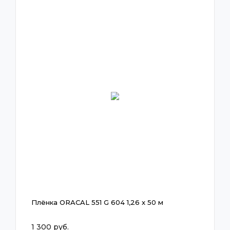
Плёнка ORACAL 551 G 604 1,26 x 50 м
1 300 руб.