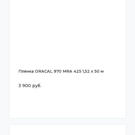
Плёнка ORACAL 970 MRA 425 1,52 x 50 м
3 900 руб.