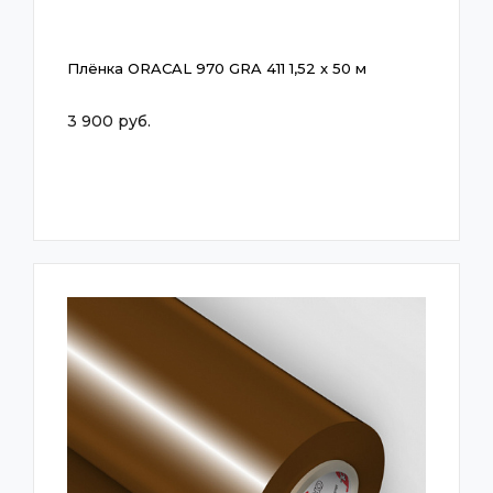
Плёнка ORACAL 970 GRA 411 1,52 x 50 м
3 900 руб.