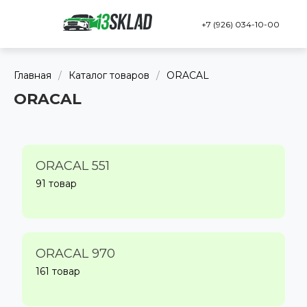
+7 (926) 034-10-00
Главная
/
Каталог товаров
/
ORACAL
ORACAL
ORACAL 551
91 товар
ORACAL 970
161 товар