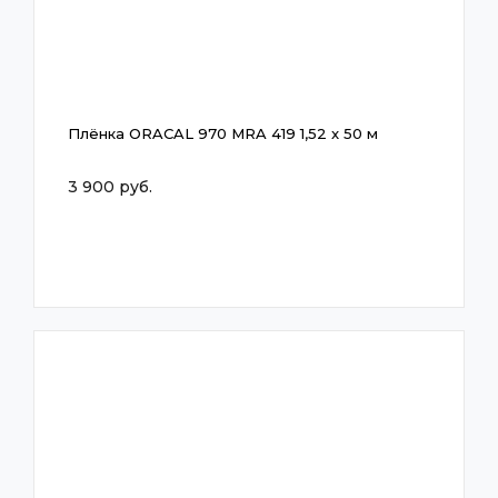
Плёнка ORACAL 970 MRA 419 1,52 x 50 м
3 900 руб.