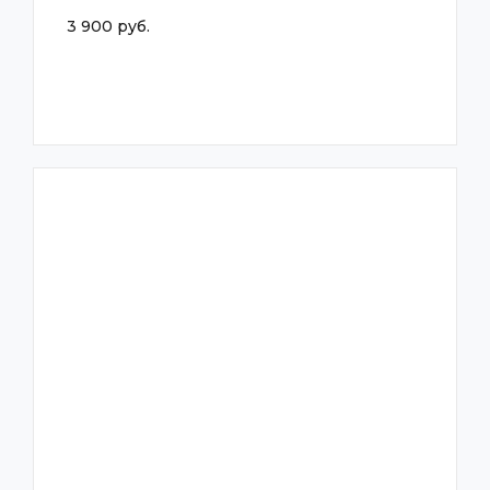
3 900 руб.