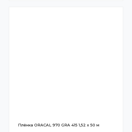
Плёнка ORACAL 970 GRA 415 1,52 x 50 м