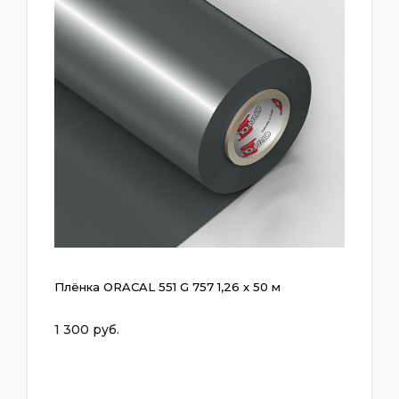
Плёнка ORACAL 551 G 757 1,26 x 50 м
1 300 руб.