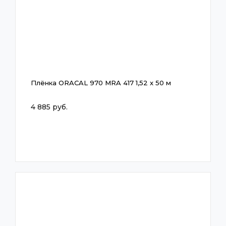
Плёнка ORACAL 970 MRA 417 1,52 x 50 м
4 885 руб.