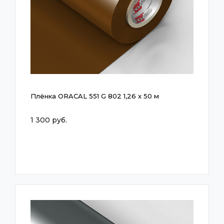
Плёнка ORACAL 551 G 802 1,26 x 50 м
1 300 руб.