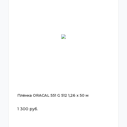
Плёнка ORACAL 551 G 512 1,26 x 50 м
1 300 руб.