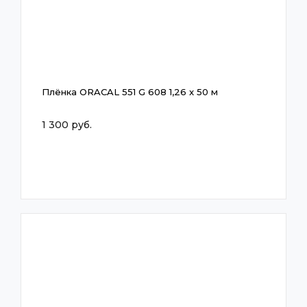
Плёнка ORACAL 551 G 608 1,26 x 50 м
1 300 руб.