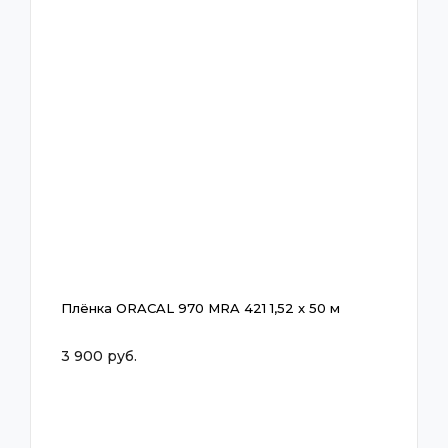
Плёнка ORACAL 970 MRA 421 1,52 x 50 м
3 900 руб.