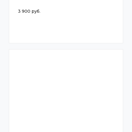
3 900 руб.