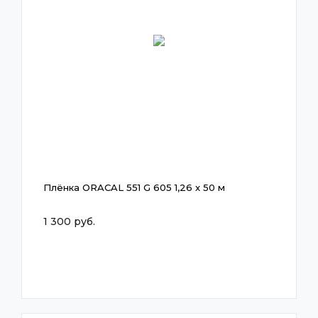
Плёнка ORACAL 551 G 605 1,26 x 50 м
1 300 руб.