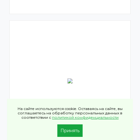
На сайте используются cookie. Оставаясь на сайте, вы
соглашаетесь на обработку персональных данных в
соответствии с
политикой конфиденциальности
Принять