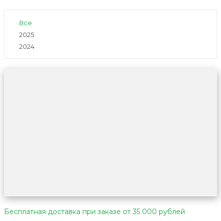
Все
2025
2024
Бесплатная доставка при заказе от 35 000 рублей