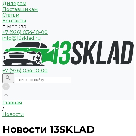
Дилерам
Поставщикам
Статьи
Контакты
г. Москва
+7 (926) 034-10-00
info@13sklad.ru
+7 (926) 034-10-00
Главная
/
Новости
Новости 13SKLAD