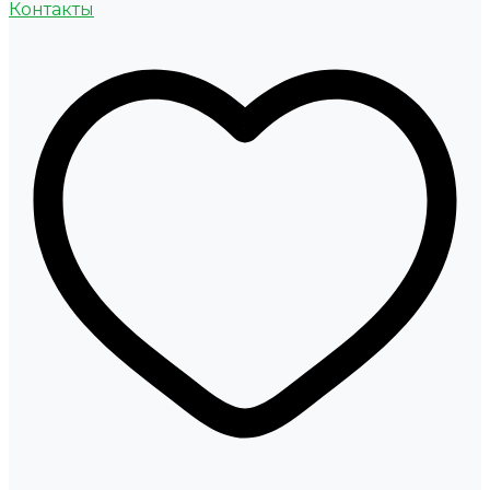
Контакты