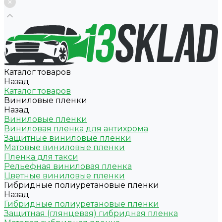
Каталог товаров
Назад
Каталог товаров
Виниловые пленки
Назад
Виниловые пленки
Виниловая пленка для антихрома
Защитные виниловые пленки
Матовые виниловые пленки
Пленка для такси
Рельефная виниловая пленка
Цветные виниловые пленки
Гибридные полиуретановые пленки
Назад
Гибридные полиуретановые пленки
Защитная (глянцевая) гибридная пленка