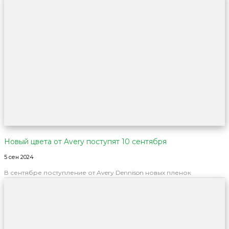
Новый цвета от Avery поступят 10 сентября
5 сен 2024
В сентябре поступление от Avery Dennison новых пленок