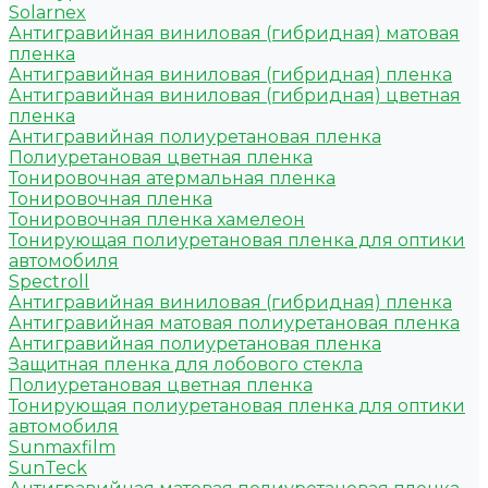
Solarnex
Антигравийная виниловая (гибридная) матовая
пленка
Антигравийная виниловая (гибридная) пленка
Антигравийная виниловая (гибридная) цветная
пленка
Антигравийная полиуретановая пленка
Полиуретановая цветная пленка
Тонировочная атермальная пленка
Тонировочная пленка
Тонировочная пленка хамелеон
Тонирующая полиуретановая пленка для оптики
автомобиля
Spectroll
Антигравийная виниловая (гибридная) пленка
Антигравийная матовая полиуретановая пленка
Антигравийная полиуретановая пленка
Защитная пленка для лобового стекла
Полиуретановая цветная пленка
Тонирующая полиуретановая пленка для оптики
автомобиля
Sunmaxfilm
SunTeck