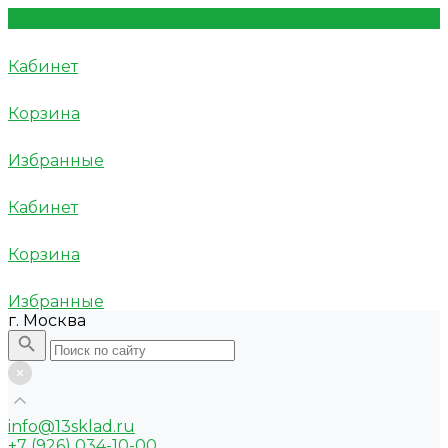
Кабинет
Корзина
Избранные
Кабинет
Корзина
Избранные
г. Москва
info@13sklad.ru
+7 (926) 034-10-00