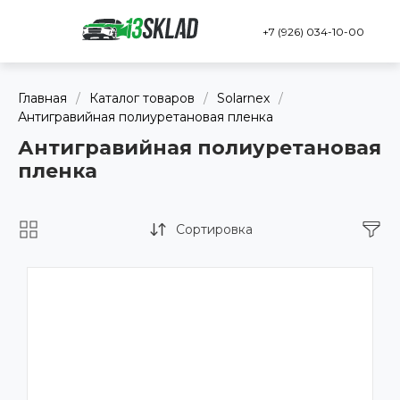
+7 (926) 034-10-00
Главная
/
Каталог товаров
/
Solarnex
/
Антигравийная полиуретановая пленка
Антигравийная полиуретановая
пленка
Сортировка