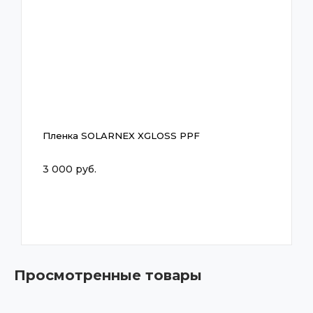
Пленка SOLARNEX XGLOSS PPF
3 000 руб.
Просмотренные товары