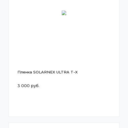
Пленка SOLARNEX ULTRA T-X
3 000 руб.