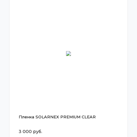
Пленка SOLARNEX PREMIUM CLEAR
3 000 руб.