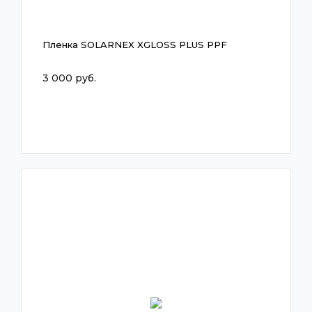
Пленка SOLARNEX XGLOSS PLUS PPF
3 000 руб.