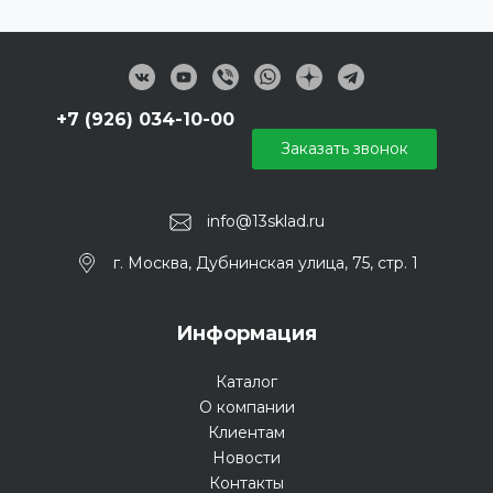
+7 (926) 034-10-00
Заказать звонок
info@13sklad.ru
г. Москва, Дубнинская улица, 75, стр. 1
Информация
Каталог
О компании
Клиентам
Новости
Контакты