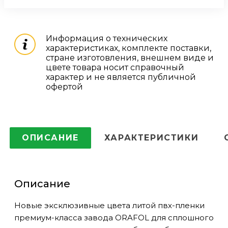
Информация о технических
характеристиках, комплекте поставки,
стране изготовления, внешнем виде и
цвете товара носит справочный
характер и не является публичной
офертой
ОПИСАНИЕ
ХАРАКТЕРИСТИКИ
Описание
Новые эксклюзивные цвета литой пвх-пленки
премиум-класса завода ORAFOL для сплошного