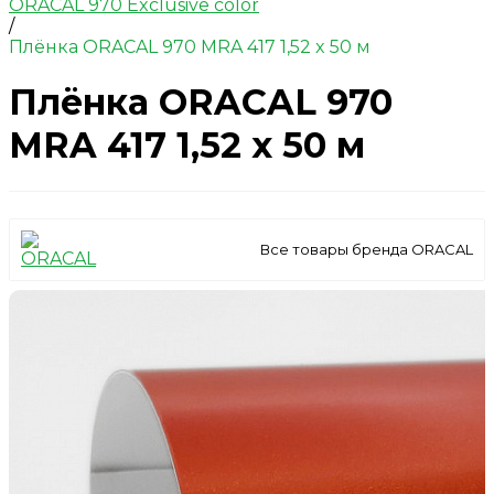
ORACAL 970 Exclusive color
/
Плёнка ORACAL 970 MRA 417 1,52 x 50 м
Плёнка ORACAL 970
MRA 417 1,52 x 50 м
Все товары бренда ORACAL