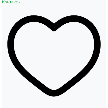
Контакты