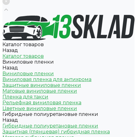
Каталог товаров
Назад
Каталог товаров
Виниловые пленки
Назад
Виниловые пленки
Виниловая пленка для антихрома
Защитные виниловые пленки
Матовые виниловые пленки
Пленка для такси
Рельефная виниловая пленка
Цветные виниловые пленки
Гибридные полиуретановые пленки
Назад
Гибридные полиуретановые пленки
Защитная (глянцевая) гибридная пленка