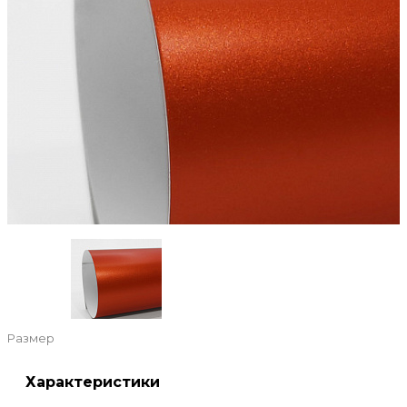
Размер
Характеристики