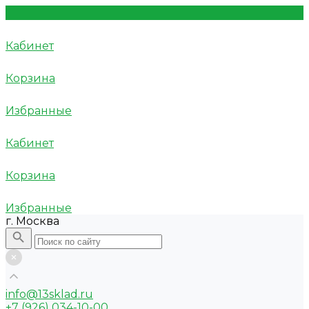
Кабинет
Корзина
Избранные
Кабинет
Корзина
Избранные
г. Москва
info@13sklad.ru
+7 (926) 034-10-00