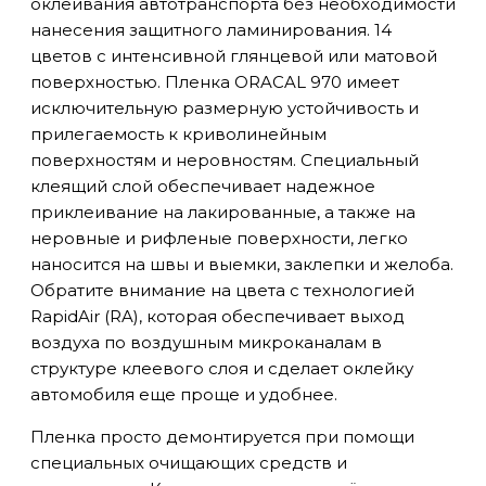
оклеивания автотранспорта без необходимости
нанесения защитного ламинирования. 14
цветов с интенсивной глянцевой или матовой
поверхностью. Пленка ORACAL 970 имеет
исключительную размерную устойчивость и
прилегаемость к криволинейным
поверхностям и неровностям. Специальный
клеящий слой обеспечивает надежное
приклеивание на лакированные, а также на
неровные и рифленые поверхности, легко
наносится на швы и выемки, заклепки и желоба.
Обратите внимание на цвета с технологией
RapidAir (RA), которая обеспечивает выход
воздуха по воздушным микроканалам в
структуре клеевого слоя и сделает оклейку
автомобиля еще проще и удобнее.
Пленка просто демонтируется при помощи
специальных очищающих средств и