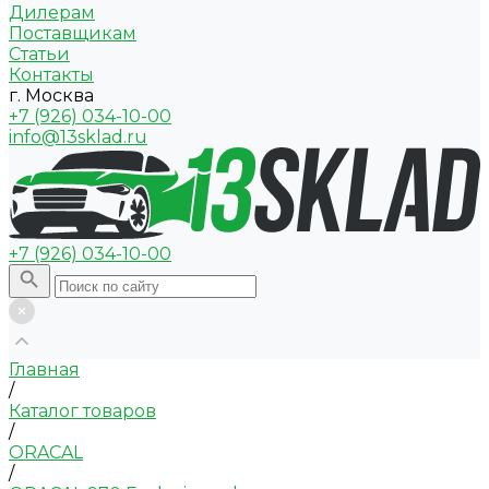
Дилерам
Поставщикам
Статьи
Контакты
г. Москва
+7 (926) 034-10-00
info@13sklad.ru
+7 (926) 034-10-00
Главная
/
Каталог товаров
/
ORACAL
/