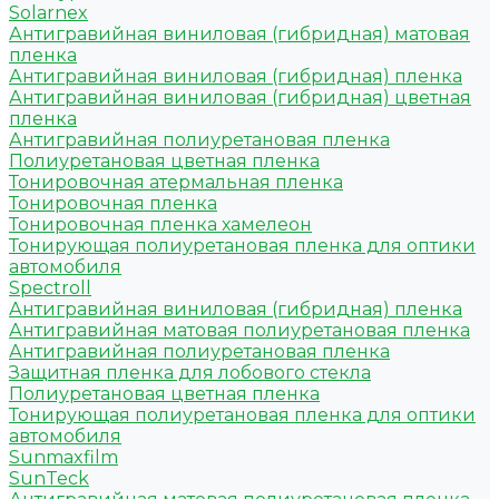
Solarnex
Антигравийная виниловая (гибридная) матовая
пленка
Антигравийная виниловая (гибридная) пленка
Антигравийная виниловая (гибридная) цветная
пленка
Антигравийная полиуретановая пленка
Полиуретановая цветная пленка
Тонировочная атермальная пленка
Тонировочная пленка
Тонировочная пленка хамелеон
Тонирующая полиуретановая пленка для оптики
автомобиля
Spectroll
Антигравийная виниловая (гибридная) пленка
Антигравийная матовая полиуретановая пленка
Антигравийная полиуретановая пленка
Защитная пленка для лобового стекла
Полиуретановая цветная пленка
Тонирующая полиуретановая пленка для оптики
автомобиля
Sunmaxfilm
SunTeck