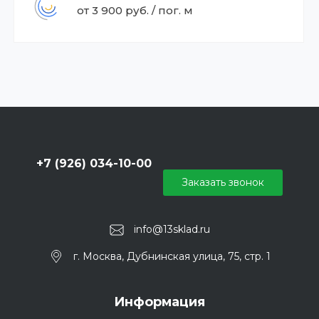
от 3 900 руб. / пог. м
+7 (926) 034-10-00
Заказать звонок
info@13sklad.ru
г. Москва, Дубнинская улица, 75, стр. 1
Информация