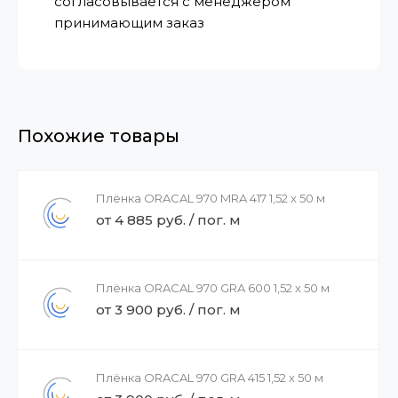
согласовывается с менеджером
принимающим заказ
Похожие товары
Плёнка ORACAL 970 MRA 417 1,52 x 50 м
от 4 885 руб. / пог. м
Плёнка ORACAL 970 GRA 600 1,52 x 50 м
от 3 900 руб. / пог. м
Плёнка ORACAL 970 GRA 415 1,52 x 50 м