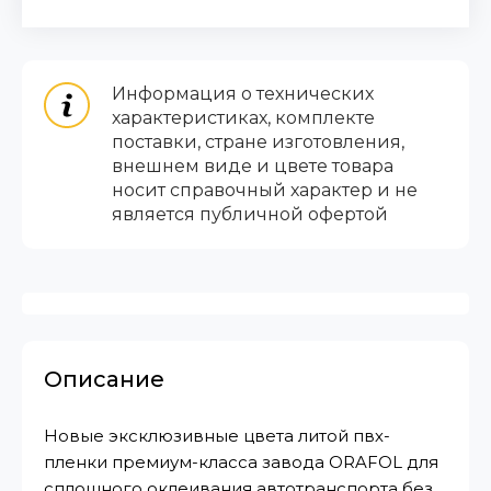
Информация о технических
характеристиках, комплекте
поставки, стране изготовления,
внешнем виде и цвете товара
носит справочный характер и не
является публичной офертой
Описание
Новые эксклюзивные цвета литой пвх-
пленки премиум-класса завода ORAFOL для
сплошного оклеивания автотранспорта без