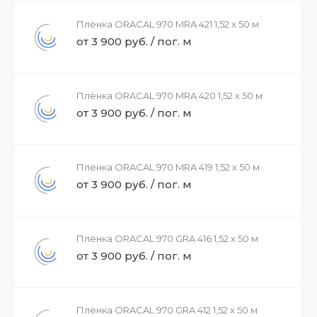
Плёнка ORACAL 970 MRA 421 1,52 x 50 м
от 3 900 руб. / пог. м
Плёнка ORACAL 970 MRA 420 1,52 x 50 м
от 3 900 руб. / пог. м
Плёнка ORACAL 970 MRA 419 1,52 x 50 м
от 3 900 руб. / пог. м
Плёнка ORACAL 970 GRA 416 1,52 x 50 м
от 3 900 руб. / пог. м
Плёнка ORACAL 970 GRA 412 1,52 x 50 м