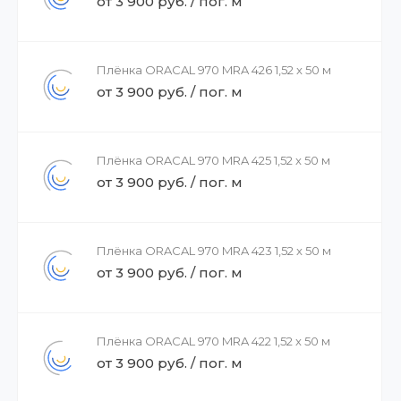
от 3 900 руб. / пог. м
Плёнка ORACAL 970 MRA 426 1,52 x 50 м
от 3 900 руб. / пог. м
Плёнка ORACAL 970 MRA 425 1,52 x 50 м
от 3 900 руб. / пог. м
Плёнка ORACAL 970 MRA 423 1,52 x 50 м
от 3 900 руб. / пог. м
Плёнка ORACAL 970 MRA 422 1,52 x 50 м
от 3 900 руб. / пог. м