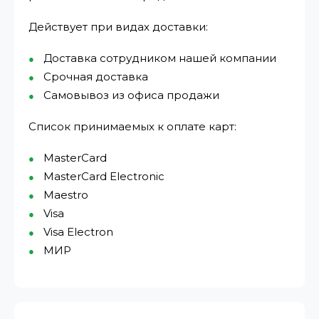
Действует при видах доставки:
Доставка сотрудником нашей компании
Срочная доставка
Самовывоз из офиса продажи
Список принимаемых к оплате карт:
MasterCard
MasterCard Electronic
Maestro
Visa
Visa Electron
МИР⁠