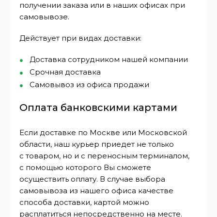
получении заказа или в наших офисах при
самовывозе.
Действует при видах доставки:
Доставка сотрудником нашей компании
Срочная доставка
Самовывоз из офиса продажи
Оплата банковскими картами
Если доставке по Москве или Московской
области, наш курьер приедет не только
с товаром, но и с переносным терминалом,
с помощью которого Вы сможете
осуществить оплату. В случае выбора
самовывоза из нашего офиса качестве
способа доставки, картой можно
расплатиться непосредственно на месте.