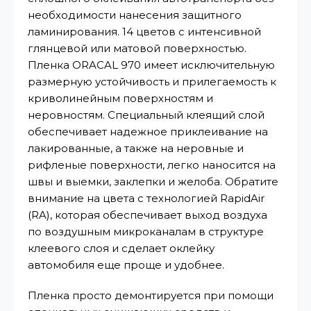
необходимости нанесения защитного
ламинирования. 14 цветов с интенсивной
глянцевой или матовой поверхностью.
Пленка ORACAL 970 имеет исключительную
размерную устойчивость и прилегаемость к
криволинейным поверхностям и
неровностям. Специальный клеящий слой
обеспечивает надежное приклеивание на
лакированные, а также на неровные и
рифленые поверхности, легко наносится на
швы и выемки, заклепки и желоба. Обратите
внимание на цвета с технологией RapidAir
(RA), которая обеспечивает выход воздуха
по воздушным микроканалам в структуре
клеевого слоя и сделает оклейку
автомобиля еще проще и удобнее.
Пленка просто демонтируется при помощи