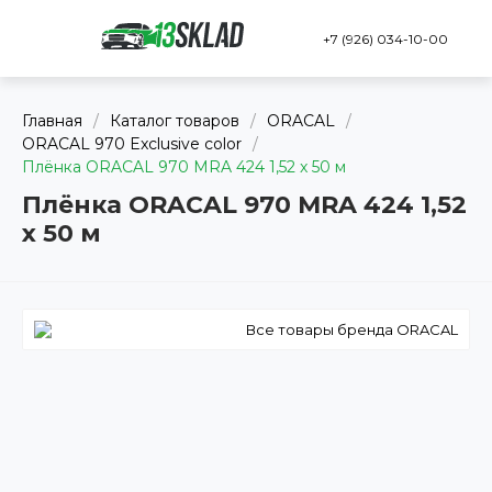
+7 (926) 034-10-00
Главная
/
Каталог товаров
/
ORACAL
/
ORACAL 970 Exclusive color
/
Плёнка ORACAL 970 MRA 424 1,52 x 50 м
Плёнка ORACAL 970 MRA 424 1,52
x 50 м
Все товары бренда ORACAL