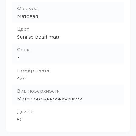
Фактура
Матовая
Цвет
Sunrise pearl matt
Срок
3
Номер цвета
424
Вид поверхности
Матовая с микроканалами
Длина
50