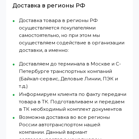
Доставка в регионы РФ
Доставка товара в регионы РФ
осуществляется покупателями
самостоятельно, но при этом мы
осуществляем содействие в организации
доставки, а именно:
Доставляем до терминала в Москве и С-
Петербурге транспортных компаний
(Байкал-сервис, Деловые Линии, ПЭК и
т.д.)
Информируем клиента по факту передачи
товара в ТК. Подготавливаем и передаем
в ТК необходимый комплект документов
Возможна доставка во все регионы
России автотранспортом нашей
компании. Данный вариант