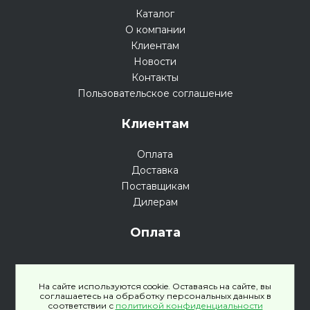
Каталог
О компании
Клиентам
Новости
Контакты
Пользовательское соглашение
Клиентам
Оплата
Доставка
Поставщикам
Дилерам
Оплата
На сайте используются cookie. Оставаясь на сайте, вы
соглашаетесь на обработку персональных данных в
соответствии с
политикой конфиденциальности
Политика конфиденциальности