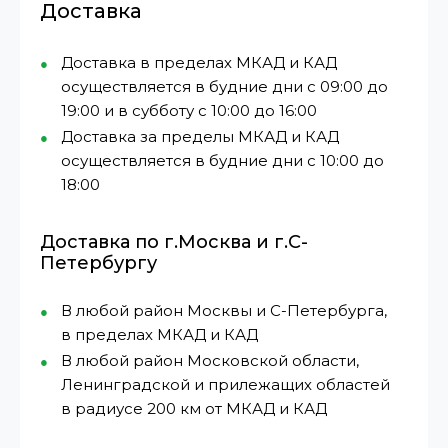
Доставка
Доставка в пределах МКАД и КАД
осуществляется в будние дни с 09:00 до
19:00 и в субботу с 10:00 до 16:00
Доставка за пределы МКАД и КАД
осуществляется в будние дни с 10:00 до
18:00
Доставка по г.Москва и г.С-
Петербургу
В любой район Москвы и С-Петербурга,
в пределах МКАД и КАД
В любой район Московской области,
Ленинградской и прилежащих областей
в радиусе 200 км от МКАД и КАД