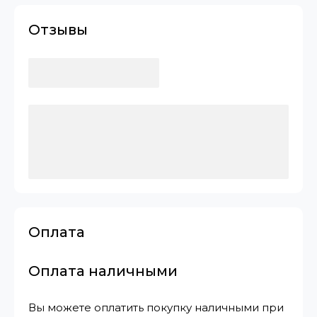
Отзывы
Оплата
Оплата наличными
Вы можете оплатить покупку наличными при