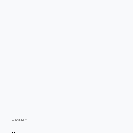
Размер