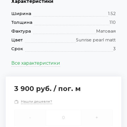
Характеристики
Ширина
1.52
Толщина
110
Фактура
Матовая
Цвет
Sunrise pearl matt
Срок
3
Все характеристики
3 900 руб.
/
пог. м
Нашли дешевле?
-
+