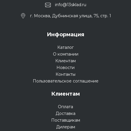
info@13sklad.ru
г. Москва, Дубнинская улица, 75, стр. 1
Информация
Каталог
О компании
Клиентам
Новости
Контакты
Пользовательское соглашение
Клиентам
Оплата
Доставка
Поставщикам
Дилерам