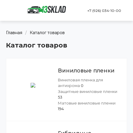
+7 (926) 034-10-00
Главная
/
Каталог товаров
Каталог товаров
Виниловые пленки
Виниловая пленка для
антихрома
0
Защитные виниловые пленки
53
Матовые виниловые пленки
194