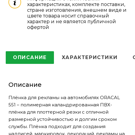
характеристиках, комплекте поставки,
стране изготовления, внешнем виде и
цвете товара носит справочный
характер и не является публичной
офертой
ОПИСАНИЕ
ХАРАКТЕРИСТИКИ
Описание
Плёнка для рекламы на автомобилях ORACAL
551 – полимерная каландрированная ПВХ-
плёнка для плоттерной резки с отличной
размерной устойчивостью и долгим сроком
службы. Плёнка подходит для создания
надписей, маркировок, декораций, рекламы на