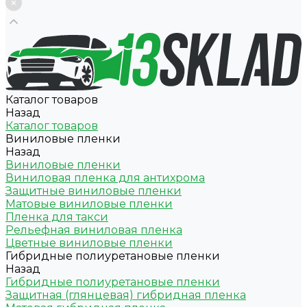
Каталог товаров
Назад
Каталог товаров
Виниловые пленки
Назад
Виниловые пленки
Виниловая пленка для антихрома
Защитные виниловые пленки
Матовые виниловые пленки
Пленка для такси
Рельефная виниловая пленка
Цветные виниловые пленки
Гибридные полиуретановые пленки
Назад
Гибридные полиуретановые пленки
Защитная (глянцевая) гибридная пленка