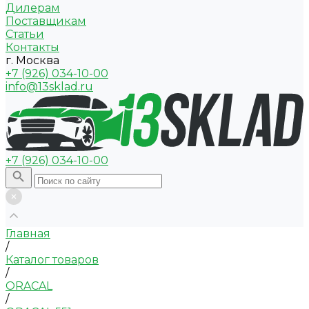
Дилерам
Поставщикам
Статьи
Контакты
г. Москва
+7 (926) 034-10-00
info@13sklad.ru
+7 (926) 034-10-00
Главная
/
Каталог товаров
/
ORACAL
/