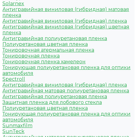
Solarnex
Антигравийная виниловая (гибридная) матовая
пленка
Антигравийная виниловая (гибридная) пленка
Антигравийная виниловая (гибридная) цветная
пленка
Антигравийная полиуретановая пленка
Полиуретановая цветная пленка
Тонировочная атермальная пленка
Тонировочная пленка
Тонировочная пленка хамелеон
Тонирующая полиуретановая пленка для оптики
автомобиля
Spectroll
Антигравийная виниловая (гибридная) пленка
Антигравийная матовая полиуретановая пленка
Антигравийная полиуретановая пленка
Защитная пленка для лобового стекла
Полиуретановая цветная пленка
Тонирующая полиуретановая пленка для оптики
автомобиля
Sunmaxfilm
SunTeck