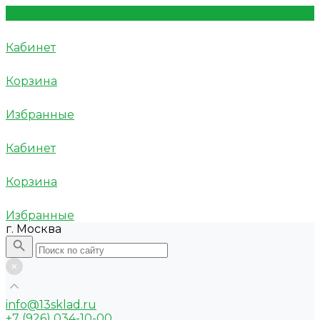
Кабинет
Корзина
Избранные
Кабинет
Корзина
Избранные
г. Москва
info@13sklad.ru
+7 (926) 034-10-00