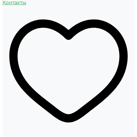
Контакты