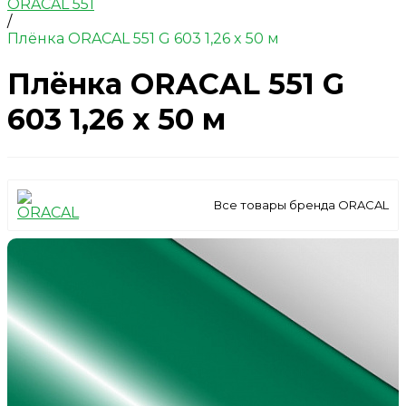
ORACAL 551
/
Плёнка ORACAL 551 G 603 1,26 x 50 м
Плёнка ORACAL 551 G
603 1,26 x 50 м
Все товары бренда ORACAL