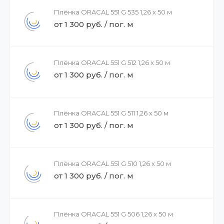
Плёнка ORACAL 551 G 535 1,26 x 50 м
от 1 300 руб. / пог. м
Плёнка ORACAL 551 G 512 1,26 x 50 м
от 1 300 руб. / пог. м
Плёнка ORACAL 551 G 511 1,26 x 50 м
от 1 300 руб. / пог. м
Плёнка ORACAL 551 G 510 1,26 x 50 м
от 1 300 руб. / пог. м
Плёнка ORACAL 551 G 506 1,26 x 50 м