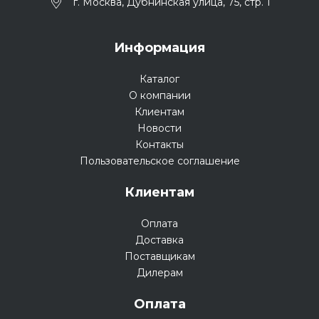
г. Москва, Дубнинская улица, 75, стр. 1
Информация
Каталог
О компании
Клиентам
Новости
Контакты
Пользовательское соглашение
Клиентам
Оплата
Доставка
Поставщикам
Дилерам
Оплата