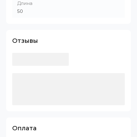
Длина
50
Отзывы
Оплата