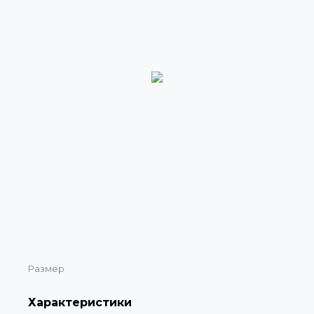
Размер
Характеристики