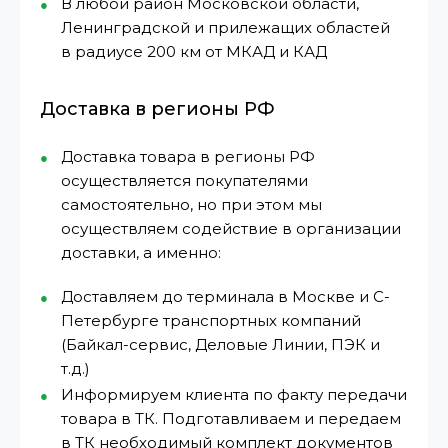
В любой район Московской области,
Ленинградской и прилежащих областей
в радиусе 200 км от МКАД и КАД
Доставка в регионы РФ
Доставка товара в регионы РФ
осуществляется покупателями
самостоятельно, но при этом мы
осуществляем содействие в организации
доставки, а именно:
Доставляем до терминала в Москве и С-
Петербурге транспортных компаний
(Байкал-сервис, Деловые Линии, ПЭК и
т.д.)
Информируем клиента по факту передачи
товара в ТК. Подготавливаем и передаем
в ТК необходимый комплект документов