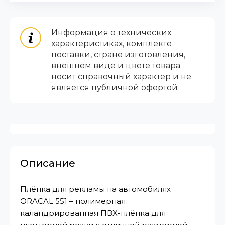
Информация о технических
характеристиках, комплекте
поставки, стране изготовления,
внешнем виде и цвете товара
носит справочный характер и не
является публичной офертой
Описание
Плёнка для рекламы на автомобилях
ORACAL 551 – полимерная
каландрированная ПВХ-плёнка для