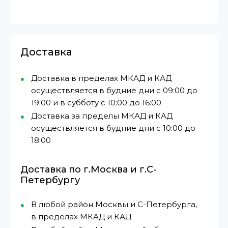
Доставка
Доставка в пределах МКАД и КАД
осуществляется в будние дни с 09:00 до
19:00 и в субботу с 10:00 до 16:00
Доставка за пределы МКАД и КАД
осуществляется в будние дни с 10:00 до
18:00
Доставка по г.Москва и г.С-
Петербургу
В любой район Москвы и С-Петербурга,
в пределах МКАД и КАД