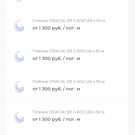
Плёнка ORACAL 551 G 608 1,26 x 50 м
от 1 300 руб. / пог. м
Плёнка ORACAL 551 G 605 1,26 x 50 м
от 1 300 руб. / пог. м
Плёнка ORACAL 551 G 604 1,26 x 50 м
от 1 300 руб. / пог. м
Плёнка ORACAL 551 G 603 1,26 x 50 м
от 1 300 руб. / пог. м