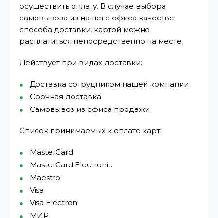
осуществить оплату. В случае выбора
самовывоза из нашего офиса качестве
способа доставки, картой можно
расплатиться непосредственно на месте.
Действует при видах доставки:
Доставка сотрудником нашей компании
Срочная доставка
Самовывоз из офиса продажи
Список принимаемых к оплате карт:
MasterCard
MasterCard Electronic
Maestro
Visa
Visa Electron
МИР⁠