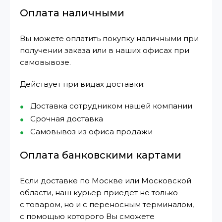
Оплата наличными
Вы можете оплатить покупку наличными при
получении заказа или в наших офисах при
самовывозе.
Действует при видах доставки:
Доставка сотрудником нашей компании
Срочная доставка
Самовывоз из офиса продажи
Оплата банковскими картами
Если доставке по Москве или Московской
области, наш курьер приедет не только
с товаром, но и с переносным терминалом,
с помощью которого Вы сможете