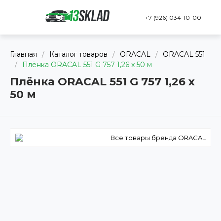
+7 (926) 034-10-00
Главная
/
Каталог товаров
/
ORACAL
/
ORACAL 551
/
Плёнка ORACAL 551 G 757 1,26 x 50 м
Плёнка ORACAL 551 G 757 1,26 x
50 м
Все товары бренда ORACAL