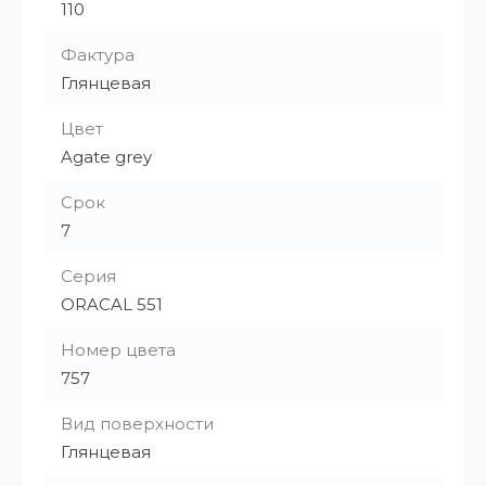
110
Фактура
Глянцевая
Цвет
Agate grey
Срок
7
Серия
ORACAL 551
Номер цвета
757
Вид поверхности
Глянцевая