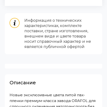
Информация о технических
характеристиках, комплекте
поставки, стране изготовления,
внешнем виде и цвете товара
носит справочный характер и не
является публичной офертой
Описание
Новые эксклюзивные цвета литой пвх-
пленки премиум-класса завода ORAFOL для
сплошного оклеивания автотранспорта без