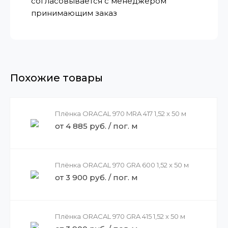
согласовывается с менеджером
принимающим заказ
Похожие товары
Плёнка ORACAL 970 MRA 417 1,52 x 50 м
от 4 885 руб. / пог. м
Плёнка ORACAL 970 GRA 600 1,52 x 50 м
от 3 900 руб. / пог. м
Плёнка ORACAL 970 GRA 415 1,52 x 50 м