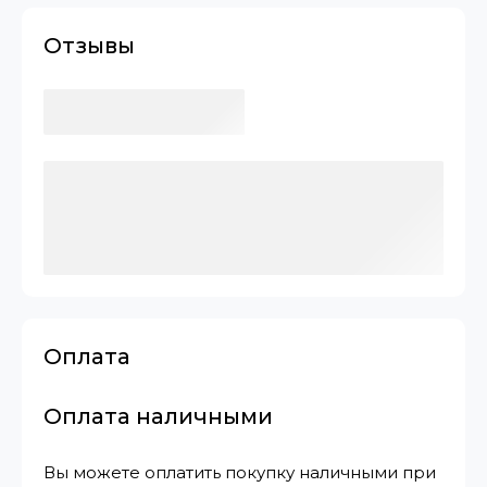
Отзывы
Оплата
Оплата наличными
Вы можете оплатить покупку наличными при