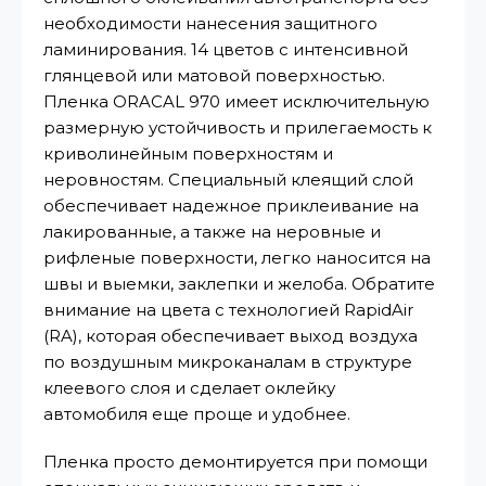
необходимости нанесения защитного
ламинирования. 14 цветов с интенсивной
глянцевой или матовой поверхностью.
Пленка ORACAL 970 имеет исключительную
размерную устойчивость и прилегаемость к
криволинейным поверхностям и
неровностям. Специальный клеящий слой
обеспечивает надежное приклеивание на
лакированные, а также на неровные и
рифленые поверхности, легко наносится на
швы и выемки, заклепки и желоба. Обратите
внимание на цвета с технологией RapidAir
(RA), которая обеспечивает выход воздуха
по воздушным микроканалам в структуре
клеевого слоя и сделает оклейку
автомобиля еще проще и удобнее.
Пленка просто демонтируется при помощи