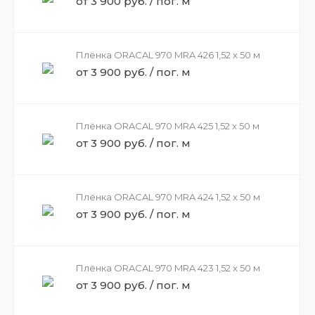
от 3 900 руб. / пог. м
Плёнка ORACAL 970 MRA 426 1,52 x 50 м
от 3 900 руб. / пог. м
Плёнка ORACAL 970 MRA 425 1,52 x 50 м
от 3 900 руб. / пог. м
Плёнка ORACAL 970 MRA 424 1,52 x 50 м
от 3 900 руб. / пог. м
Плёнка ORACAL 970 MRA 423 1,52 x 50 м
от 3 900 руб. / пог. м