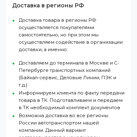
Доставка в регионы РФ
Доставка товара в регионы РФ
осуществляется покупателями
самостоятельно, но при этом мы
осуществляем содействие в организации
доставки, а именно:
Доставляем до терминала в Москве и С-
Петербурге транспортных компаний
(Байкал-сервис, Деловые Линии, ПЭК и
т.д.)
Информируем клиента по факту передачи
товара в ТК. Подготавливаем и передаем
в ТК необходимый комплект документов
Возможна доставка во все регионы
России автотранспортом нашей
компании. Данный вариант