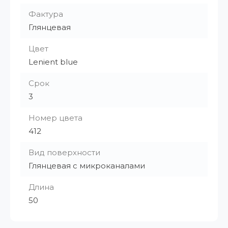
Фактура
Глянцевая
Цвет
Lenient blue
Срок
3
Номер цвета
412
Вид поверхности
Глянцевая с микроканалами
Длина
50