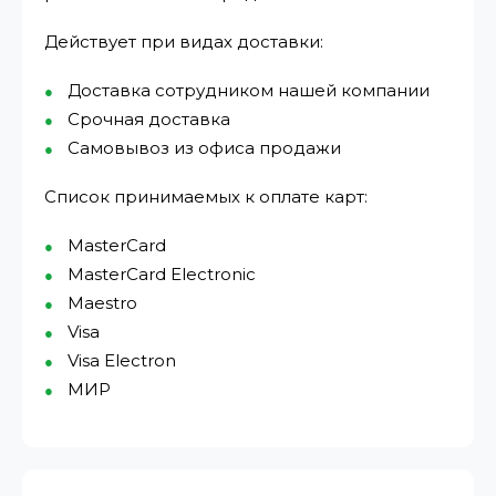
Действует при видах доставки:
Доставка сотрудником нашей компании
Срочная доставка
Самовывоз из офиса продажи
Список принимаемых к оплате карт:
MasterCard
MasterCard Electronic
Maestro
Visa
Visa Electron
МИР⁠