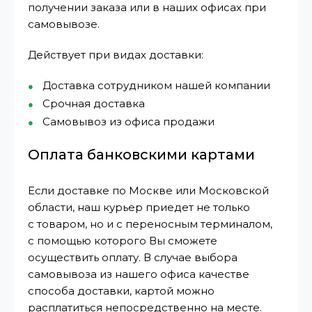
получении заказа или в наших офисах при
самовывозе.
Действует при видах доставки:
Доставка сотрудником нашей компании
Срочная доставка
Самовывоз из офиса продажи
Оплата банковскими картами
Если доставке по Москве или Московской
области, наш курьер приедет не только
с товаром, но и с переносным терминалом,
с помощью которого Вы сможете
осуществить оплату. В случае выбора
самовывоза из нашего офиса качестве
способа доставки, картой можно
расплатиться непосредственно на месте.