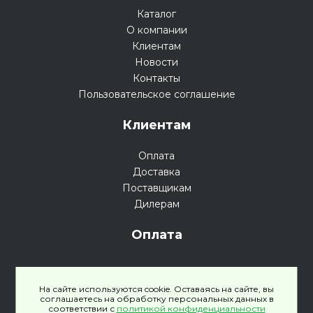
Каталог
О компании
Клиентам
Новости
Контакты
Пользовательское соглашение
Клиентам
Оплата
Доставка
Поставщикам
Дилерам
Оплата
На сайте используются cookie. Оставаясь на сайте, вы
соглашаетесь на обработку персональных данных в
соответствии с
политикой конфиденциальности
Политика конфиденциальности