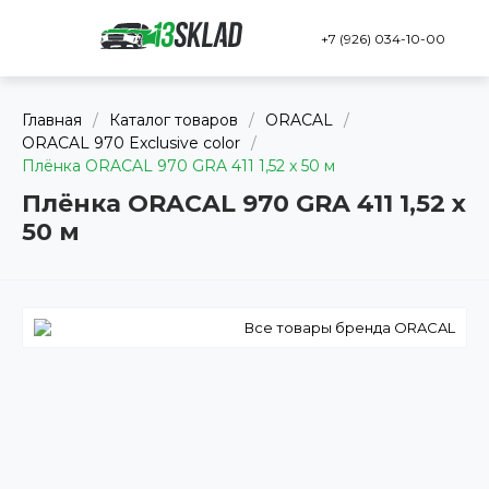
+7 (926) 034-10-00
Главная
/
Каталог товаров
/
ORACAL
/
ORACAL 970 Exclusive color
/
Плёнка ORACAL 970 GRA 411 1,52 x 50 м
Плёнка ORACAL 970 GRA 411 1,52 x
50 м
Все товары бренда ORACAL