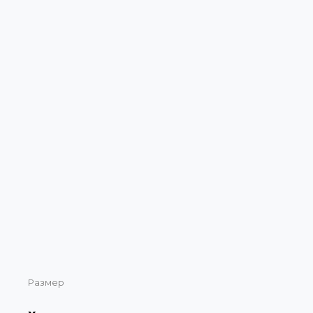
Размер