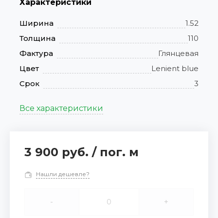
Характеристики
Ширина
1.52
Толщина
110
Фактура
Глянцевая
Цвет
Lenient blue
Срок
3
Все характеристики
3 900 руб.
/
пог. м
Нашли дешевле?
-
+