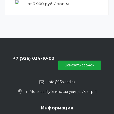
от 3 900 руб. / пог. м
+7 (926) 034-10-00
Заказать звонок
info@13sklad.ru
г. Москва, Дубнинская улица, 75, стр. 1
Информация