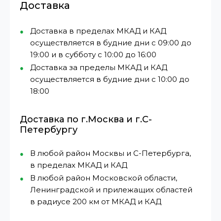
Доставка
Доставка в пределах МКАД и КАД
осуществляется в будние дни с 09:00 до
19:00 и в субботу с 10:00 до 16:00
Доставка за пределы МКАД и КАД
осуществляется в будние дни с 10:00 до
18:00
Доставка по г.Москва и г.С-
Петербургу
В любой район Москвы и С-Петербурга,
в пределах МКАД и КАД
В любой район Московской области,
Ленинградской и прилежащих областей
в радиусе 200 км от МКАД и КАД