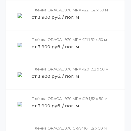
Плёнка ORACAL 970 MRA 422 1,52 x 50 м
от 3 900 руб. / пог. м
Плёнка ORACAL 970 MRA 421 1,52 x 50 м
от 3 900 руб. / пог. м
Плёнка ORACAL 970 MRA 420 1,52 x 50 м
от 3 900 руб. / пог. м
Плёнка ORACAL 970 MRA 419 1,52 x 50 м
от 3 900 руб. / пог. м
Плёнка ORACAL 970 GRA 416 1,52 x 50 м