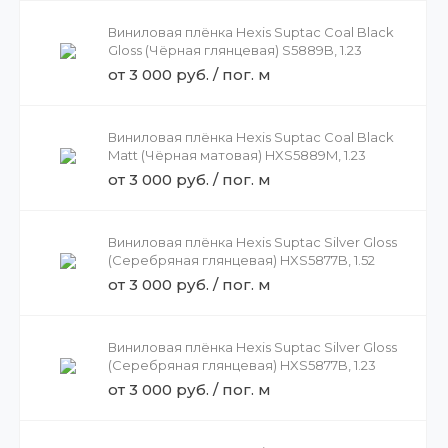
Виниловая плёнка Hexis Suptac Coal Black
Gloss (Чёрная глянцевая) S5889B, 1.23
от 3 000 руб. / пог. м
Виниловая плёнка Hexis Suptac Coal Black
Matt (Чёрная матовая) HXS5889M, 1.23
от 3 000 руб. / пог. м
Виниловая плёнка Hexis Suptac Silver Gloss
(Серебряная глянцевая) HXS5877B, 1.52
от 3 000 руб. / пог. м
Виниловая плёнка Hexis Suptac Silver Gloss
(Серебряная глянцевая) HXS5877B, 1.23
от 3 000 руб. / пог. м