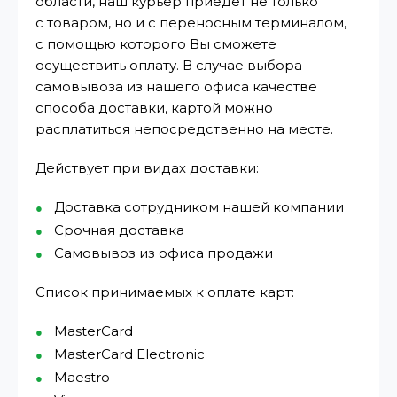
области, наш курьер приедет не только
с товаром, но и с переносным терминалом,
с помощью которого Вы сможете
осуществить оплату. В случае выбора
самовывоза из нашего офиса качестве
способа доставки, картой можно
расплатиться непосредственно на месте.
Действует при видах доставки:
Доставка сотрудником нашей компании
Срочная доставка
Самовывоз из офиса продажи
Список принимаемых к оплате карт:
MasterCard
MasterCard Electronic
Maestro