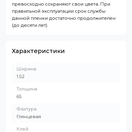
превосходно сохраняют свои цвета. При
правильной эксплуатации срок службы
данной пленки достаточно продолжителен
(до десяти лет).
Характеристики
Ширина
1.52
Толщина
65
Фактура
Глянцевая
Клей