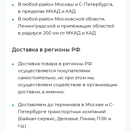
В любой район Москвы и С-Петербурга,
в пределах МКАД и КАД
В любой район Московской области,
Ленинградской и прилежащих областей
в радиусе 200 км от МКАД и КАД
Доставка в регионы РФ
Доставка товара в регионы РФ
осуществляется покупателями
самостоятельно, но при этом мы
осуществляем содействие в организации
доставки, а именно:
Доставляем до терминала в Москве и С-
Петербурге транспортных компаний
(Байкал-сервис, Деловые Линии, ПЭК и
т.д.)