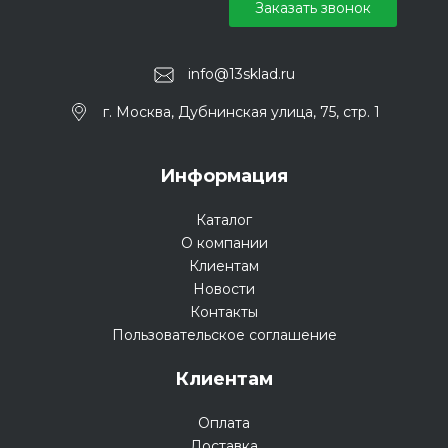
Заказать звонок
info@13sklad.ru
г. Москва, Дубнинская улица, 75, стр. 1
Информация
Каталог
О компании
Клиентам
Новости
Контакты
Пользовательское соглашение
Клиентам
Оплата
Доставка