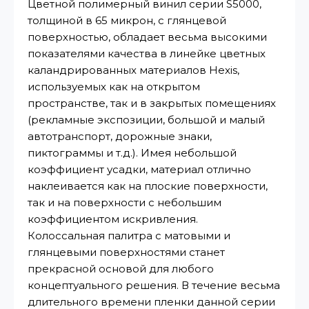
Цветной полимерный винил серии S5000,
толщиной в 65 микрон, с глянцевой
поверхностью, обладает весьма высокими
показателями качества в линейке цветных
каландрированных материалов Hexis,
используемых как на открытом
пространстве, так и в закрытых помещениях
(рекламные экспозиции, большой и малый
автотранспорт, дорожные знаки,
пиктограммы и т.д.). Имея небольшой
коэффициент усадки, материал отлично
наклеивается как на плоские поверхности,
так и на поверхности с небольшим
коэффициентом искривления.
Колоссальная палитра с матовыми и
глянцевыми поверхностями станет
прекрасной основой для любого
концептуального решения. В течение весьма
длительного времени пленки данной серии