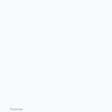
Размер