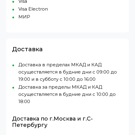
Visa
Visa Electron
МИР⁠
Доставка
Доставка в пределах МКАД и КАД
осуществляется в будние дни с 09:00 до
19:00 и в субботу с 10:00 до 16:00
Доставка за пределы МКАД и КАД
осуществляется в будние дни с 10:00 до
18:00
Доставка по г.Москва и г.С-
Петербургу