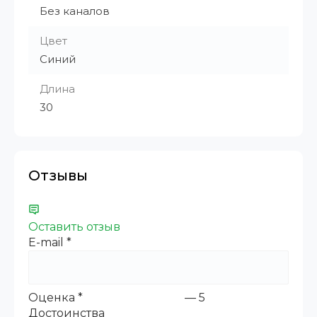
Без каналов
Цвет
Синий
Длина
30
Отзывы
Оставить отзыв
E-mail
*
Оценка
*
—
5
Достоинства