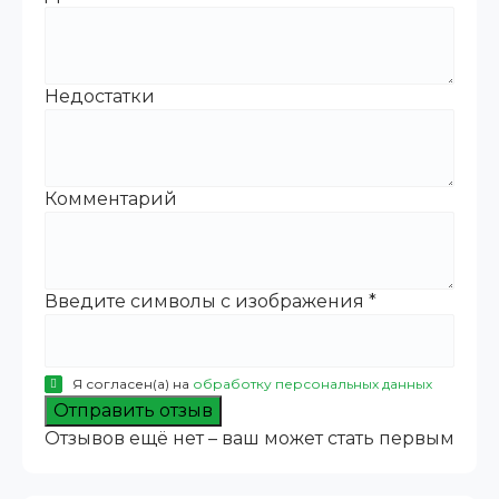
Недостатки
Комментарий
Введите символы с изображения
*
Я согласен(а) на
обработку персональных данных
Отправить отзыв
Отзывов ещё нет – ваш может стать первым