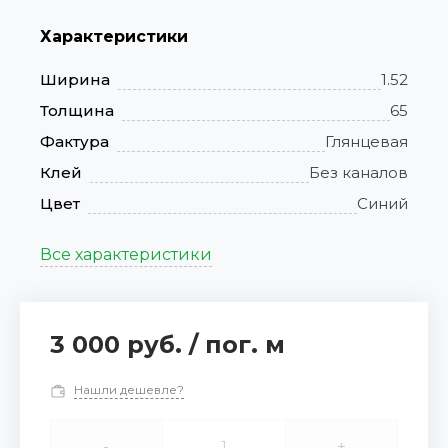
Характеристики
Ширина
1.52
Толщина
65
Фактура
Глянцевая
Клей
Без каналов
Цвет
Синий
Все характеристики
3 000 руб.
/
пог. м
Нашли дешевле?
-
+