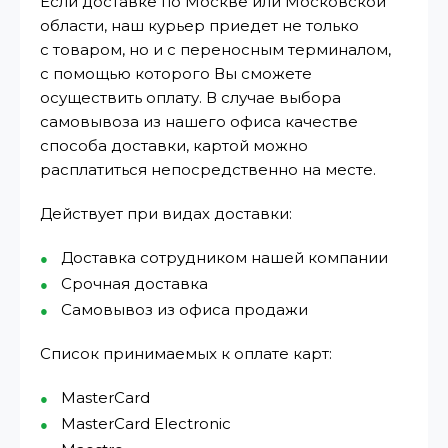
Если доставке по Москве или Московской
области, наш курьер приедет не только
с товаром, но и с переносным терминалом,
с помощью которого Вы сможете
осуществить оплату. В случае выбора
самовывоза из нашего офиса качестве
способа доставки, картой можно
расплатиться непосредственно на месте.
Действует при видах доставки:
Доставка сотрудником нашей компании
Срочная доставка
Самовывоз из офиса продажи
Список принимаемых к оплате карт:
MasterCard
MasterCard Electronic