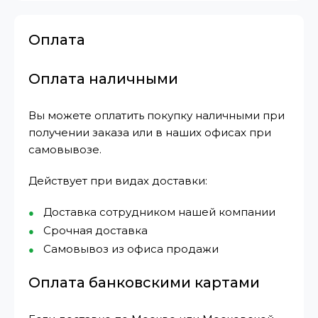
Оплата
Оплата наличными
Вы можете оплатить покупку наличными при
получении заказа или в наших офисах при
самовывозе.
Действует при видах доставки:
Доставка сотрудником нашей компании
Срочная доставка
Самовывоз из офиса продажи
Оплата банковскими картами