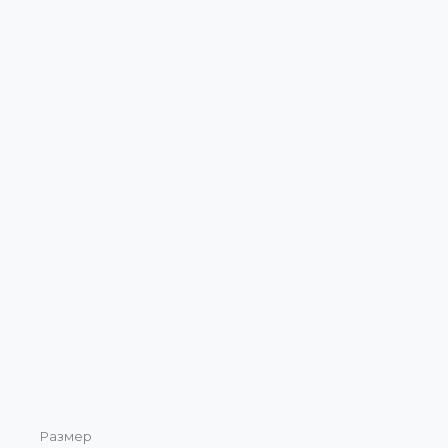
Размер