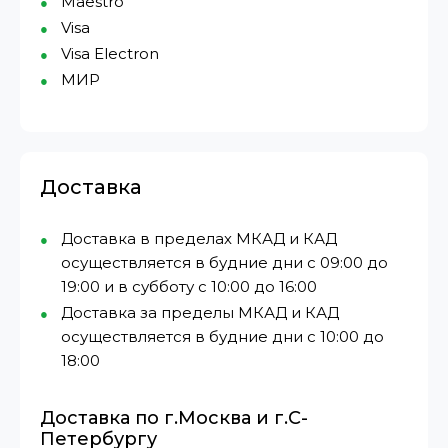
Maestro
Visa
Visa Electron
МИР⁠
Доставка
Доставка в пределах МКАД и КАД
осуществляется в будние дни с 09:00 до
19:00 и в субботу с 10:00 до 16:00
Доставка за пределы МКАД и КАД
осуществляется в будние дни с 10:00 до
18:00
Доставка по г.Москва и г.С-
Петербургу