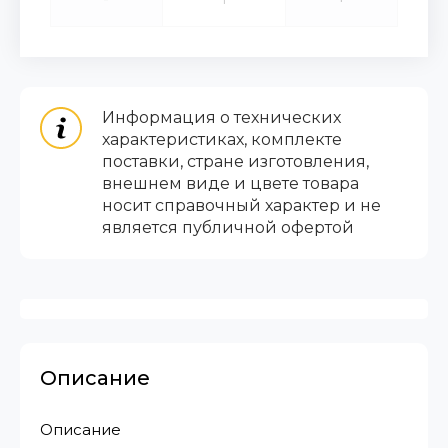
Информация о технических
характеристиках, комплекте
поставки, стране изготовления,
внешнем виде и цвете товара
носит справочный характер и не
является публичной офертой
Описание
Описание