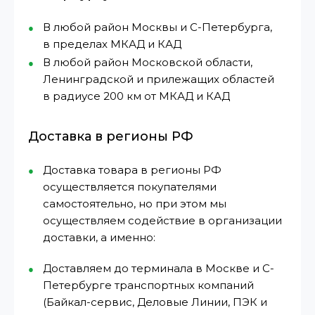
В любой район Москвы и С-Петербурга,
в пределах МКАД и КАД
В любой район Московской области,
Ленинградской и прилежащих областей
в радиусе 200 км от МКАД и КАД
Доставка в регионы РФ
Доставка товара в регионы РФ
осуществляется покупателями
самостоятельно, но при этом мы
осуществляем содействие в организации
доставки, а именно:
Доставляем до терминала в Москве и С-
Петербурге транспортных компаний
(Байкал-сервис, Деловые Линии, ПЭК и