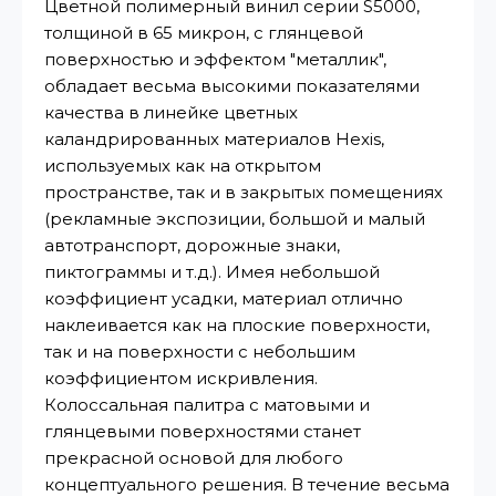
Цветной полимерный винил серии S5000,
толщиной в 65 микрон, с глянцевой
поверхностью и эффектом "металлик",
обладает весьма высокими показателями
качества в линейке цветных
каландрированных материалов Hexis,
используемых как на открытом
пространстве, так и в закрытых помещениях
(рекламные экспозиции, большой и малый
автотранспорт, дорожные знаки,
пиктограммы и т.д.). Имея небольшой
коэффициент усадки, материал отлично
наклеивается как на плоские поверхности,
так и на поверхности с небольшим
коэффициентом искривления.
Колоссальная палитра с матовыми и
глянцевыми поверхностями станет
прекрасной основой для любого
концептуального решения. В течение весьма