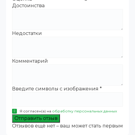
Достоинства
Недостатки
Комментарий
Введите символы с изображения
*
Я согласен(а) на
обработку персональных данных
Отправить отзыв
Отзывов ещё нет – ваш может стать первым