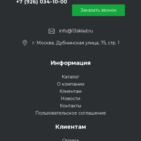
+7 (926) 034-10-00
Заказать звонок
info@13sklad.ru
г. Москва, Дубнинская улица, 75, стр. 1
Информация
Каталог
О компании
Клиентам
Новости
Контакты
Пользовательское соглашение
Клиентам
Оплата