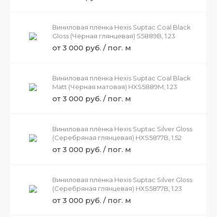
Виниловая плёнка Hexis Suptac Coal Black
Gloss (Чёрная глянцевая) S5889B, 1.23
от 3 000 руб. / пог. м
Виниловая плёнка Hexis Suptac Coal Black
Matt (Чёрная матовая) HXS5889M, 1.23
от 3 000 руб. / пог. м
Виниловая плёнка Hexis Suptac Silver Gloss
(Серебряная глянцевая) HXS5877B, 1.52
от 3 000 руб. / пог. м
Виниловая плёнка Hexis Suptac Silver Gloss
(Серебряная глянцевая) HXS5877B, 1.23
от 3 000 руб. / пог. м