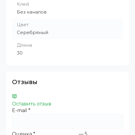
Клей
Без каналов
Цвет
Серебряный
Длина
30
Отзывы
Оставить отзыв
E-mail
*
Оценка
*
—
5