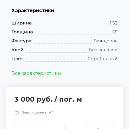
Характеристики
Ширина
1.52
Толщина
65
Фактура
Глянцевая
Клей
Без каналов
Цвет
Серебряный
Все характеристики
3 000 руб.
/
пог. м
Нашли дешевле?
-
+