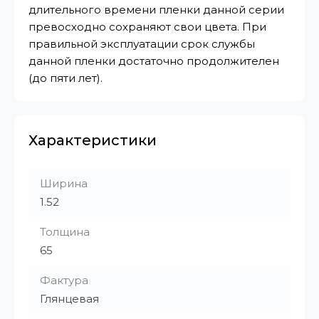
длительного времени пленки данной серии
превосходно сохраняют свои цвета. При
правильной эксплуатации срок службы
данной пленки достаточно продолжителен
(до пяти лет).
Характеристики
Ширина
1.52
Толщина
65
Фактура
Глянцевая