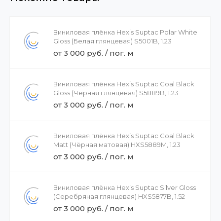
Виниловая плёнка Hexis Suptac Polar White
Gloss (Белая глянцевая) S5001B, 1.23
от 3 000 руб. / пог. м
Виниловая плёнка Hexis Suptac Coal Black
Gloss (Чёрная глянцевая) S5889B, 1.23
от 3 000 руб. / пог. м
Виниловая плёнка Hexis Suptac Coal Black
Matt (Чёрная матовая) HXS5889M, 1.23
от 3 000 руб. / пог. м
Виниловая плёнка Hexis Suptac Silver Gloss
(Серебряная глянцевая) HXS5877B, 1.52
от 3 000 руб. / пог. м