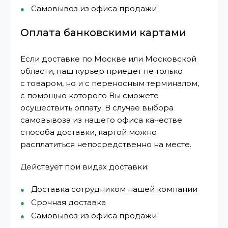
Самовывоз из офиса продажи
Оплата банковскими картами
Если доставке по Москве или Московской
области, наш курьер приедет не только
с товаром, но и с переносным терминалом,
с помощью которого Вы сможете
осуществить оплату. В случае выбора
самовывоза из нашего офиса качестве
способа доставки, картой можно
расплатиться непосредственно на месте.
Действует при видах доставки:
Доставка сотрудником нашей компании
Срочная доставка
Самовывоз из офиса продажи