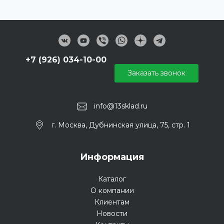
+7 (926) 034-10-00
Заказать звонок
info@13sklad.ru
г. Москва, Дубнинская улица, 75, стр. 1
Информация
Каталог
О компании
Клиентам
Новости