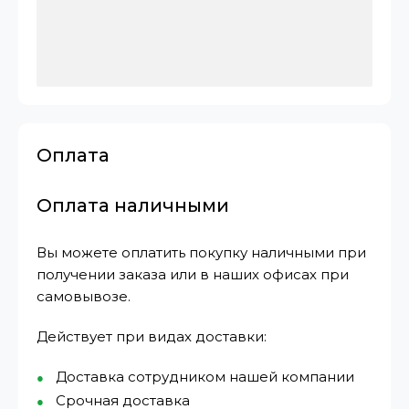
Оплата
Оплата наличными
Вы можете оплатить покупку наличными при
получении заказа или в наших офисах при
самовывозе.
Действует при видах доставки:
Доставка сотрудником нашей компании
Срочная доставка