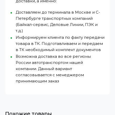
доставки, а именно:
Доставляем до терминала в Москве и С-
Петербурге транспортных компаний
(Байкал-сервис, Деловые Линии, ПЭК и
т.д.)
Информируем клиента по факту передачи
товара в ТК. Подготавливаем и передаем
в ТК необходимый комплект документов
Возможна доставка во все регионы
России автотранспортом нашей
компании. Данный вариант
согласовывается с менеджером
принимающим заказ
Похожие товары