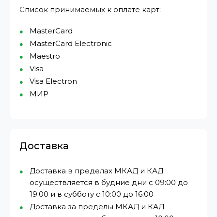
Список принимаемых к оплате карт:
MasterCard
MasterCard Electronic
Maestro
Visa
Visa Electron
МИР⁠
Доставка
Доставка в пределах МКАД и КАД
осуществляется в будние дни с 09:00 до
19:00 и в субботу с 10:00 до 16:00
Доставка за пределы МКАД и КАД