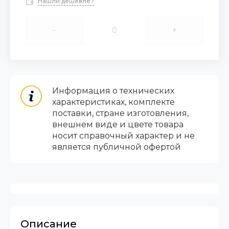
Нашли дешевле?
-
+
Информация о технических
характеристиках, комплекте
поставки, стране изготовления,
внешнем виде и цвете товара
носит справочный характер и не
является публичной офертой
Описание