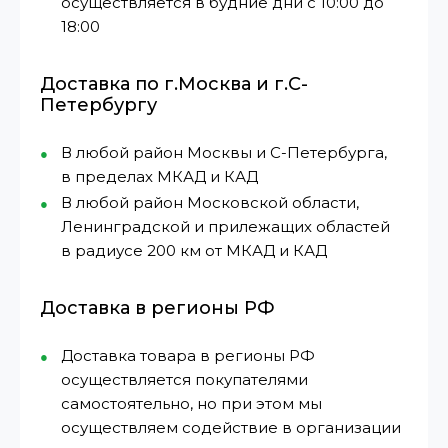
осуществляется в будние дни с 10:00 до
18:00
Доставка по г.Москва и г.С-
Петербургу
В любой район Москвы и С-Петербурга,
в пределах МКАД и КАД
В любой район Московской области,
Ленинградской и прилежащих областей
в радиусе 200 км от МКАД и КАД
Доставка в регионы РФ
Доставка товара в регионы РФ
осуществляется покупателями
самостоятельно, но при этом мы
осуществляем содействие в организации