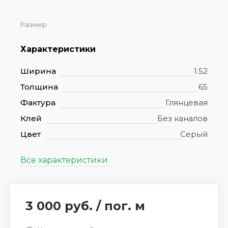
Размер
Характеристики
Ширина
1.52
Толщина
65
Фактура
Глянцевая
Клей
Без каналов
Цвет
Серый
Все характеристики
3 000 руб.
/
пог. м