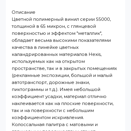
Описание
Цветной полимерный винил серии S5000,
толщиной в 65 микрон, с глянцевой
поверхностью и эффектом "металлик",
обладает весьма высокими показателями
качества в линейке цветных
каландрированных материалов Hexis,
используемых как на открытом
пространстве, так и в закрытых помещениях
(рекламные экспозиции, большой и малый
автотранспорт, дорожные знаки,
пиктограммы и т.д.). Имея небольшой
коэффициент усадки, материал отлично
наклеивается как на плоские поверхности,
так и на поверхности с небольшим
коэффициентом искривления.
Колоссальная палитра с матовыми и