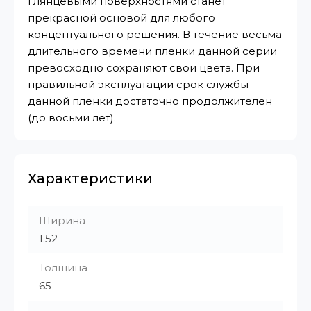
глянцевыми поверхностями станет
прекрасной основой для любого
концептуального решения. В течение весьма
длительного времени пленки данной серии
превосходно сохраняют свои цвета. При
правильной эксплуатации срок службы
данной пленки достаточно продолжителен
(до восьми лет).
Характеристики
Ширина
1.52
Толщина
65