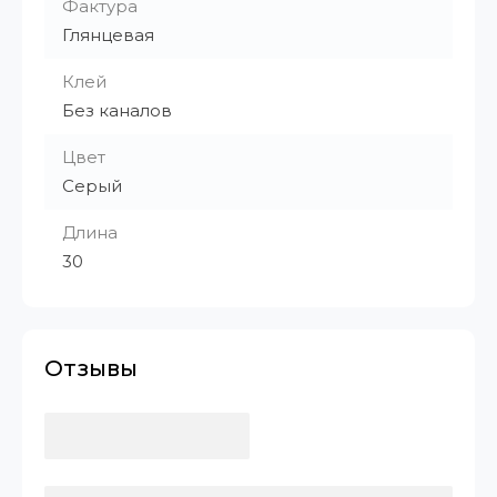
Фактура
Глянцевая
Клей
Без каналов
Цвет
Серый
Длина
30
Отзывы