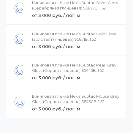
Виниловая плёнка Hexis Suptac Silver Gloss
(Серебряная глянцевая) S5877B, 1.52
от 3 000 руб. / пог. м
Виниловая плёнка Hexis Suptac Gold Gloss
(Золотая глянцевая) S5871B, 1.52
от 3 000 руб. / пог. м
Виниловая плёнка Hexis Suptac Pearl Grey
Gloss (Серая глянцевая) S5445B, 1.52
от 3 000 руб. / пог. м
Виниловая плёнка Hexis Suptac Mouse Grey
Gloss (Серая глянцевая) S5430B, 1.52
от 3 000 руб. / пог. м