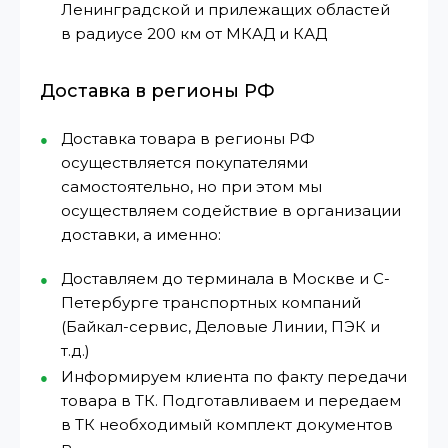
Ленинградской и прилежащих областей
в радиусе 200 км от МКАД и КАД
Доставка в регионы РФ
Доставка товара в регионы РФ
осуществляется покупателями
самостоятельно, но при этом мы
осуществляем содействие в организации
доставки, а именно:
Доставляем до терминала в Москве и С-
Петербурге транспортных компаний
(Байкал-сервис, Деловые Линии, ПЭК и
т.д.)
Информируем клиента по факту передачи
товара в ТК. Подготавливаем и передаем
в ТК необходимый комплект документов