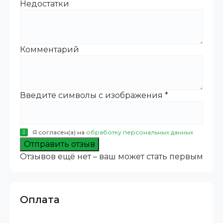
Недостатки
Комментарий
Введите символы с изображения
*
Я согласен(а) на
обработку персональных данных
Отправить отзыв
Отзывов ещё нет – ваш может стать первым
Оплата