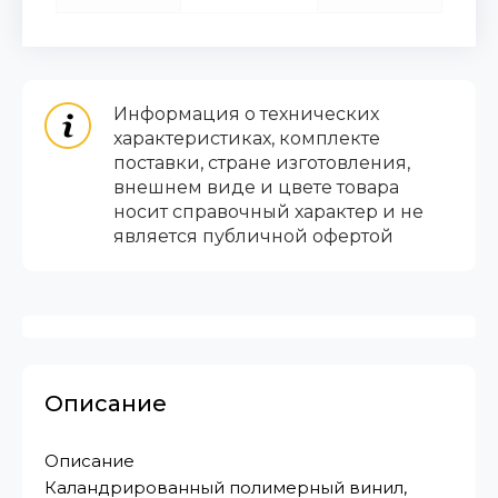
Информация о технических
характеристиках, комплекте
поставки, стране изготовления,
внешнем виде и цвете товара
носит справочный характер и не
является публичной офертой
Описание
Описание
Каландрированный полимерный винил,