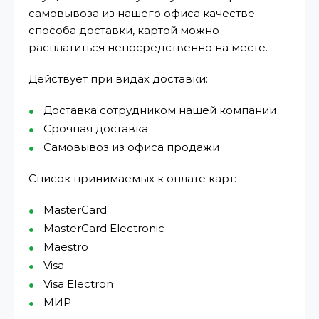
самовывоза из нашего офиса качестве
способа доставки, картой можно
расплатиться непосредственно на месте.
Действует при видах доставки:
Доставка сотрудником нашей компании
Срочная доставка
Самовывоз из офиса продажи
Список принимаемых к оплате карт:
MasterCard
MasterCard Electronic
Maestro
Visa
Visa Electron
МИР⁠