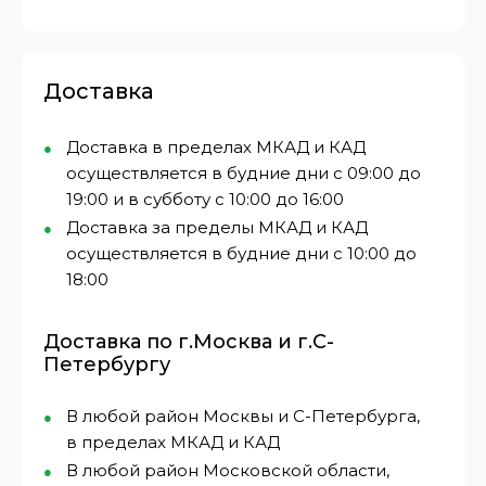
Доставка
Доставка в пределах МКАД и КАД
осуществляется в будние дни с 09:00 до
19:00 и в субботу с 10:00 до 16:00
Доставка за пределы МКАД и КАД
осуществляется в будние дни с 10:00 до
18:00
Доставка по г.Москва и г.С-
Петербургу
В любой район Москвы и С-Петербурга,
в пределах МКАД и КАД
В любой район Московской области,