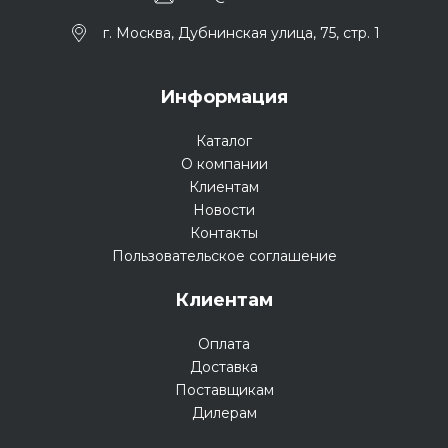
г. Москва, Дубнинская улица, 75, стр. 1
Информация
Каталог
О компании
Клиентам
Новости
Контакты
Пользовательское соглашение
Клиентам
Оплата
Доставка
Поставщикам
Дилерам