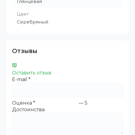
Глянцевая
Цвет
Серебряный
Отзывы
Оставить отзыв
E-mail
*
Оценка
*
—
5
Достоинства