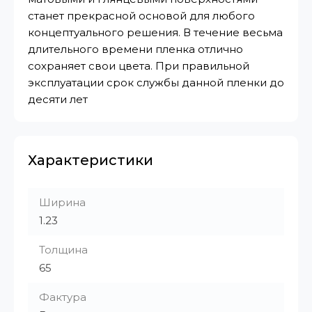
станет прекрасной основой для любого
концептуального решения. В течение весьма
длительного времени пленка отлично
сохраняет свои цвета. При правильной
эксплуатации срок службы данной пленки до
десяти лет
Характеристики
Ширина
1.23
Толщина
65
Фактура