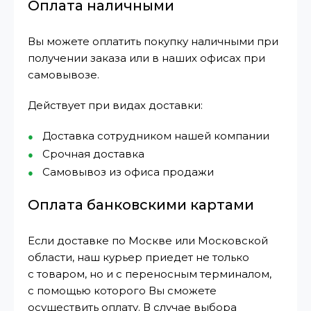
Оплата наличными
Вы можете оплатить покупку наличными при
получении заказа или в наших офисах при
самовывозе.
Действует при видах доставки:
Доставка сотрудником нашей компании
Срочная доставка
Самовывоз из офиса продажи
Оплата банковскими картами
Если доставке по Москве или Московской
области, наш курьер приедет не только
с товаром, но и с переносным терминалом,
с помощью которого Вы сможете
осуществить оплату. В случае выбора