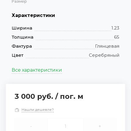
Размер
Характеристики
Ширина
1.23
Толщина
65
Фактура
Глянцевая
Цвет
Серебряный
Все характеристики
3 000 руб.
/
пог. м
Нашли дешевле?
-
+