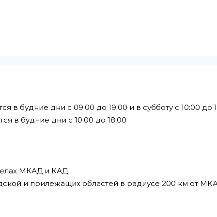
в будние дни с 09:00 до 19:00 и в субботу с 10:00 до 1
я в будние дни с 10:00 до 18:00
делах МКАД и КАД
дской и прилежащих областей в радиусе 200 км от МК