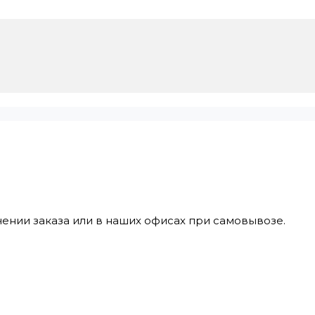
ении заказа или в наших офисах при самовывозе.