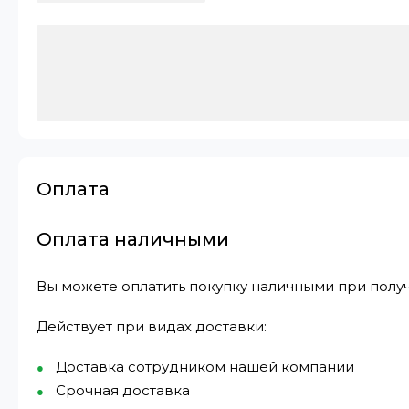
Оплата
Оплата наличными
Вы можете оплатить покупку наличными при получ
Действует при видах доставки:
Доставка сотрудником нашей компании
Срочная доставка