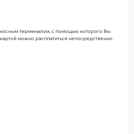
реносным терминалом, с помощью которого Вы
, картой можно расплатиться непосредственно