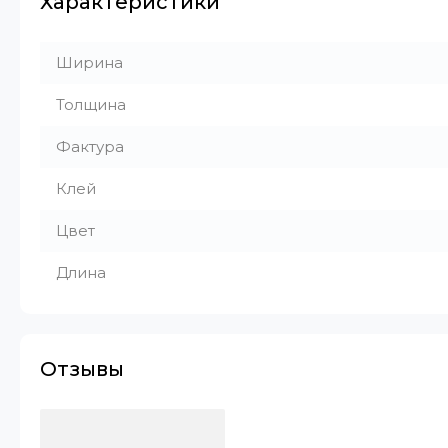
Характеристики
Ширина
Толщина
Фактура
Клей
Цвет
Длина
Отзывы