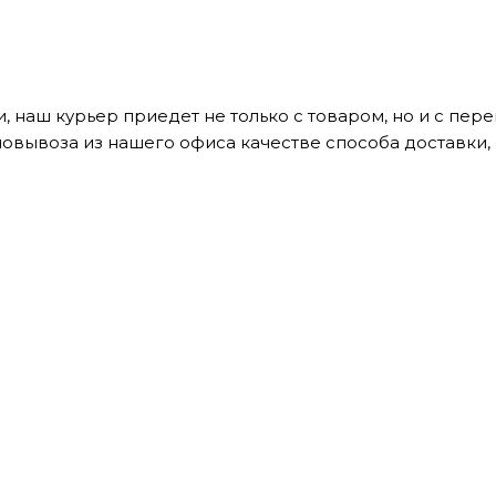
, наш курьер приедет не только с товаром, но и с пе
мовывоза из нашего офиса качестве способа доставки