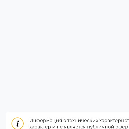
Информация о технических характеристи
характер и не является публичной офер