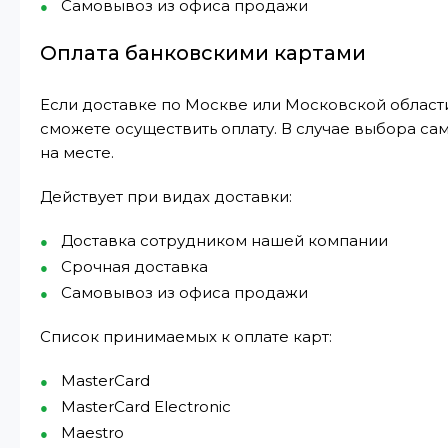
Самовывоз из офиса продажи
Оплата банковскими картами
Если доставке по Москве или Московской области
сможете осуществить оплату. В случае выбора са
на месте.
Действует при видах доставки:
Доставка сотрудником нашей компании
Срочная доставка
Самовывоз из офиса продажи
Список принимаемых к оплате карт:
MasterCard
MasterCard Electronic
Maestro