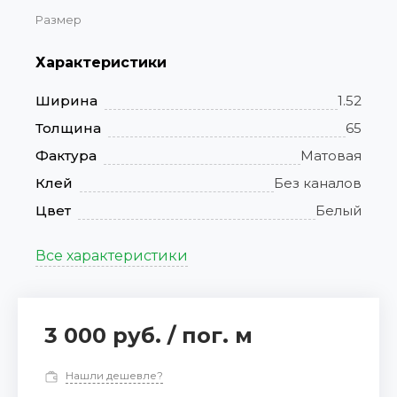
Размер
Характеристики
Ширина
1.52
Толщина
65
Фактура
Матовая
Клей
Без каналов
Цвет
Белый
Все характеристики
3 000 руб.
/
пог. м
Нашли дешевле?