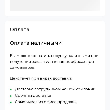
Оплата
Оплата наличными
Вы можете оплатить покупку наличными при
получении заказа или в наших офисах при
самовывозе.
Действует при видах доставки:
Доставка сотрудником нашей компании
Срочная доставка
Самовывоз из офиса продажи