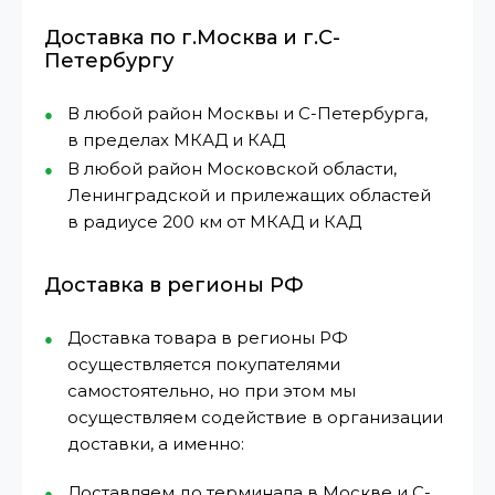
Доставка по г.Москва и г.С-
Петербургу
В любой район Москвы и С-Петербурга,
в пределах МКАД и КАД
В любой район Московской области,
Ленинградской и прилежащих областей
в радиусе 200 км от МКАД и КАД
Доставка в регионы РФ
Доставка товара в регионы РФ
осуществляется покупателями
самостоятельно, но при этом мы
осуществляем содействие в организации
доставки, а именно:
Доставляем до терминала в Москве и С-