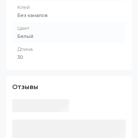
Клей
Без каналов
Цвет
Белый
Длина
30
Отзывы