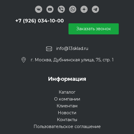
+7 (926) 034-10-00
Заказать звонок
info@13sklad.ru
г. Москва, Дубнинская улица, 75, стр. 1
Информация
Каталог
О компании
Клиентам
Новости
Контакты
Пользовательское соглашение