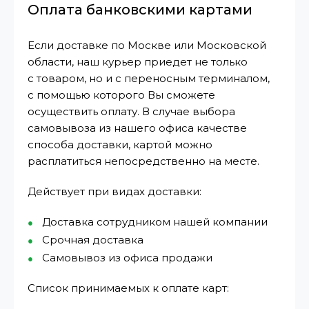
Оплата банковскими картами
Если доставке по Москве или Московской
области, наш курьер приедет не только
с товаром, но и с переносным терминалом,
с помощью которого Вы сможете
осуществить оплату. В случае выбора
самовывоза из нашего офиса качестве
способа доставки, картой можно
расплатиться непосредственно на месте.
Действует при видах доставки:
Доставка сотрудником нашей компании
Срочная доставка
Самовывоз из офиса продажи
Список принимаемых к оплате карт: