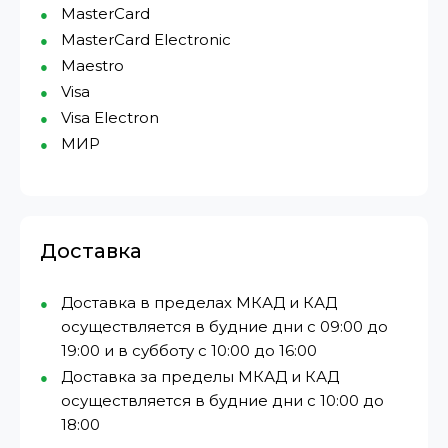
MasterCard
MasterCard Electronic
Maestro
Visa
Visa Electron
МИР⁠
Доставка
Доставка в пределах МКАД и КАД
осуществляется в будние дни с 09:00 до
19:00 и в субботу с 10:00 до 16:00
Доставка за пределы МКАД и КАД
осуществляется в будние дни с 10:00 до
18:00