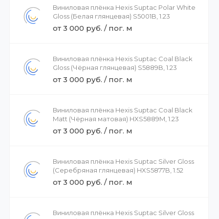
Виниловая плёнка Hexis Suptac Polar White
Gloss (Белая глянцевая) S5001B, 1.23
от 3 000 руб. / пог. м
Виниловая плёнка Hexis Suptac Coal Black
Gloss (Чёрная глянцевая) S5889B, 1.23
от 3 000 руб. / пог. м
Виниловая плёнка Hexis Suptac Coal Black
Matt (Чёрная матовая) HXS5889M, 1.23
от 3 000 руб. / пог. м
Виниловая плёнка Hexis Suptac Silver Gloss
(Серебряная глянцевая) HXS5877B, 1.52
от 3 000 руб. / пог. м
Виниловая плёнка Hexis Suptac Silver Gloss