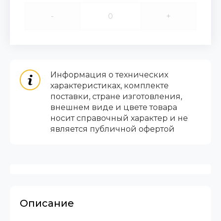
-
+
Информация о технических
характеристиках, комплекте
поставки, стране изготовления,
внешнем виде и цвете товара
носит справочный характер и не
является публичной офертой
Описание