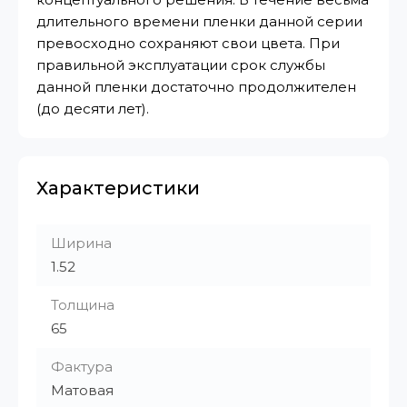
длительного времени пленки данной серии
превосходно сохраняют свои цвета. При
правильной эксплуатации срок службы
данной пленки достаточно продолжителен
(до десяти лет).
Характеристики
Ширина
1.52
Толщина
65
Фактура
Матовая