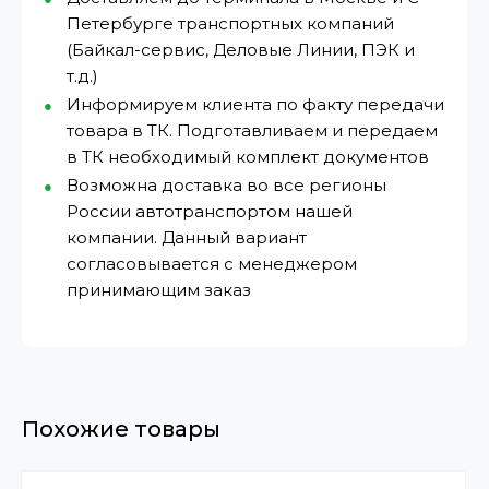
Петербурге транспортных компаний
(Байкал-сервис, Деловые Линии, ПЭК и
т.д.)
Информируем клиента по факту передачи
товара в ТК. Подготавливаем и передаем
в ТК необходимый комплект документов
Возможна доставка во все регионы
России автотранспортом нашей
компании. Данный вариант
согласовывается с менеджером
принимающим заказ
Похожие товары