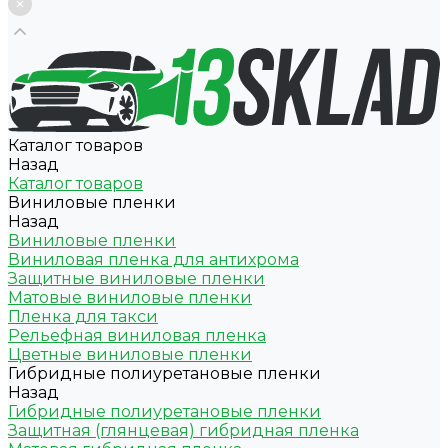
Каталог товаров
Назад
Каталог товаров
Виниловые пленки
Назад
Виниловые пленки
Виниловая пленка для антихрома
Защитные виниловые пленки
Матовые виниловые пленки
Пленка для такси
Рельефная виниловая пленка
Цветные виниловые пленки
Гибридные полиуретановые пленки
Назад
Гибридные полиуретановые пленки
Защитная (глянцевая) гибридная пленка