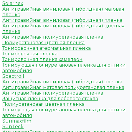
Solarnex
Антигравийная виниловая (гибридная) матовая
пленка
Антигравийная виниловая (гибридная) пленка
Антигравийная виниловая (гибридная) цветная
пленка
Антигравийная полиуретановая пленка
Полиуретановая цветная пленка
Тонировочная атермальная пленка
Тонировочная пленка
Тонировочная пленка хамелеон
Тонирующая полиуретановая пленка для оптики
автомобиля
Spectroll
Антигравийная виниловая (гибридная) пленка
Антигравийная матовая полиуретановая пленка
Антигравийная полиуретановая пленка
Защитная пленка для лобового стекла
Полиуретановая цветная пленка
Тонирующая полиуретановая пленка для оптики
автомобиля
Sunmaxfilm
SunTeck