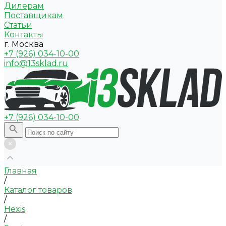
Дилерам
Поставщикам
Статьи
Контакты
г. Москва
+7 (926) 034-10-00
info@13sklad.ru
+7 (926) 034-10-00
Главная
/
Каталог товаров
/
Hexis
/