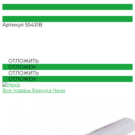
Артикул
S5431B
ОТЛОЖИТЬ
ОТЛОЖЕН
ОТЛОЖИТЬ
ОТЛОЖЕН
Все товары бренда Hexis