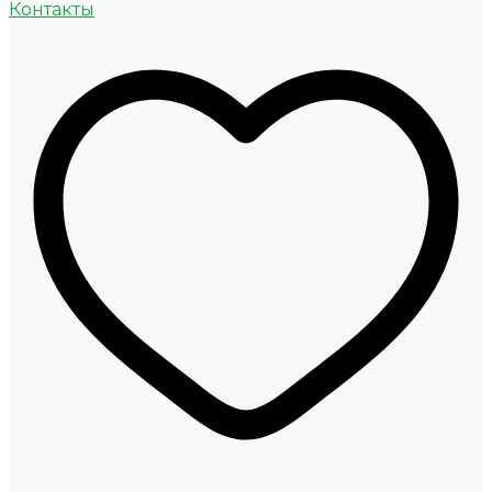
Контакты