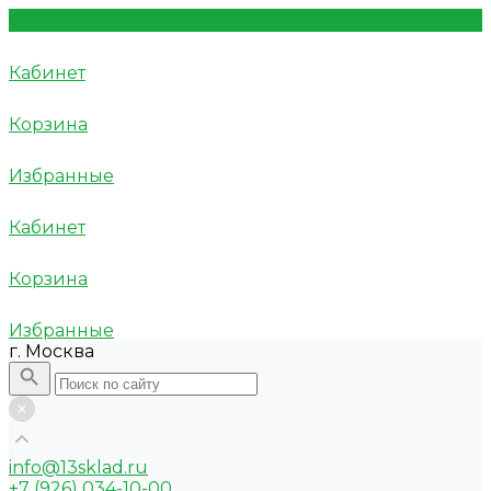
Кабинет
Корзина
Избранные
Кабинет
Корзина
Избранные
г. Москва
info@13sklad.ru
+7 (926) 034-10-00