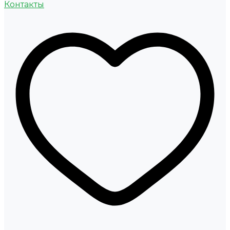
Контакты