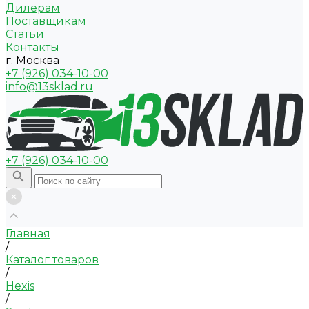
Дилерам
Поставщикам
Статьи
Контакты
г. Москва
+7 (926) 034-10-00
info@13sklad.ru
+7 (926) 034-10-00
Главная
/
Каталог товаров
/
Hexis
/