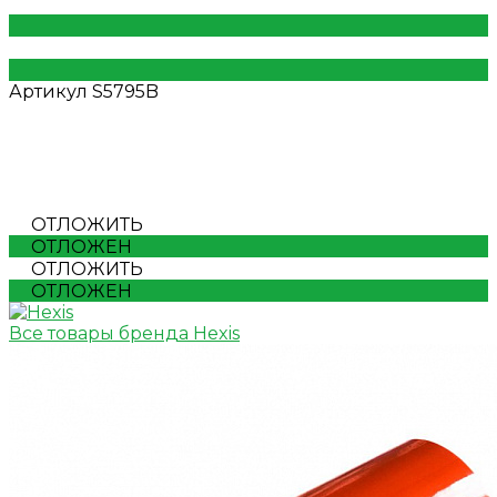
Артикул
S5795B
ОТЛОЖИТЬ
ОТЛОЖЕН
ОТЛОЖИТЬ
ОТЛОЖЕН
Все товары бренда Hexis