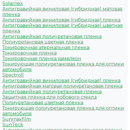
Solarnex
Антигравийная виниловая (гибридная) матовая
пленка
Антигравийная виниловая (гибридная) пленка
Антигравийная виниловая (гибридная) цветная
пленка
Антигравийная полиуретановая пленка
Полиуретановая цветная пленка
Тонировочная атермальная пленка
Тонировочная пленка
Тонировочная пленка хамелеон
Тонирующая полиуретановая пленка для оптики
автомобиля
Spectroll
Антигравийная виниловая (гибридная) пленка
Антигравийная матовая полиуретановая пленка
Антигравийная полиуретановая пленка
Защитная пленка для лобового стекла
Полиуретановая цветная пленка
Тонирующая полиуретановая пленка для оптики
автомобиля
Sunmaxfilm
SunTeck