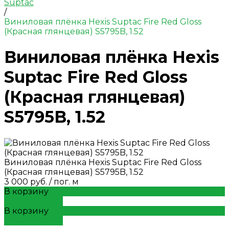
Suptac
/
Виниловая плёнка Hexis Suptac Fire Red Gloss
(Красная глянцевая) S5795B, 1.52
Виниловая плёнка Hexis
Suptac Fire Red Gloss
(Красная глянцевая)
S5795B, 1.52
Виниловая плёнка Hexis Suptac Fire Red Gloss
(Красная глянцевая) S5795B, 1.52
3 000 руб.
/
пог. м
В корзину
ДОБАВЛЕНО
В корзину
ДОБАВЛЕНО