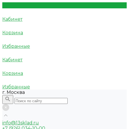
Кабинет
Корзина
Избранные
Кабинет
Корзина
Избранные
г. Москва
info@13sklad.ru
+7 (926) 034-10-00