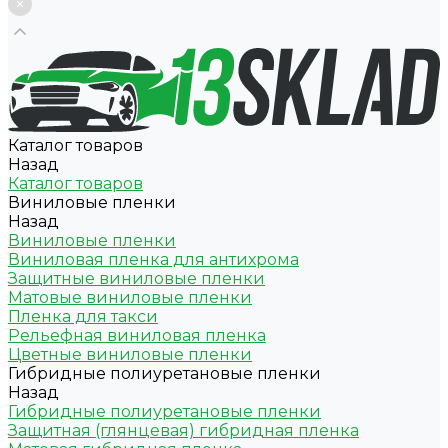
Каталог товаров
Назад
Каталог товаров
Виниловые пленки
Назад
Виниловые пленки
Виниловая пленка для антихрома
Защитные виниловые пленки
Матовые виниловые пленки
Пленка для такси
Рельефная виниловая пленка
Цветные виниловые пленки
Гибридные полиуретановые пленки
Назад
Гибридные полиуретановые пленки
Защитная (глянцевая) гибридная пленка