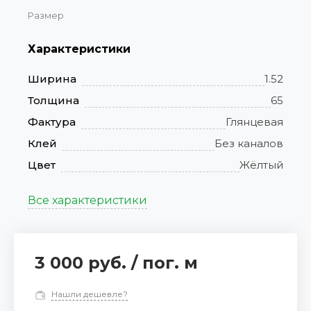
Размер
Характеристики
Ширина
1.52
Толщина
65
Фактура
Глянцевая
Клей
Без каналов
Цвет
Жёлтый
Все характеристики
3 000 руб.
/
пог. м
Нашли дешевле?