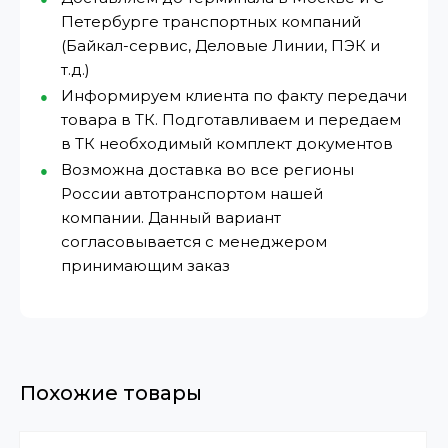
Петербурге транспортных компаний
(Байкал-сервис, Деловые Линии, ПЭК и
т.д.)
Информируем клиента по факту передачи
товара в ТК. Подготавливаем и передаем
в ТК необходимый комплект документов
Возможна доставка во все регионы
России автотранспортом нашей
компании. Данный вариант
согласовывается с менеджером
принимающим заказ
Похожие товары