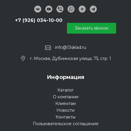
+7 (926) 034-10-00
Заказать звонок
info@13sklad.ru
г. Москва, Дубнинская улица, 75, стр. 1
Информация
Каталог
О компании
Клиентам
Новости
Контакты
Пользовательское соглашение