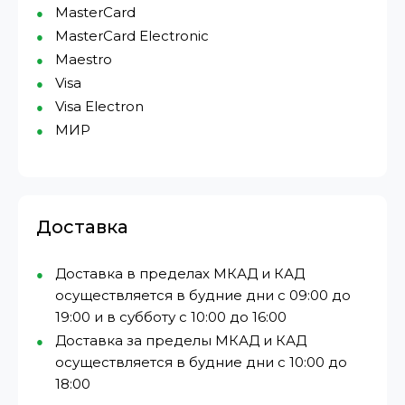
MasterCard
MasterCard Electronic
Maestro
Visa
Visa Electron
МИР⁠
Доставка
Доставка в пределах МКАД и КАД
осуществляется в будние дни с 09:00 до
19:00 и в субботу с 10:00 до 16:00
Доставка за пределы МКАД и КАД
осуществляется в будние дни с 10:00 до
18:00