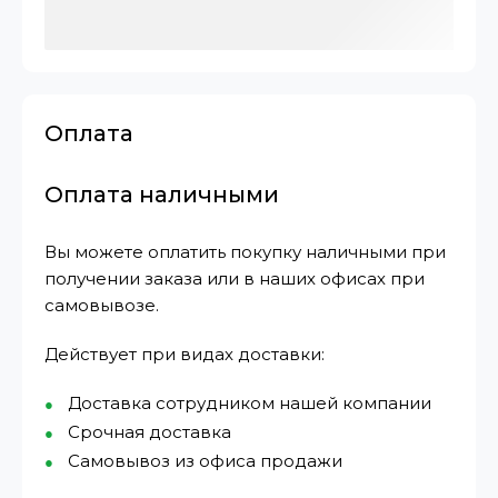
Оплата
Оплата наличными
Вы можете оплатить покупку наличными при
получении заказа или в наших офисах при
самовывозе.
Действует при видах доставки:
Доставка сотрудником нашей компании
Срочная доставка
Самовывоз из офиса продажи