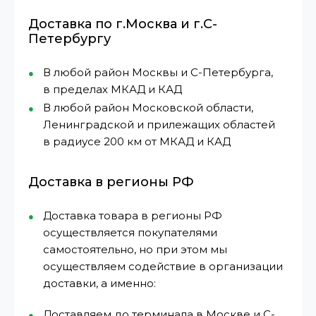
Доставка по г.Москва и г.С-
Петербургу
В любой район Москвы и С-Петербурга,
в пределах МКАД и КАД
В любой район Московской области,
Ленинградской и прилежащих областей
в радиусе 200 км от МКАД и КАД
Доставка в регионы РФ
Доставка товара в регионы РФ
осуществляется покупателями
самостоятельно, но при этом мы
осуществляем содействие в организации
доставки, а именно:
Доставляем до терминала в Москве и С-