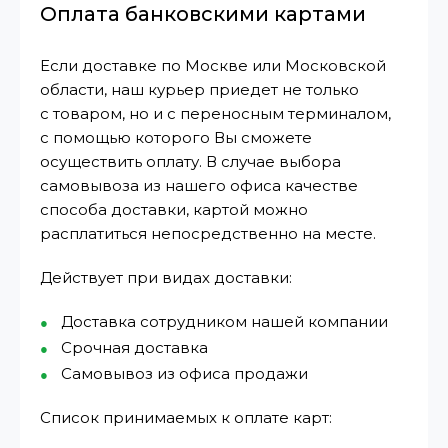
Оплата банковскими картами
Если доставке по Москве или Московской
области, наш курьер приедет не только
с товаром, но и с переносным терминалом,
с помощью которого Вы сможете
осуществить оплату. В случае выбора
самовывоза из нашего офиса качестве
способа доставки, картой можно
расплатиться непосредственно на месте.
Действует при видах доставки:
Доставка сотрудником нашей компании
Срочная доставка
Самовывоз из офиса продажи
Список принимаемых к оплате карт: