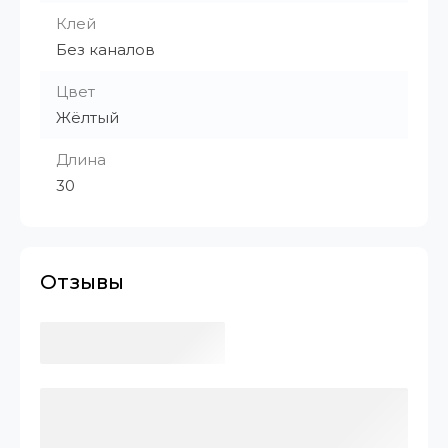
Клей
Без каналов
Цвет
Жёлтый
Длина
30
Отзывы