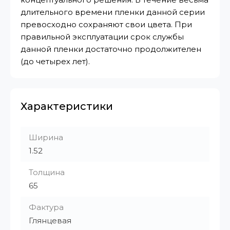
длительного времени пленки данной серии
превосходно сохраняют свои цвета. При
правильной эксплуатации срок службы
данной пленки достаточно продолжителен
(до четырех лет).
Характеристики
Ширина
1.52
Толщина
65
Фактура
Глянцевая