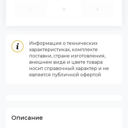
-
+
Информация о технических
характеристиках, комплекте
поставки, стране изготовления,
внешнем виде и цвете товара
носит справочный характер и не
является публичной офертой
Описание