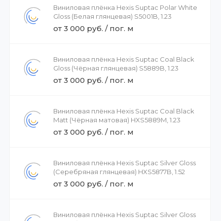
Виниловая плёнка Hexis Suptac Polar White
Gloss (Белая глянцевая) S5001B, 1.23
от 3 000 руб. / пог. м
Виниловая плёнка Hexis Suptac Coal Black
Gloss (Чёрная глянцевая) S5889B, 1.23
от 3 000 руб. / пог. м
Виниловая плёнка Hexis Suptac Coal Black
Matt (Чёрная матовая) HXS5889M, 1.23
от 3 000 руб. / пог. м
Виниловая плёнка Hexis Suptac Silver Gloss
(Серебряная глянцевая) HXS5877B, 1.52
от 3 000 руб. / пог. м
Виниловая плёнка Hexis Suptac Silver Gloss