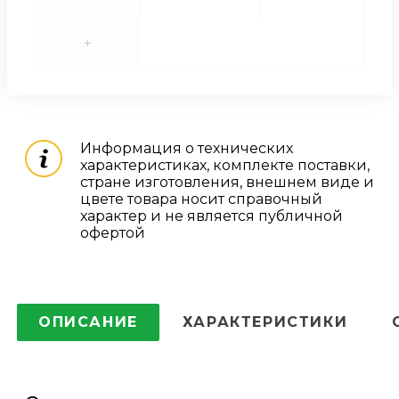
+
Информация о технических
характеристиках, комплекте поставки,
стране изготовления, внешнем виде и
цвете товара носит справочный
характер и не является публичной
офертой
ОПИСАНИЕ
ХАРАКТЕРИСТИКИ