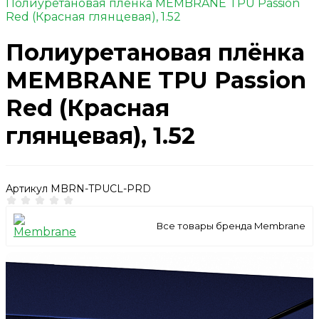
Полиуретановая плёнка MEMBRANE TPU Passion
Red (Красная глянцевая), 1.52
Полиуретановая плёнка
MEMBRANE TPU Passion
Red (Красная
глянцевая), 1.52
Артикул
MBRN-TPUCL-PRD
Все товары бренда Membrane