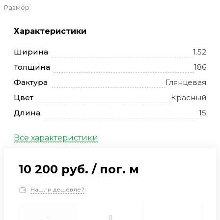
Размер
Характеристики
Ширина
1.52
Толщина
186
Фактура
Глянцевая
Цвет
Красный
Длина
15
Все характеристики
10 200 руб.
/
пог. м
Нашли дешевле?
-