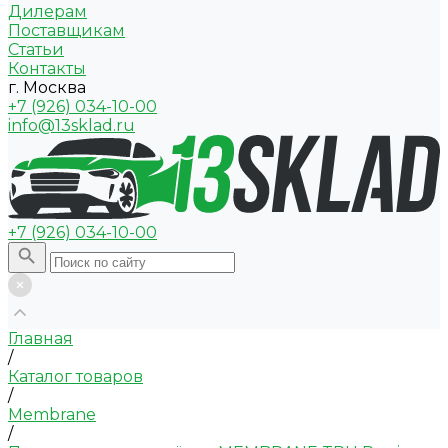
Дилерам
Поставщикам
Статьи
Контакты
г. Москва
+7 (926) 034-10-00
info@13sklad.ru
+7 (926) 034-10-00
Главная
/
Каталог товаров
/
Membrane
/