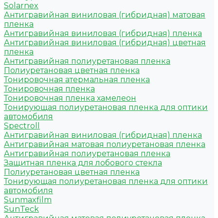
Solarnex
Антигравийная виниловая (гибридная) матовая
пленка
Антигравийная виниловая (гибридная) пленка
Антигравийная виниловая (гибридная) цветная
пленка
Антигравийная полиуретановая пленка
Полиуретановая цветная пленка
Тонировочная атермальная пленка
Тонировочная пленка
Тонировочная пленка хамелеон
Тонирующая полиуретановая пленка для оптики
автомобиля
Spectroll
Антигравийная виниловая (гибридная) пленка
Антигравийная матовая полиуретановая пленка
Антигравийная полиуретановая пленка
Защитная пленка для лобового стекла
Полиуретановая цветная пленка
Тонирующая полиуретановая пленка для оптики
автомобиля
Sunmaxfilm
SunTeck