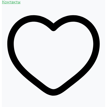
Контакты