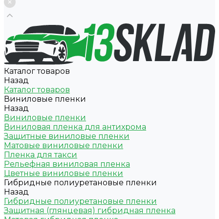
Каталог товаров
Назад
Каталог товаров
Виниловые пленки
Назад
Виниловые пленки
Виниловая пленка для антихрома
Защитные виниловые пленки
Матовые виниловые пленки
Пленка для такси
Рельефная виниловая пленка
Цветные виниловые пленки
Гибридные полиуретановые пленки
Назад
Гибридные полиуретановые пленки
Защитная (глянцевая) гибридная пленка