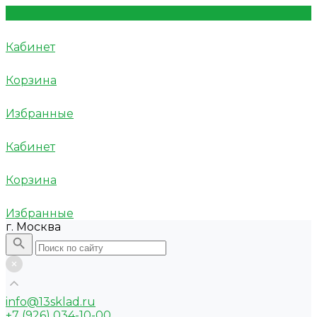
Кабинет
Корзина
Избранные
Кабинет
Корзина
Избранные
г. Москва
info@13sklad.ru
+7 (926) 034-10-00