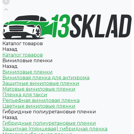
Каталог товаров
Назад
Каталог товаров
Виниловые пленки
Назад
Виниловые пленки
Виниловая пленка для антихрома
Защитные виниловые пленки
Матовые виниловые пленки
Пленка для такси
Рельефная виниловая пленка
Цветные виниловые пленки
Гибридные полиуретановые пленки
Назад
Гибридные полиуретановые пленки
Защитная (глянцевая) гибридная пленка