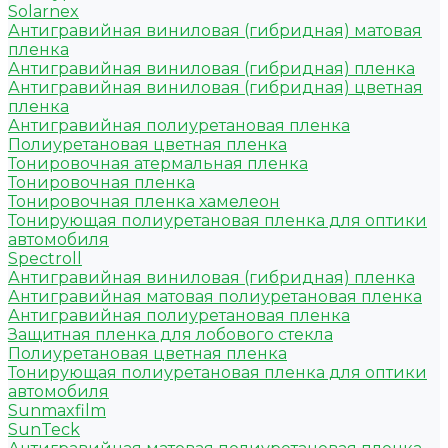
Solarnex
Антигравийная виниловая (гибридная) матовая
пленка
Антигравийная виниловая (гибридная) пленка
Антигравийная виниловая (гибридная) цветная
пленка
Антигравийная полиуретановая пленка
Полиуретановая цветная пленка
Тонировочная атермальная пленка
Тонировочная пленка
Тонировочная пленка хамелеон
Тонирующая полиуретановая пленка для оптики
автомобиля
Spectroll
Антигравийная виниловая (гибридная) пленка
Антигравийная матовая полиуретановая пленка
Антигравийная полиуретановая пленка
Защитная пленка для лобового стекла
Полиуретановая цветная пленка
Тонирующая полиуретановая пленка для оптики
автомобиля
Sunmaxfilm
SunTeck