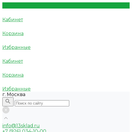
Кабинет
Корзина
Избранные
Кабинет
Корзина
Избранные
г. Москва
info@13sklad.ru
+7 (926) 034-10-00