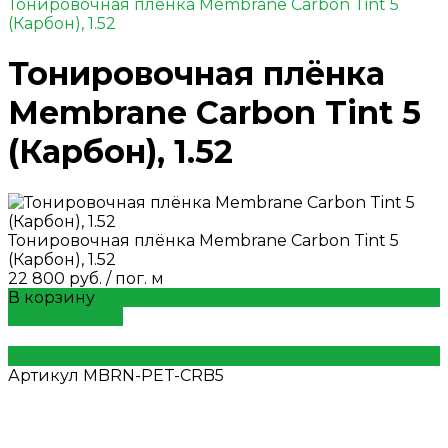
Тонировочная плёнка Membrane Carbon Tint 5
(Карбон), 1.52
Тонировочная плёнка
Membrane Carbon Tint 5
(Карбон), 1.52
Тонировочная плёнка Membrane Carbon Tint 5
(Карбон), 1.52
22 800 руб.
/
пог. м
В корзину
ДОБАВЛЕНО
Артикул
MBRN-PET-CRB5