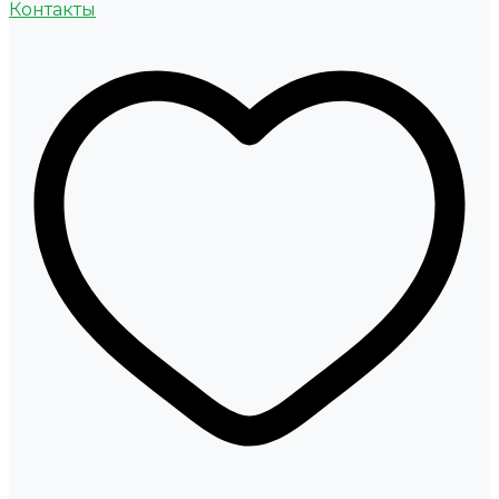
Контакты