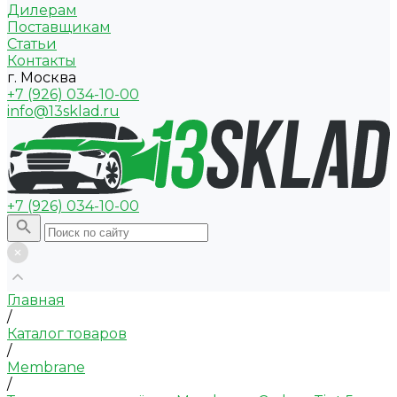
Дилерам
Поставщикам
Статьи
Контакты
г. Москва
+7 (926) 034-10-00
info@13sklad.ru
+7 (926) 034-10-00
Главная
/
Каталог товаров
/
Membrane
/