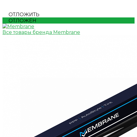
ОТЛОЖИТЬ
ОТЛОЖЕН
Все товары бренда Membrane