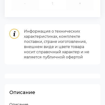
-
+
Информация о технических
характеристиках, комплекте
поставки, стране изготовления,
внешнем виде и цвете товара
носит справочный характер и не
является публичной офертой
Описание
Описание