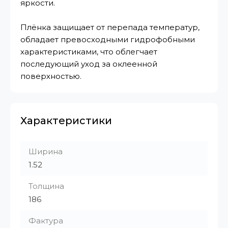
яркости.
Плёнка защищает от перепада температур,
обладает превосходными гидрофобными
характеристиками, что облегчает
последующий уход за оклеенной
поверхностью.
Характеристики
Ширина
1.52
Толщина
186
Фактура