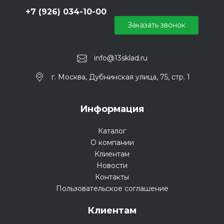
+7 (926) 034-10-00
Заказать звонок
info@13sklad.ru
г. Москва, Дубнинская улица, 75, стр. 1
Информация
Каталог
О компании
Клиентам
Новости
Контакты
Пользовательское соглашение
Клиентам