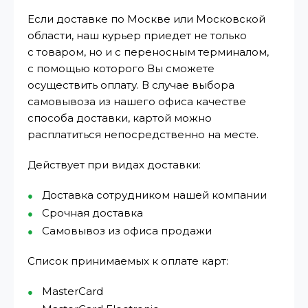
Если доставке по Москве или Московской
области, наш курьер приедет не только
с товаром, но и с переносным терминалом,
с помощью которого Вы сможете
осуществить оплату. В случае выбора
самовывоза из нашего офиса качестве
способа доставки, картой можно
расплатиться непосредственно на месте.
Действует при видах доставки:
Доставка сотрудником нашей компании
Срочная доставка
Самовывоз из офиса продажи
Список принимаемых к оплате карт:
MasterCard