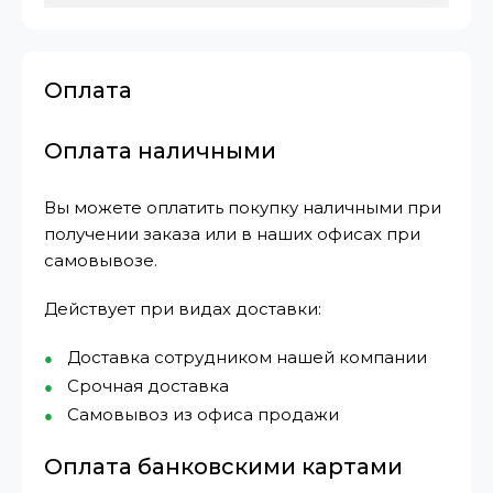
Оплата
Оплата наличными
Вы можете оплатить покупку наличными при
получении заказа или в наших офисах при
самовывозе.
Действует при видах доставки:
Доставка сотрудником нашей компании
Срочная доставка
Самовывоз из офиса продажи
Оплата банковскими картами