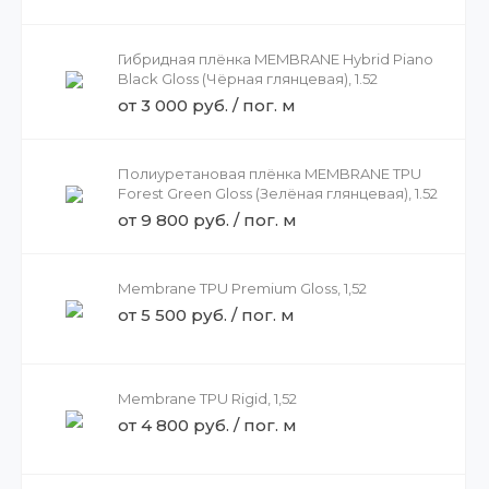
Гибридная плёнка MEMBRANE Hybrid Piano
Black Gloss (Чёрная глянцевая), 1.52
от 3 000 руб. / пог. м
Полиуретановая плёнка MEMBRANE TPU
Forest Green Gloss (Зелёная глянцевая), 1.52
от 9 800 руб. / пог. м
Membrane TPU Premium Gloss, 1,52
от 5 500 руб. / пог. м
Membrane TPU Rigid, 1,52
от 4 800 руб. / пог. м