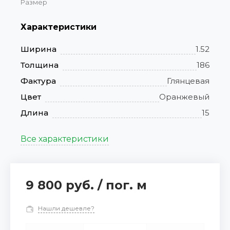
Размер
Характеристики
Ширина
1.52
Толщина
186
Фактура
Глянцевая
Цвет
Оранжевый
Длина
15
Все характеристики
9 800 руб.
/
пог. м
Нашли дешевле?