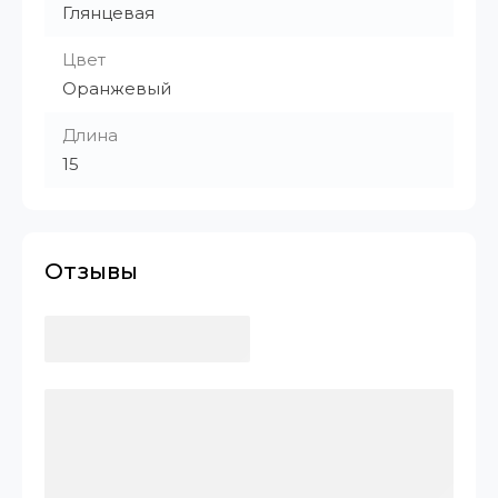
Глянцевая
Цвет
Оранжевый
Длина
15
Отзывы