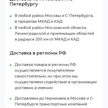
Петербургу
В любой район Москвы и С-Петербурга,
в пределах МКАД и КАД
В любой район Московской области,
Ленинградской и прилежащих областей
в радиусе 200 км от МКАД и КАД
Доставка в регионы РФ
Доставка товара в регионы РФ
осуществляется покупателями
самостоятельно, но при этом мы
осуществляем содействие в организации
доставки, а именно:
Доставляем до терминала в Москве и С-
Петербурге транспортных компаний