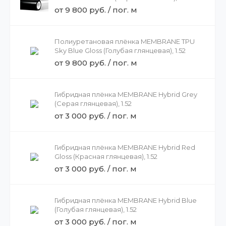
от 9 800 руб. / пог. м
Полиуретановая плёнка MEMBRANE TPU
Sky Blue Gloss (Голубая глянцевая), 1.52
от 9 800 руб. / пог. м
Гибридная плёнка MEMBRANE Hybrid Grey
(Серая глянцевая), 1.52
от 3 000 руб. / пог. м
Гибридная плёнка MEMBRANE Hybrid Red
Gloss (Красная глянцевая), 1.52
от 3 000 руб. / пог. м
Гибридная плёнка MEMBRANE Hybrid Blue
(Голубая глянцевая), 1.52
от 3 000 руб. / пог. м