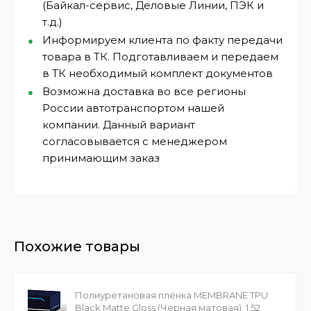
(Байкал-сервис, Деловые Линии, ПЭК и
т.д.)
Информируем клиента по факту передачи
товара в ТК. Подготавливаем и передаем
в ТК необходимый комплект документов
Возможна доставка во все регионы
России автотранспортом нашей
компании. Данный вариант
согласовывается с менеджером
принимающим заказ
Похожие товары
Полиуретановая плёнка MEMBRANE TPU
Black Matte Gloss (Чёрная матовая), 1.52