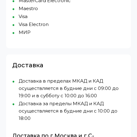
MasterCard Electronic
Maestro
Visa
Visa Electron
МИР⁠
Доставка
Доставка в пределах МКАД и КАД
осуществляется в будние дни с 09:00 до
19:00 и в субботу с 10:00 до 16:00
Доставка за пределы МКАД и КАД
осуществляется в будние дни с 10:00 до
18:00
Доставка по г.Москва и г.С-