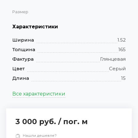
Размер
Характеристики
Ширина
1.52
Толщина
165
Фактура
Глянцевая
Цвет
Серый
Длина
15
Все характеристики
3 000 руб.
/
пог. м
Нашли дешевле?