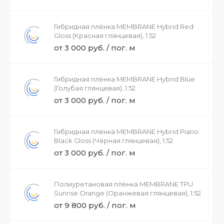
Гибридная плёнка MEMBRANE Hybrid Red
Gloss (Красная глянцевая), 1.52
от 3 000 руб. / пог. м
Гибридная плёнка MEMBRANE Hybrid Blue
(Голубая глянцевая), 1.52
от 3 000 руб. / пог. м
Гибридная плёнка MEMBRANE Hybrid Piano
Black Gloss (Чёрная глянцевая), 1.52
от 3 000 руб. / пог. м
Полиуретановая плёнка MEMBRANE TPU
Sunrise Orange (Оранжевая глянцевая), 1.52
от 9 800 руб. / пог. м