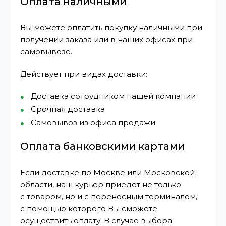
Оплата наличными
Вы можете оплатить покупку наличными при
получении заказа или в наших офисах при
самовывозе.
Действует при видах доставки:
Доставка сотрудником нашей компании
Срочная доставка
Самовывоз из офиса продажи
Оплата банковскими картами
Если доставке по Москве или Московской
области, наш курьер приедет не только
с товаром, но и с переносным терминалом,
с помощью которого Вы сможете
осуществить оплату. В случае выбора