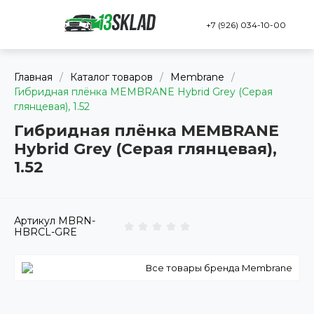
+7 (926) 034-10-00
Главная
/
Каталог товаров
/
Membrane
/
Гибридная плёнка MEMBRANE Hybrid Grey (Серая
глянцевая), 1.52
Гибридная плёнка MEMBRANE
Hybrid Grey (Серая глянцевая),
1.52
Артикул
MBRN-
HBRCL-GRE
Все товары бренда Membrane