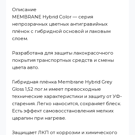
Описание
MEMBRANE Hybrid Color — серия
непрозрачных цветных антигравийных
плёнок с гибридной основой и лаковым
слоем.
Разработана для защиты лакокрасочного
покрытия транспортных средств и смены
цвета авто.
Гибридная плёнка Membrane Hybrid Grey
Gloss 1,52 пог.м имеет превосходные
технические характеристики и защиту от УФ-
старения. Легко наносится, сохраняет блеск.
Есть эффект самовосстановления мелких
царапин при нагреве.
Защищает ЛКП от коррозии и химического