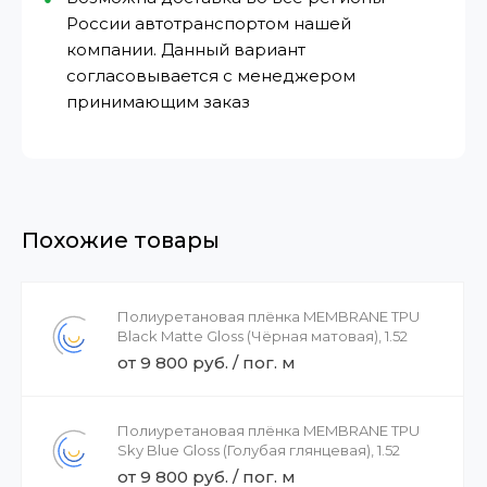
России автотранспортом нашей
компании. Данный вариант
согласовывается с менеджером
принимающим заказ
Похожие товары
Полиуретановая плёнка MEMBRANE TPU
Black Matte Gloss (Чёрная матовая), 1.52
от 9 800 руб. / пог. м
Полиуретановая плёнка MEMBRANE TPU
Sky Blue Gloss (Голубая глянцевая), 1.52
от 9 800 руб. / пог. м