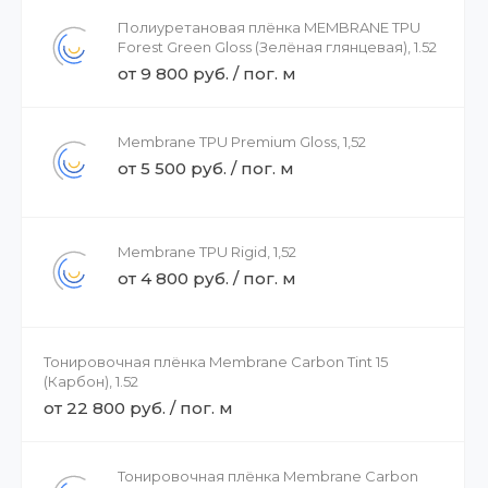
Полиуретановая плёнка MEMBRANE TPU
Forest Green Gloss (Зелёная глянцевая), 1.52
от 9 800 руб. / пог. м
Membrane TPU Premium Gloss, 1,52
от 5 500 руб. / пог. м
Membrane TPU Rigid, 1,52
от 4 800 руб. / пог. м
Тонировочная плёнка Membrane Carbon Tint 15
(Карбон), 1.52
от 22 800 руб. / пог. м
Тонировочная плёнка Membrane Carbon