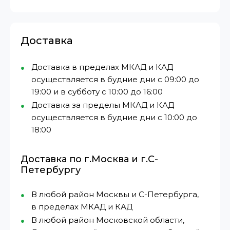
Доставка
Доставка в пределах МКАД и КАД
осуществляется в будние дни с 09:00 до
19:00 и в субботу с 10:00 до 16:00
Доставка за пределы МКАД и КАД
осуществляется в будние дни с 10:00 до
18:00
Доставка по г.Москва и г.С-
Петербургу
В любой район Москвы и С-Петербурга,
в пределах МКАД и КАД
В любой район Московской области,