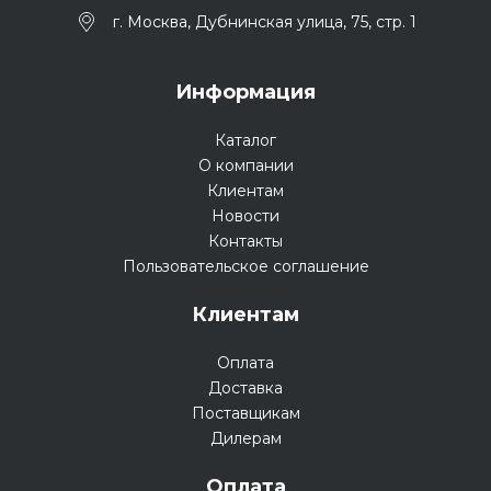
г. Москва, Дубнинская улица, 75, стр. 1
Информация
Каталог
О компании
Клиентам
Новости
Контакты
Пользовательское соглашение
Клиентам
Оплата
Доставка
Поставщикам
Дилерам
Оплата