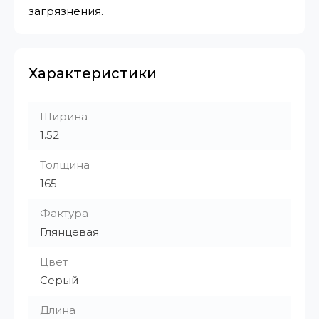
загрязнения.
Характеристики
Ширина
1.52
Толщина
165
Фактура
Глянцевая
Цвет
Серый
Длина