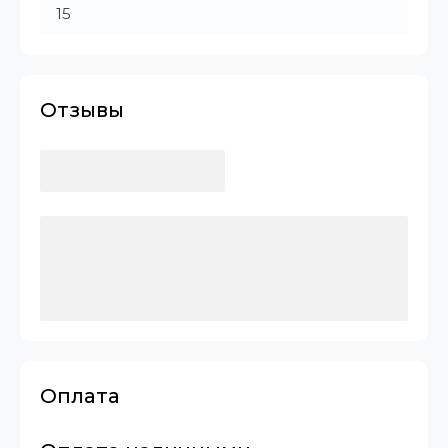
15
Отзывы
Оплата