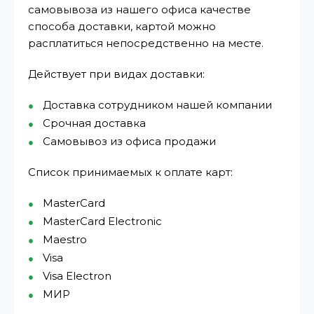
самовывоза из нашего офиса качестве
способа доставки, картой можно
расплатиться непосредственно на месте.
Действует при видах доставки:
Доставка сотрудником нашей компании
Срочная доставка
Самовывоз из офиса продажи
Список принимаемых к оплате карт:
MasterCard
MasterCard Electronic
Maestro
Visa
Visa Electron
МИР⁠