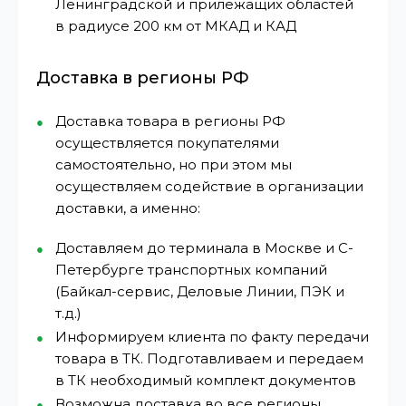
Ленинградской и прилежащих областей
в радиусе 200 км от МКАД и КАД
Доставка в регионы РФ
Доставка товара в регионы РФ
осуществляется покупателями
самостоятельно, но при этом мы
осуществляем содействие в организации
доставки, а именно:
Доставляем до терминала в Москве и С-
Петербурге транспортных компаний
(Байкал-сервис, Деловые Линии, ПЭК и
т.д.)
Информируем клиента по факту передачи
товара в ТК. Подготавливаем и передаем
в ТК необходимый комплект документов
Возможна доставка во все регионы