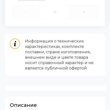
-
+
Информация о технических
характеристиках, комплекте
поставки, стране изготовления,
внешнем виде и цвете товара
носит справочный характер и не
является публичной офертой
Описание