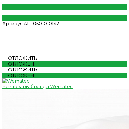
Артикул
APL0501010142
ОТЛОЖИТЬ
ОТЛОЖЕН
ОТЛОЖИТЬ
ОТЛОЖЕН
Все товары бренда Wematec