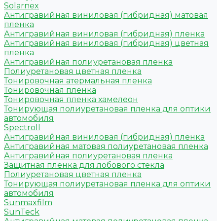
Solarnex
Антигравийная виниловая (гибридная) матовая
пленка
Антигравийная виниловая (гибридная) пленка
Антигравийная виниловая (гибридная) цветная
пленка
Антигравийная полиуретановая пленка
Полиуретановая цветная пленка
Тонировочная атермальная пленка
Тонировочная пленка
Тонировочная пленка хамелеон
Тонирующая полиуретановая пленка для оптики
автомобиля
Spectroll
Антигравийная виниловая (гибридная) пленка
Антигравийная матовая полиуретановая пленка
Антигравийная полиуретановая пленка
Защитная пленка для лобового стекла
Полиуретановая цветная пленка
Тонирующая полиуретановая пленка для оптики
автомобиля
Sunmaxfilm
SunTeck