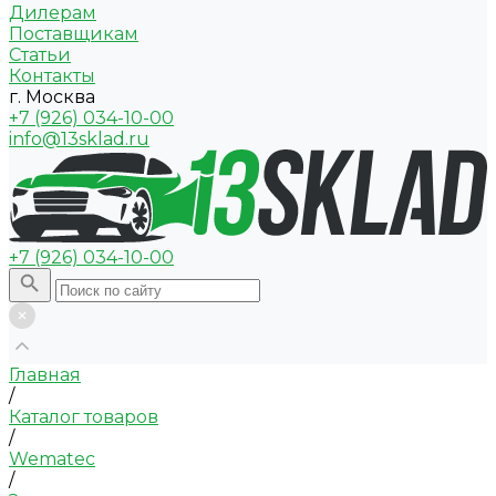
Дилерам
Поставщикам
Статьи
Контакты
г. Москва
+7 (926) 034-10-00
info@13sklad.ru
+7 (926) 034-10-00
Главная
/
Каталог товаров
/
Wematec
/