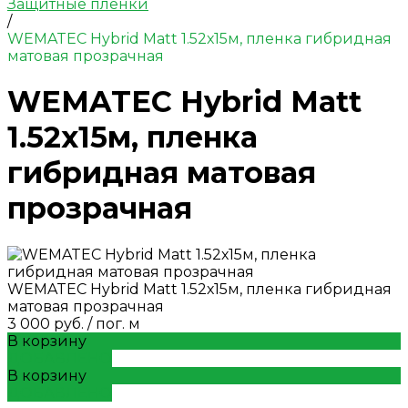
Защитные пленки
/
WEMATEC Hybrid Matt 1.52х15м, пленка гибридная
матовая прозрачная
WEMATEC Hybrid Matt
1.52х15м, пленка
гибридная матовая
прозрачная
WEMATEC Hybrid Matt 1.52х15м, пленка гибридная
матовая прозрачная
3 000 руб.
/
пог. м
В корзину
ДОБАВЛЕНО
В корзину
ДОБАВЛЕНО