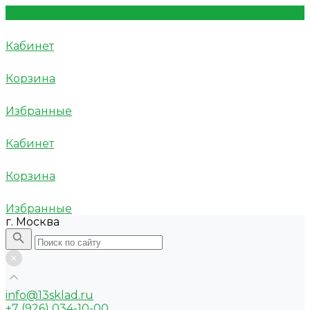
Кабинет
Корзина
Избранные
Кабинет
Корзина
Избранные
г. Москва
info@13sklad.ru
+7 (926) 034-10-00