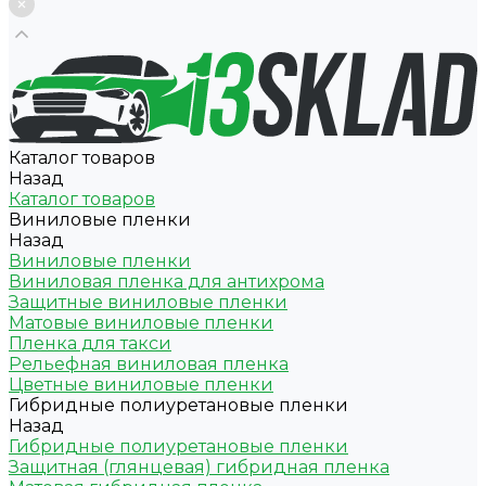
Каталог товаров
Назад
Каталог товаров
Виниловые пленки
Назад
Виниловые пленки
Виниловая пленка для антихрома
Защитные виниловые пленки
Матовые виниловые пленки
Пленка для такси
Рельефная виниловая пленка
Цветные виниловые пленки
Гибридные полиуретановые пленки
Назад
Гибридные полиуретановые пленки
Защитная (глянцевая) гибридная пленка