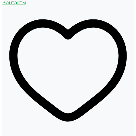
Контакты