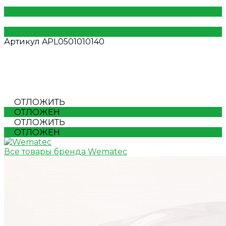
Артикул
APL0501010140
ОТЛОЖИТЬ
ОТЛОЖЕН
ОТЛОЖИТЬ
ОТЛОЖЕН
Все товары бренда Wematec