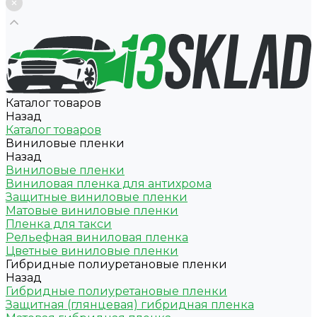
Каталог товаров
Назад
Каталог товаров
Виниловые пленки
Назад
Виниловые пленки
Виниловая пленка для антихрома
Защитные виниловые пленки
Матовые виниловые пленки
Пленка для такси
Рельефная виниловая пленка
Цветные виниловые пленки
Гибридные полиуретановые пленки
Назад
Гибридные полиуретановые пленки
Защитная (глянцевая) гибридная пленка