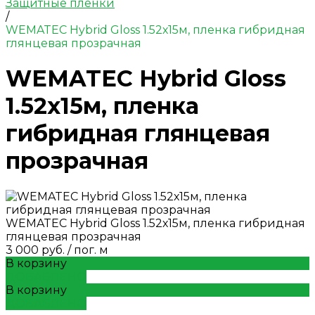
Защитные пленки
/
WEMATEC Hybrid Gloss 1.52х15м, пленка гибридная
глянцевая прозрачная
WEMATEC Hybrid Gloss
1.52х15м, пленка
гибридная глянцевая
прозрачная
WEMATEC Hybrid Gloss 1.52х15м, пленка гибридная
глянцевая прозрачная
3 000 руб.
/
пог. м
В корзину
ДОБАВЛЕНО
В корзину
ДОБАВЛЕНО