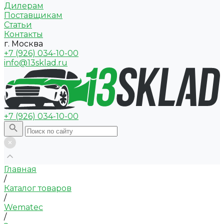
Дилерам
Поставщикам
Статьи
Контакты
г. Москва
+7 (926) 034-10-00
info@13sklad.ru
+7 (926) 034-10-00
Главная
/
Каталог товаров
/
Wematec
/