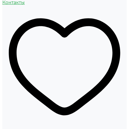
Контакты