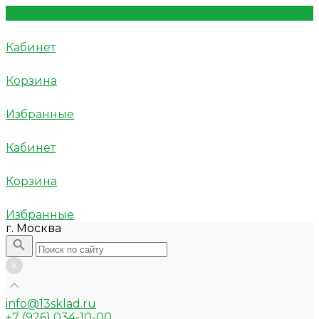
Кабинет
Корзина
Избранные
Кабинет
Корзина
Избранные
г. Москва
info@13sklad.ru
+7 (926) 034-10-00