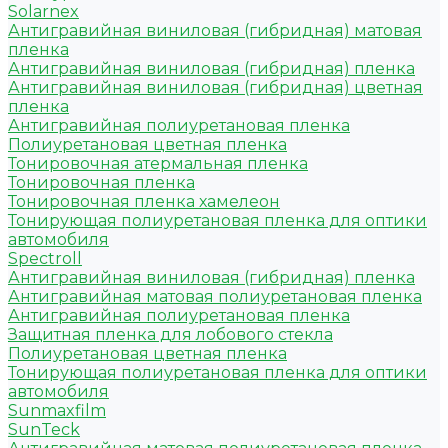
Solarnex
Антигравийная виниловая (гибридная) матовая
пленка
Антигравийная виниловая (гибридная) пленка
Антигравийная виниловая (гибридная) цветная
пленка
Антигравийная полиуретановая пленка
Полиуретановая цветная пленка
Тонировочная атермальная пленка
Тонировочная пленка
Тонировочная пленка хамелеон
Тонирующая полиуретановая пленка для оптики
автомобиля
Spectroll
Антигравийная виниловая (гибридная) пленка
Антигравийная матовая полиуретановая пленка
Антигравийная полиуретановая пленка
Защитная пленка для лобового стекла
Полиуретановая цветная пленка
Тонирующая полиуретановая пленка для оптики
автомобиля
Sunmaxfilm
SunTeck