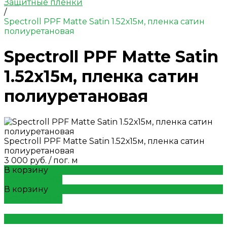
Защитные пленки
/
Spectroll PPF Matte Satin 1.52х15м, пленка сатин
полиуретановая
Spectroll PPF Matte Satin
1.52х15м, пленка сатин
полиуретановая
Spectroll PPF Matte Satin 1.52х15м, пленка сатин
полиуретановая
3 000 руб.
/
пог. м
В корзину
ДОБАВЛЕНО
В корзину
ДОБАВЛЕНО