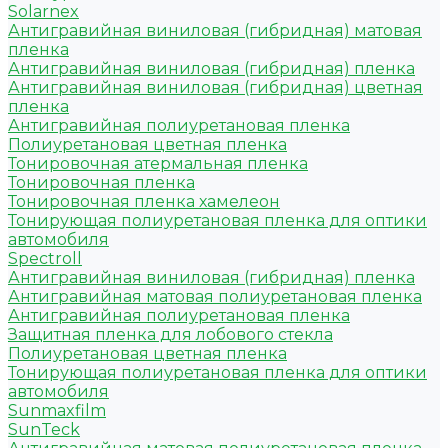
Solarnex
Антигравийная виниловая (гибридная) матовая
пленка
Антигравийная виниловая (гибридная) пленка
Антигравийная виниловая (гибридная) цветная
пленка
Антигравийная полиуретановая пленка
Полиуретановая цветная пленка
Тонировочная атермальная пленка
Тонировочная пленка
Тонировочная пленка хамелеон
Тонирующая полиуретановая пленка для оптики
автомобиля
Spectroll
Антигравийная виниловая (гибридная) пленка
Антигравийная матовая полиуретановая пленка
Антигравийная полиуретановая пленка
Защитная пленка для лобового стекла
Полиуретановая цветная пленка
Тонирующая полиуретановая пленка для оптики
автомобиля
Sunmaxfilm
SunTeck