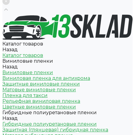
Каталог товаров
Назад
Каталог товаров
Виниловые пленки
Назад
Виниловые пленки
Виниловая пленка для антихрома
Защитные виниловые пленки
Матовые виниловые пленки
Пленка для такси
Рельефная виниловая пленка
Цветные виниловые пленки
Гибридные полиуретановые пленки
Назад
Гибридные полиуретановые пленки
Защитная (глянцевая) гибридная пленка