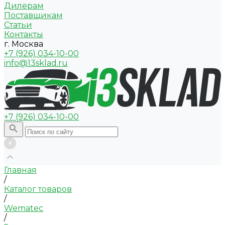
Дилерам
Поставщикам
Статьи
Контакты
г. Москва
+7 (926) 034-10-00
info@13sklad.ru
+7 (926) 034-10-00
Главная
/
Каталог товаров
/
Wematec
/