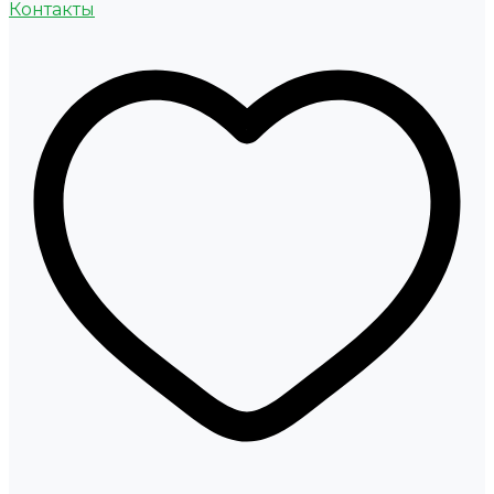
Контакты