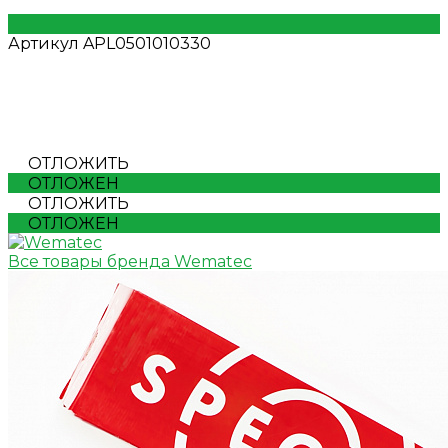
Артикул
APL0501010330
ОТЛОЖИТЬ
ОТЛОЖЕН
ОТЛОЖИТЬ
ОТЛОЖЕН
Все товары бренда Wematec