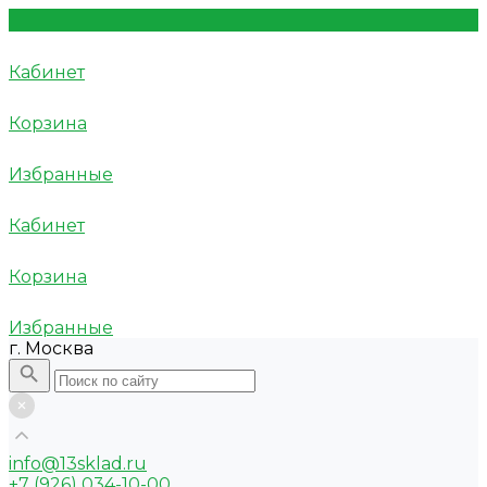
Кабинет
Корзина
Избранные
Кабинет
Корзина
Избранные
г. Москва
info@13sklad.ru
+7 (926) 034-10-00