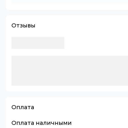
Отзывы
Оплата
Оплата наличными