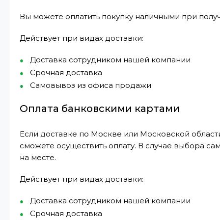
Вы можете оплатить покупку наличными при получ
Действует при видах доставки:
Доставка сотрудником нашей компании
Срочная доставка
Самовывоз из офиса продажи
Оплата банковскими картами
Если доставке по Москве или Московской области
сможете осуществить оплату. В случае выбора са
на месте.
Действует при видах доставки:
Доставка сотрудником нашей компании
Срочная доставка