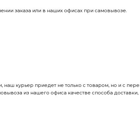
ении заказа или в наших офисах при самовывозе.
, наш курьер приедет не только с товаром, но и с пе
мовывоза из нашего офиса качестве способа доставки