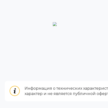
Информация о технических характеристи
характер и не является публичной офер