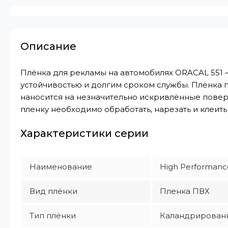
Описание
Плёнка для рекламы на автомобилях ORACAL 551 
устойчивостью и долгим сроком службы. Плёнка п
наносится на незначительно искривлённые поверх
пленку необходимо обработать, нарезать и клеить
Характеристики серии
Наименование
High Performanc
Вид плёнки
Пленка ПВХ
Тип плёнки
Каландрирован