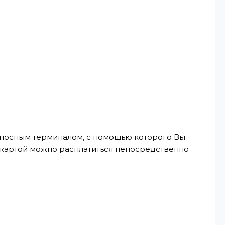
реносным терминалом, с помощью которого Вы
, картой можно расплатиться непосредственно