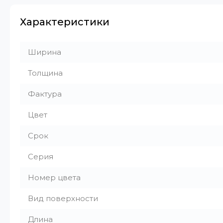
Характеристики
Ширина
Толщина
Фактура
Цвет
Срок
Серия
Номер цвета
Вид поверхности
Длина