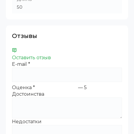
50
Отзывы
Оставить отзыв
E-mail
*
Оценка
*
—
5
Достоинства
Недостатки