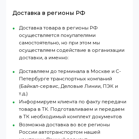
Доставка в регионы РФ
Доставка товара в регионы РФ
осуществляется покупателями
самостоятельно, но при этом мы
осуществляем содействие в организации
доставки, а именно:
Доставляем до терминала в Москве и С-
Петербурге транспортных компаний
(Байкал-сервис, Деловые Линии, ПЭК и
т.д.)
Информируем клиента по факту передачи
товара в ТК. Подготавливаем и передаем
в ТК необходимый комплект документов
Возможна доставка во все регионы
России автотранспортом нашей