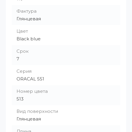
Фактура
Глянцевая
Цвет
Black blue
Срок
7
Серия
ORACAL 551
Номер цвета
513
Вид поверхности
Глянцевая
Длина