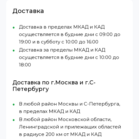
Доставка
Доставка в пределах МКАД и КАД
осуществляется в будние дни с 09:00 до
19:00 и в субботу с 10:00 до 16:00
Доставка за пределы МКАД и КАД
осуществляется в будние дни с 10:00 до
18:00
Доставка по г.Москва и г.С-
Петербургу
В любой район Москвы и С-Петербурга,
в пределах МКАД и КАД
В любой район Московской области,
Ленинградской и прилежащих областей
в радиусе 200 км от МКАД и КАД