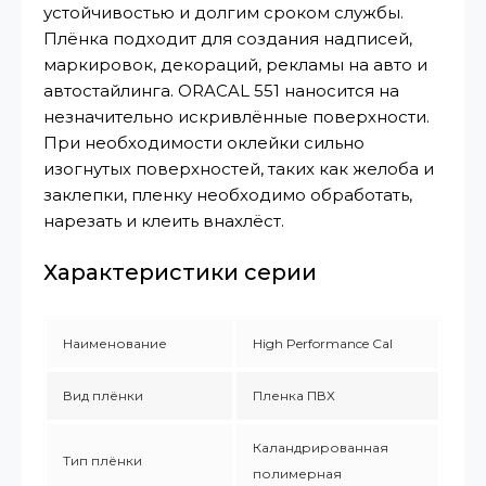
устойчивостью и долгим сроком службы.
Плёнка подходит для создания надписей,
маркировок, декораций, рекламы на авто и
автостайлинга. ORACAL 551 наносится на
незначительно искривлённые поверхности.
При необходимости оклейки сильно
изогнутых поверхностей, таких как желоба и
заклепки, пленку необходимо обработать,
нарезать и клеить внахлёст.
Характеристики серии
Наименование
High Performance Cal
Вид плёнки
Пленка ПВХ
Каландрированная
Тип плёнки
полимерная