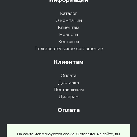
Каталог
О компании
Клиентам
Новости
Контакты
Пользовательское соглашение
Клиентам
Оплата
Доставка
Поставщикам
Дилерам
Оплата
На сайте используются cookie. Оставаясь на сайте, вы