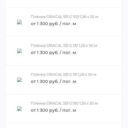
Плёнка ORACAL 551 G 535 1,26 x 50 м
от 1 300 руб. / пог. м
Плёнка ORACAL 551 G 512 1,26 x 50 м
от 1 300 руб. / пог. м
Плёнка ORACAL 551 G 511 1,26 x 50 м
от 1 300 руб. / пог. м
Плёнка ORACAL 551 G 510 1,26 x 50 м
от 1 300 руб. / пог. м