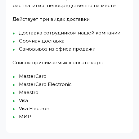
расплатиться непосредственно на месте.
Действует при видах доставки:
Доставка сотрудником нашей компании
Срочная доставка
Самовывоз из офиса продажи
Список принимаемых к оплате карт:
MasterCard
MasterCard Electronic
Maestro
Visa
Visa Electron
МИР⁠