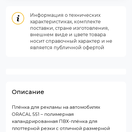
Информация о технических
характеристиках, комплекте
поставки, стране изготовления,
внешнем виде и цвете товара
носит справочный характер и не
является публичной офертой
Описание
Плёнка для рекламы на автомобилях
ORACAL 551 – полимерная
каландрированная ПВХ-плёнка для
плоттерной резки с отличной размерной