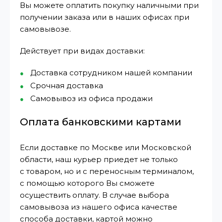
Вы можете оплатить покупку наличными при
получении заказа или в наших офисах при
самовывозе.
Действует при видах доставки:
Доставка сотрудником нашей компании
Срочная доставка
Самовывоз из офиса продажи
Оплата банковскими картами
Если доставке по Москве или Московской
области, наш курьер приедет не только
с товаром, но и с переносным терминалом,
с помощью которого Вы сможете
осуществить оплату. В случае выбора
самовывоза из нашего офиса качестве
способа доставки, картой можно