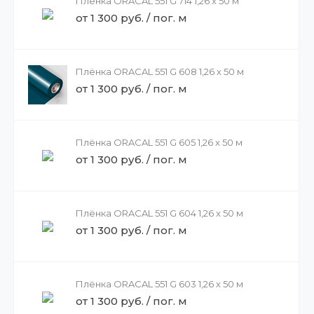
Плёнка ORACAL 551 G 714 1,26 x 50 м
от 1 300 руб. / пог. м
Плёнка ORACAL 551 G 608 1,26 x 50 м
от 1 300 руб. / пог. м
Плёнка ORACAL 551 G 605 1,26 x 50 м
от 1 300 руб. / пог. м
Плёнка ORACAL 551 G 604 1,26 x 50 м
от 1 300 руб. / пог. м
Плёнка ORACAL 551 G 603 1,26 x 50 м
от 1 300 руб. / пог. м