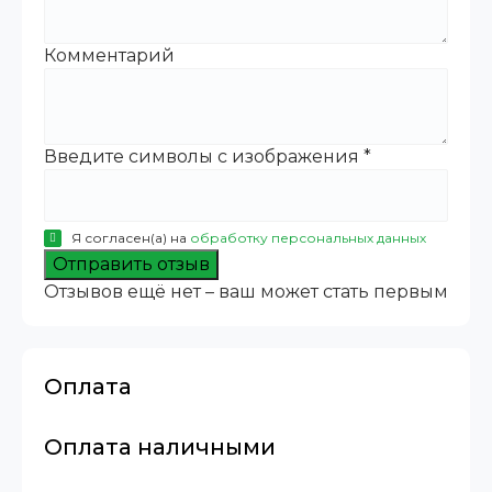
Комментарий
Введите символы с изображения
*
Я согласен(а) на
обработку персональных данных
Отправить отзыв
Отзывов ещё нет – ваш может стать первым
Оплата
Оплата наличными