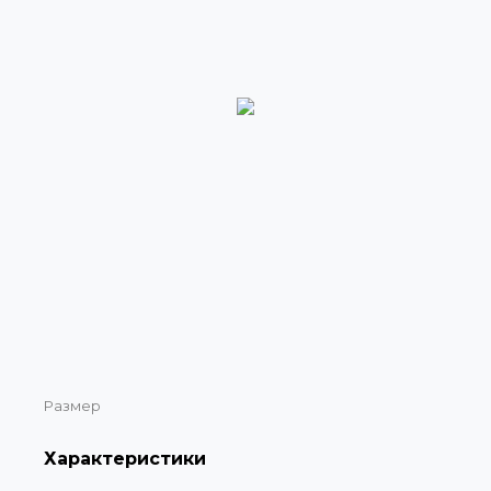
Размер
Характеристики