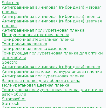
Solarnex
Антигравийная виниловая (гибридная) матовая
пленка
Антигравийная виниловая (гибридная) пленка
Антигравийная виниловая (гибридная) цветная
пленка
Антигравийная полиуретановая пленка
Полиуретановая цветная пленка
Тонировочная атермальная пленка
Тонировочная пленка
Тонировочная пленка хамелеон
Тонирующая полиуретановая пленка для оптики
автомобиля
Spectroll
Антигравийная виниловая (гибридная) пленка
Антигравийная матовая полиуретановая пленка
Антигравийная полиуретановая пленка
Защитная пленка для лобового стекла
Полиуретановая цветная пленка
Тонирующая полиуретановая пленка для оптики
автомобиля
Sunmaxfilm
SunTeck