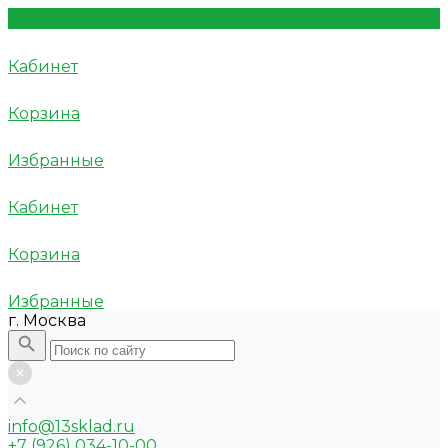
Кабинет
Корзина
Избранные
Кабинет
Корзина
Избранные
г. Москва
info@13sklad.ru
+7 (926) 034-10-00