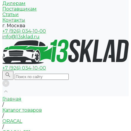
Дилерам
Поставщикам
Статьи
Контакты
г. Москва
+7 (926) 034-10-00
info@13sklad.ru
+7 (926) 034-10-00
Главная
/
Каталог товаров
/
ORACAL
/