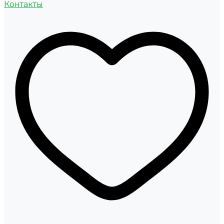
Контакты