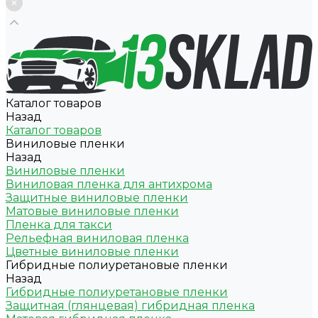
Каталог товаров
Назад
Каталог товаров
Виниловые пленки
Назад
Виниловые пленки
Виниловая пленка для антихрома
Защитные виниловые пленки
Матовые виниловые пленки
Пленка для такси
Рельефная виниловая пленка
Цветные виниловые пленки
Гибридные полиуретановые пленки
Назад
Гибридные полиуретановые пленки
Защитная (глянцевая) гибридная пленка