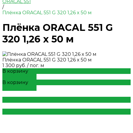
ORACAL 551
/
Плёнка ORACAL 551 G 320 1,26 x 50 м
Плёнка ORACAL 551 G
320 1,26 x 50 м
Плёнка ORACAL 551 G 320 1,26 x 50 м
1 300 руб.
/
пог. м
В корзину
ДОБАВЛЕНО
В корзину
ДОБАВЛЕНО