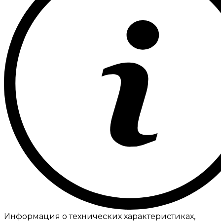
Информация о технических характеристиках,