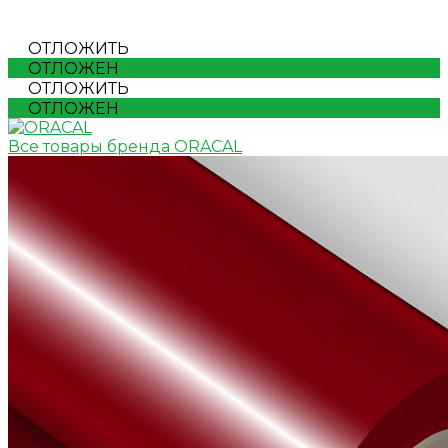
ОТЛОЖИТЬ
ОТЛОЖЕН
ОТЛОЖИТЬ
ОТЛОЖЕН
Все товары бренда ORACAL