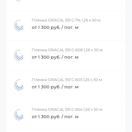
Плёнка ORACAL 551 G 714 1,26 x 50 м
от 1 300 руб. / пог. м
Плёнка ORACAL 551 G 608 1,26 x 50 м
от 1 300 руб. / пог. м
Плёнка ORACAL 551 G 605 1,26 x 50 м
от 1 300 руб. / пог. м
Плёнка ORACAL 551 G 604 1,26 x 50 м
от 1 300 руб. / пог. м