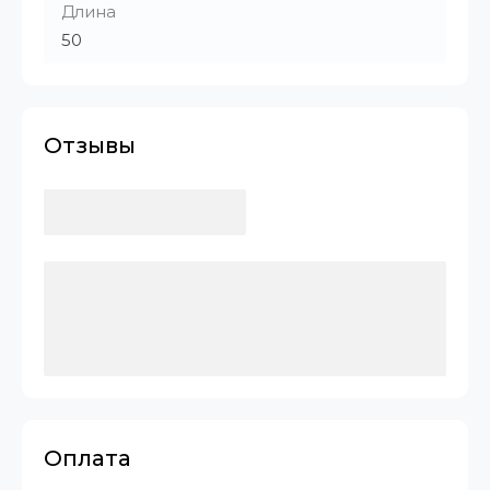
Длина
50
Отзывы
Оплата