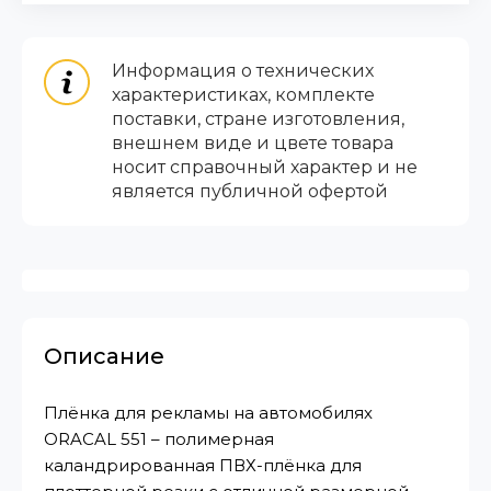
Информация о технических
характеристиках, комплекте
поставки, стране изготовления,
внешнем виде и цвете товара
носит справочный характер и не
является публичной офертой
Описание
Плёнка для рекламы на автомобилях
ORACAL 551 – полимерная
каландрированная ПВХ-плёнка для