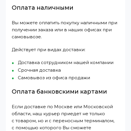
Оплата наличными
Вы можете оплатить покупку наличными при
получении заказа или в наших офисах при
самовывозе.
Действует при видах доставки:
Доставка сотрудником нашей компании
Срочная доставка
Самовывоз из офиса продажи
Оплата банковскими картами
Если доставке по Москве или Московской
области, наш курьер приедет не только
с товаром, но и с переносным терминалом,
с помощью которого Вы сможете