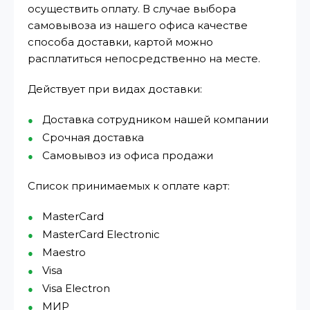
осуществить оплату. В случае выбора
самовывоза из нашего офиса качестве
способа доставки, картой можно
расплатиться непосредственно на месте.
Действует при видах доставки:
Доставка сотрудником нашей компании
Срочная доставка
Самовывоз из офиса продажи
Список принимаемых к оплате карт:
MasterCard
MasterCard Electronic
Maestro
Visa
Visa Electron
МИР⁠