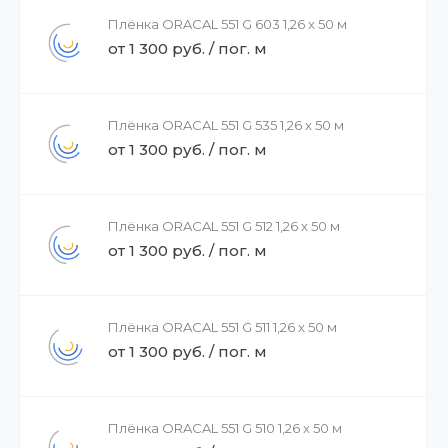
Плёнка ORACAL 551 G 603 1,26 x 50 м
от 1 300 руб. / пог. м
Плёнка ORACAL 551 G 535 1,26 x 50 м
от 1 300 руб. / пог. м
Плёнка ORACAL 551 G 512 1,26 x 50 м
от 1 300 руб. / пог. м
Плёнка ORACAL 551 G 511 1,26 x 50 м
от 1 300 руб. / пог. м
Плёнка ORACAL 551 G 510 1,26 x 50 м