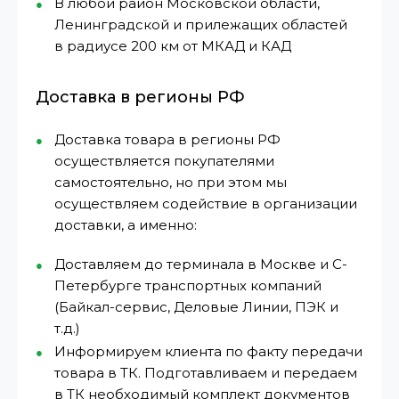
В любой район Московской области,
Ленинградской и прилежащих областей
в радиусе 200 км от МКАД и КАД
Доставка в регионы РФ
Доставка товара в регионы РФ
осуществляется покупателями
самостоятельно, но при этом мы
осуществляем содействие в организации
доставки, а именно:
Доставляем до терминала в Москве и С-
Петербурге транспортных компаний
(Байкал-сервис, Деловые Линии, ПЭК и
т.д.)
Информируем клиента по факту передачи
товара в ТК. Подготавливаем и передаем
в ТК необходимый комплект документов