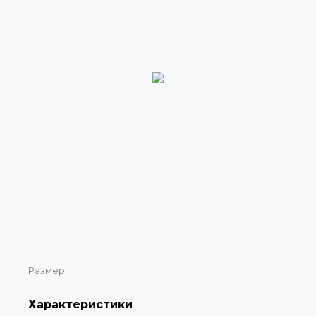
Размер
Характеристики