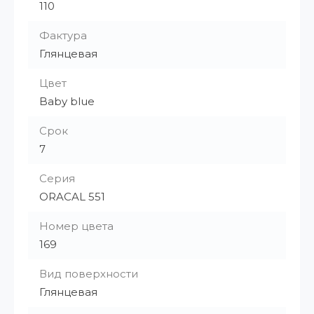
110
Фактура
Глянцевая
Цвет
Baby blue
Срок
7
Серия
ORACAL 551
Номер цвета
169
Вид поверхности
Глянцевая