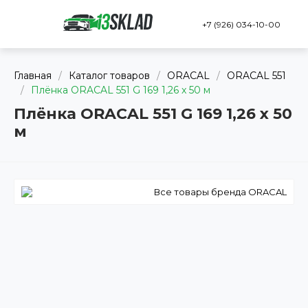
+7 (926) 034-10-00
Главная
/
Каталог товаров
/
ORACAL
/
ORACAL 551
/
Плёнка ORACAL 551 G 169 1,26 x 50 м
Плёнка ORACAL 551 G 169 1,26 x 50
м
Все товары бренда ORACAL