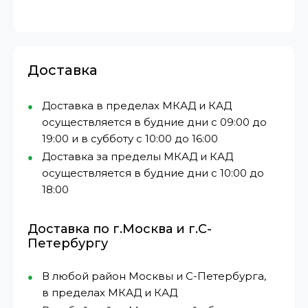
Доставка
Доставка в пределах МКАД и КАД
осуществляется в будние дни с 09:00 до
19:00 и в субботу с 10:00 до 16:00
Доставка за пределы МКАД и КАД
осуществляется в будние дни с 10:00 до
18:00
Доставка по г.Москва и г.С-
Петербургу
В любой район Москвы и С-Петербурга,
в пределах МКАД и КАД