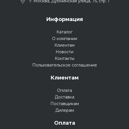
г. Москва, Дубнинская улица, 75, стр. 1
Информация
Каталог
О компании
Клиентам
Новости
Контакты
Пользовательское соглашение
Клиентам
Оплата
Доставка
Поставщикам
Дилерам
Оплата