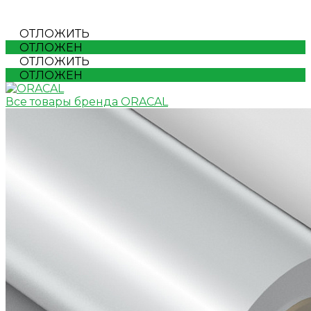
ОТЛОЖИТЬ
ОТЛОЖЕН
ОТЛОЖИТЬ
ОТЛОЖЕН
Все товары бренда ORACAL