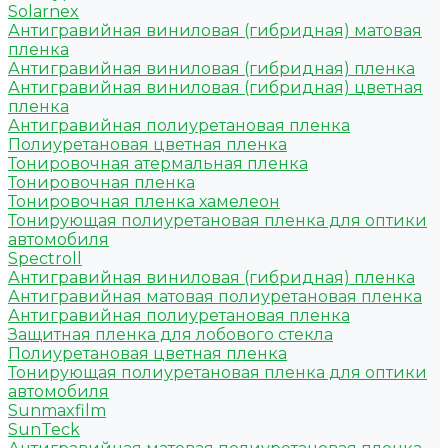
Solarnex
Антигравийная виниловая (гибридная) матовая
пленка
Антигравийная виниловая (гибридная) пленка
Антигравийная виниловая (гибридная) цветная
пленка
Антигравийная полиуретановая пленка
Полиуретановая цветная пленка
Тонировочная атермальная пленка
Тонировочная пленка
Тонировочная пленка хамелеон
Тонирующая полиуретановая пленка для оптики
автомобиля
Spectroll
Антигравийная виниловая (гибридная) пленка
Антигравийная матовая полиуретановая пленка
Антигравийная полиуретановая пленка
Защитная пленка для лобового стекла
Полиуретановая цветная пленка
Тонирующая полиуретановая пленка для оптики
автомобиля
Sunmaxfilm
SunTeck