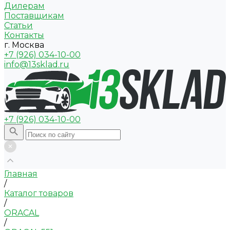
Дилерам
Поставщикам
Статьи
Контакты
г. Москва
+7 (926) 034-10-00
info@13sklad.ru
+7 (926) 034-10-00
Главная
/
Каталог товаров
/
ORACAL
/