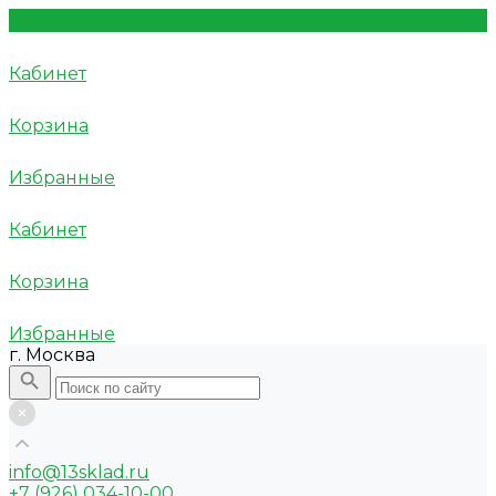
Кабинет
Корзина
Избранные
Кабинет
Корзина
Избранные
г. Москва
info@13sklad.ru
+7 (926) 034-10-00