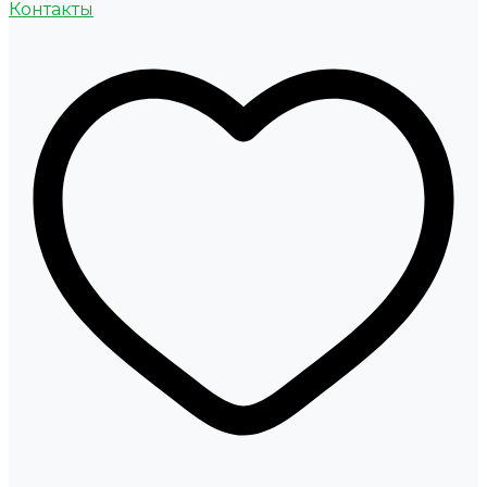
Контакты