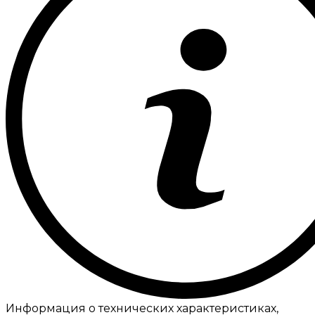
Информация о технических характеристиках,