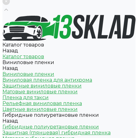
Каталог товаров
Назад
Каталог товаров
Виниловые пленки
Назад
Виниловые пленки
Виниловая пленка для антихрома
Защитные виниловые пленки
Матовые виниловые пленки
Пленка для такси
Рельефная виниловая пленка
Цветные виниловые пленки
Гибридные полиуретановые пленки
Назад
Гибридные полиуретановые пленки
Защитная (глянцевая) гибридная пленка