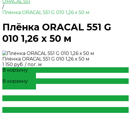
ORACAL 551
/
Плёнка ORACAL 551 G 010 1,26 x 50 м
Плёнка ORACAL 551 G
010 1,26 x 50 м
Плёнка ORACAL 551 G 010 1,26 x 50 м
1 150 руб.
/
пог. м
В корзину
ДОБАВЛЕНО
В корзину
ДОБАВЛЕНО