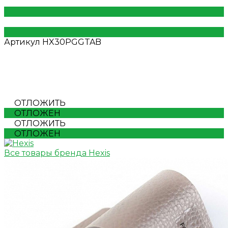
Артикул
HX30PGGTAB
ОТЛОЖИТЬ
ОТЛОЖЕН
ОТЛОЖИТЬ
ОТЛОЖЕН
Все товары бренда Hexis