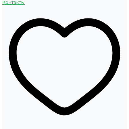
Контакты