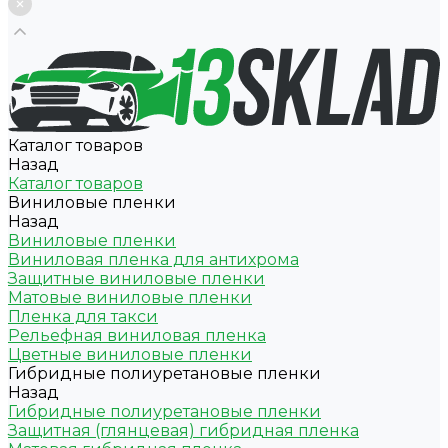
Каталог товаров
Назад
Каталог товаров
Виниловые пленки
Назад
Виниловые пленки
Виниловая пленка для антихрома
Защитные виниловые пленки
Матовые виниловые пленки
Пленка для такси
Рельефная виниловая пленка
Цветные виниловые пленки
Гибридные полиуретановые пленки
Назад
Гибридные полиуретановые пленки
Защитная (глянцевая) гибридная пленка