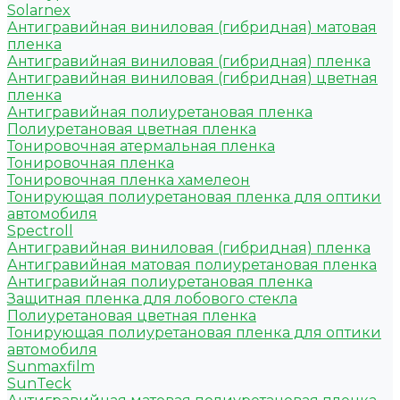
Solarnex
Антигравийная виниловая (гибридная) матовая
пленка
Антигравийная виниловая (гибридная) пленка
Антигравийная виниловая (гибридная) цветная
пленка
Антигравийная полиуретановая пленка
Полиуретановая цветная пленка
Тонировочная атермальная пленка
Тонировочная пленка
Тонировочная пленка хамелеон
Тонирующая полиуретановая пленка для оптики
автомобиля
Spectroll
Антигравийная виниловая (гибридная) пленка
Антигравийная матовая полиуретановая пленка
Антигравийная полиуретановая пленка
Защитная пленка для лобового стекла
Полиуретановая цветная пленка
Тонирующая полиуретановая пленка для оптики
автомобиля
Sunmaxfilm
SunTeck