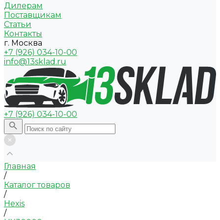
Дилерам
Поставщикам
Статьи
Контакты
г. Москва
+7 (926) 034-10-00
info@13sklad.ru
+7 (926) 034-10-00
Главная
/
Каталог товаров
/
Hexis
/