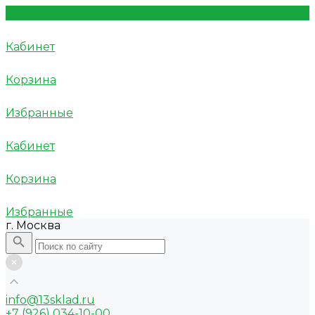
Кабинет
Корзина
Избранные
Кабинет
Корзина
Избранные
г. Москва
info@13sklad.ru
+7 (926) 034-10-00