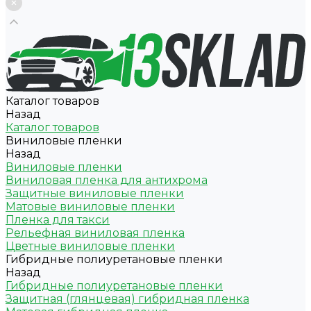
Каталог товаров
Назад
Каталог товаров
Виниловые пленки
Назад
Виниловые пленки
Виниловая пленка для антихрома
Защитные виниловые пленки
Матовые виниловые пленки
Пленка для такси
Рельефная виниловая пленка
Цветные виниловые пленки
Гибридные полиуретановые пленки
Назад
Гибридные полиуретановые пленки
Защитная (глянцевая) гибридная пленка