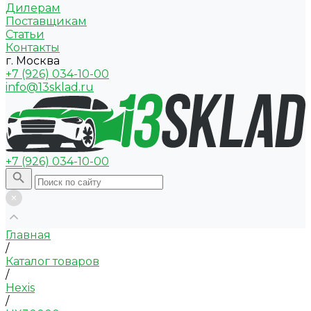
Дилерам
Поставщикам
Статьи
Контакты
г. Москва
+7 (926) 034-10-00
info@13sklad.ru
+7 (926) 034-10-00
Главная
/
Каталог товаров
/
Hexis
/