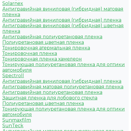
Solarnex
Антигравийная виниловая (гибридная) матовая
пленка
Антигравийная виниловая (гибридная) пленка
Антигравийная виниловая (гибридная) цветная
пленка
Антигравийная полиуретановая пленка
Полиуретановая цветная пленка
Тонировочная атермальная пленка
Тонировочная пленка
Тонировочная пленка хамелеон
Тонирующая полиуретановая пленка для оптики
автомобиля
Spectroll
Антигравийная виниловая (гибридная) пленка
Антигравийная матовая полиуретановая пленка
Антигравийная полиуретановая пленка
Защитная пленка для лобового стекла
Полиуретановая цветная пленка
Тонирующая полиуретановая пленка для оптики
автомобиля
Sunmaxfilm
SunTeck