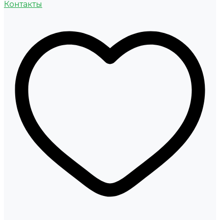
Контакты