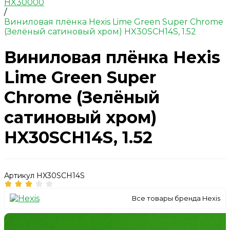
HX30000
/
Виниловая плёнка Hexis Lime Green Super Chrome
(Зелёный сатиновый хром) HX30SCH14S, 1.52
Виниловая плёнка Hexis
Lime Green Super
Chrome (Зелёный
сатиновый хром)
HX30SCH14S, 1.52
Артикул
HX30SCH14S
Все товары бренда Hexis