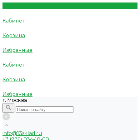
Кабинет
Корзина
Избранные
Кабинет
Корзина
Избранные
г. Москва
info@13sklad.ru
+7 (926) 034-10-00