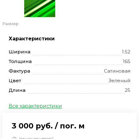
Размер
Характеристики
Ширина
1.52
Толщина
165
Фактура
Сатиновая
Цвет
Зеленый
Длина
25
Все характеристики
3 000 руб.
/
пог. м
Нашли дешевле?