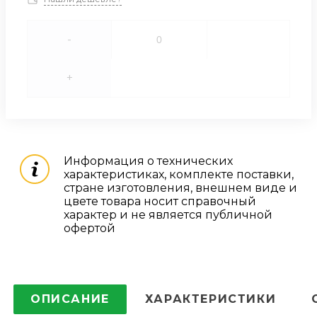
-
+
Информация о технических
характеристиках, комплекте поставки,
стране изготовления, внешнем виде и
цвете товара носит справочный
характер и не является публичной
офертой
ОПИСАНИЕ
ХАРАКТЕРИСТИКИ