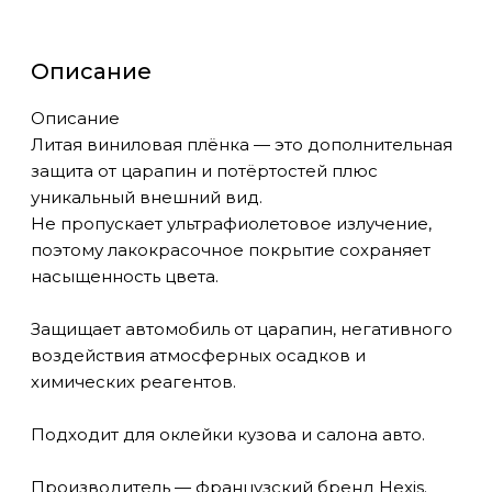
Описание
Описание
Литая виниловая плёнка — это дополнительная
защита от царапин и потёртостей плюс
уникальный внешний вид.
Не пропускает ультрафиолетовое излучение,
поэтому лакокрасочное покрытие сохраняет
насыщенность цвета.
Защищает автомобиль от царапин, негативного
воздействия атмосферных осадков и
химических реагентов.
Подходит для оклейки кузова и салона авто.
Производитель — французский бренд Hexis.