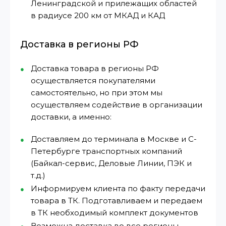
Ленинградской и прилежащих областей
в радиусе 200 км от МКАД и КАД
Доставка в регионы РФ
Доставка товара в регионы РФ
осуществляется покупателями
самостоятельно, но при этом мы
осуществляем содействие в организации
доставки, а именно:
Доставляем до терминала в Москве и С-
Петербурге транспортных компаний
(Байкал-сервис, Деловые Линии, ПЭК и
т.д.)
Информируем клиента по факту передачи
товара в ТК. Подготавливаем и передаем
в ТК необходимый комплект документов
Возможна доставка во все регионы