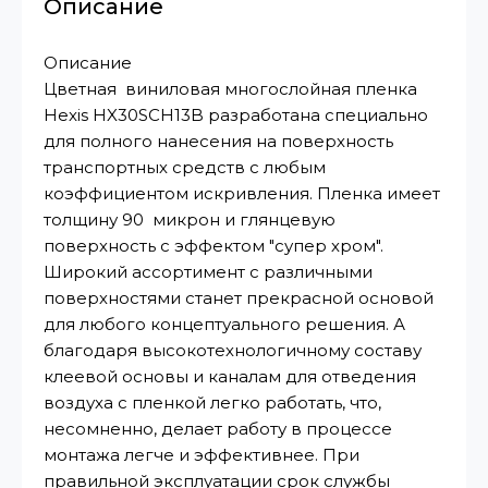
Описание
Описание
Цветная виниловая многослойная пленка
Hexis HX30SCH13B разработана специально
для полного нанесения на поверхность
транспортных средств с любым
коэффициентом искривления. Пленка имеет
толщину 90 микрон и глянцевую
поверхность с эффектом "супер хром".
Широкий ассортимент с различными
поверхностями станет прекрасной основой
для любого концептуального решения. А
благодаря высокотехнологичному составу
клеевой основы и каналам для отведения
воздуха с пленкой легко работать, что,
несомненно, делает работу в процессе
монтажа легче и эффективнее. При
правильной эксплуатации срок службы