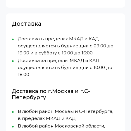
Доставка
Доставка в пределах МКАД и КАД
осуществляется в будние дни с 09:00 до
19:00 и в субботу с 10:00 до 16:00
Доставка за пределы МКАД и КАД
осуществляется в будние дни с 10:00 до
18:00
Доставка по г.Москва и г.С-
Петербургу
В любой район Москвы и С-Петербурга,
в пределах МКАД и КАД
В любой район Московской области,