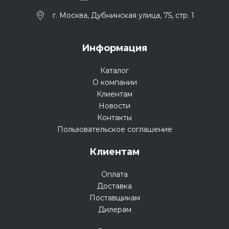
г. Москва, Дубнинская улица, 75, стр. 1
Информация
Каталог
О компании
Клиентам
Новости
Контакты
Пользовательское соглашение
Клиентам
Оплата
Доставка
Поставщикам
Дилерам