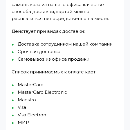
самовывоза из нашего офиса качестве
способа доставки, картой можно
расплатиться непосредственно на месте.
Действует при видах доставки:
Доставка сотрудником нашей компании
Срочная доставка
Самовывоз из офиса продажи
Список принимаемых к оплате карт:
MasterCard
MasterCard Electronic
Maestro
Visa
Visa Electron
МИР⁠