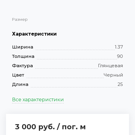
Размер
Характеристики
Ширина
1.37
Толщина
90
Фактура
Глянцевая
Цвет
Черный
Длина
25
Все характеристики
3 000 руб.
/
пог. м