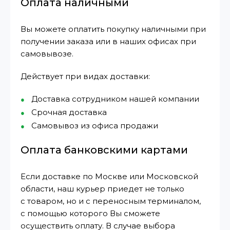
Оплата наличными
Вы можете оплатить покупку наличными при
получении заказа или в наших офисах при
самовывозе.
Действует при видах доставки:
Доставка сотрудником нашей компании
Срочная доставка
Самовывоз из офиса продажи
Оплата банковскими картами
Если доставке по Москве или Московской
области, наш курьер приедет не только
с товаром, но и с переносным терминалом,
с помощью которого Вы сможете
осуществить оплату. В случае выбора