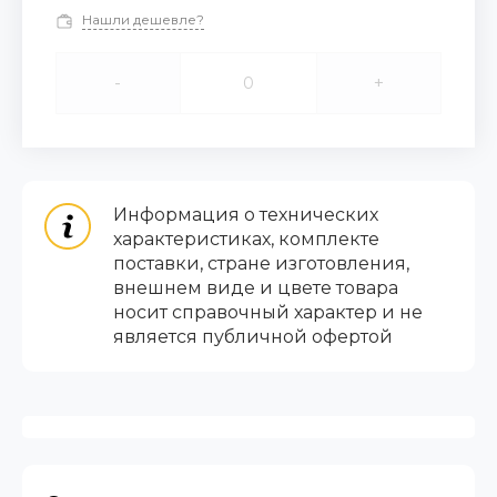
Нашли дешевле?
-
+
Информация о технических
характеристиках, комплекте
поставки, стране изготовления,
внешнем виде и цвете товара
носит справочный характер и не
является публичной офертой