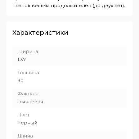
пленок весьма продолжителен (до двух лет).
Характеристики
Ширина
1.37
Толщина
90
Фактура
Глянцевая
Цвет
Черный
Длина