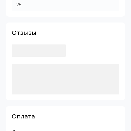
25
Отзывы
Оплата