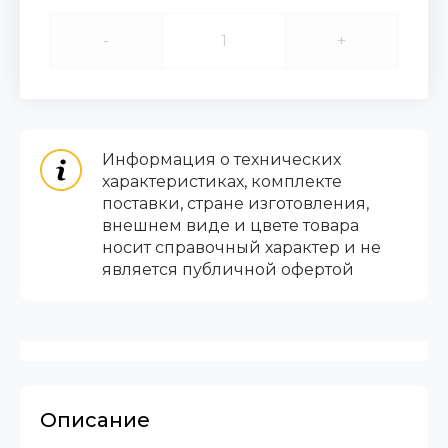
-
+
Информация о технических
характеристиках, комплекте
поставки, стране изготовления,
внешнем виде и цвете товара
носит справочный характер и не
является публичной офертой
Описание