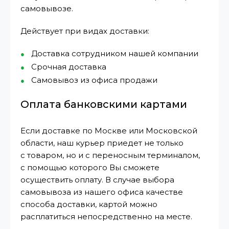
самовывозе.
Действует при видах доставки:
Доставка сотрудником нашей компании
Срочная доставка
Самовывоз из офиса продажи
Оплата банковскими картами
Если доставке по Москве или Московской
области, наш курьер приедет не только
с товаром, но и с переносным терминалом,
с помощью которого Вы сможете
осуществить оплату. В случае выбора
самовывоза из нашего офиса качестве
способа доставки, картой можно
расплатиться непосредственно на месте.