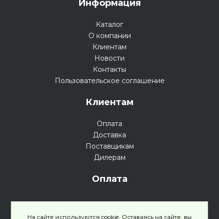
Информация
Каталог
О компании
Клиентам
Новости
Контакты
Пользовательское соглашение
Клиентам
Оплата
Доставка
Поставщикам
Дилерам
Оплата
На сайте используются cookie. Оставаясь на сайте, вы