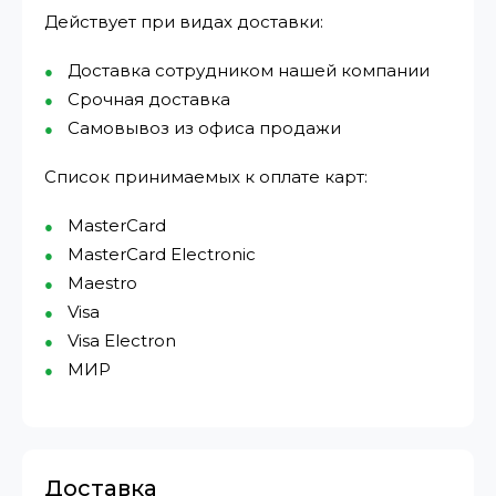
Действует при видах доставки:
Доставка сотрудником нашей компании
Срочная доставка
Самовывоз из офиса продажи
Список принимаемых к оплате карт:
MasterCard
MasterCard Electronic
Maestro
Visa
Visa Electron
МИР⁠
Доставка