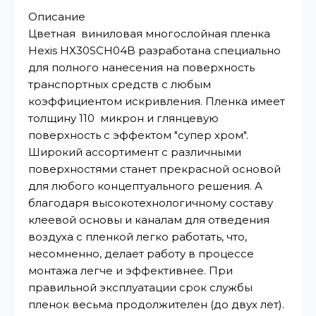
Описание
Цветная виниловая многослойная пленка
Hexis HX30SCH04B разработана специально
для полного нанесения на поверхность
транспортных средств с любым
коэффициентом искривления. Пленка имеет
толщину 110 микрон и глянцевую
поверхность с эффектом "супер хром".
Широкий ассортимент с различными
поверхностями станет прекрасной основой
для любого концептуального решения. А
благодаря высокотехнологичному составу
клеевой основы и каналам для отведения
воздуха с пленкой легко работать, что,
несомненно, делает работу в процессе
монтажа легче и эффективнее. При
правильной эксплуатации срок службы
пленок весьма продолжителен (до двух лет).