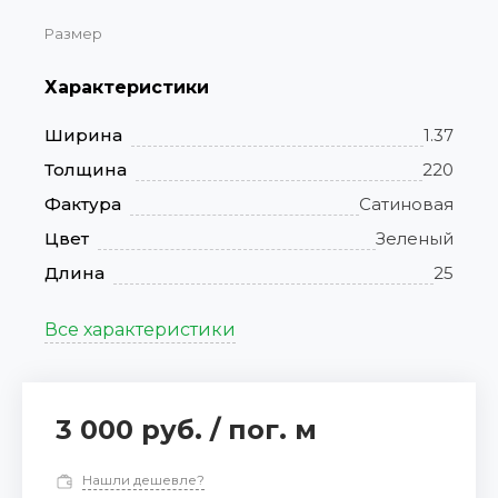
Размер
Характеристики
Ширина
1.37
Толщина
220
Фактура
Сатиновая
Цвет
Зеленый
Длина
25
Все характеристики
3 000 руб.
/
пог. м
Нашли дешевле?