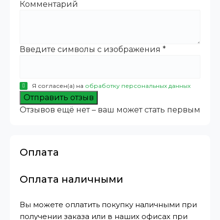
Комментарий
Введите символы с изображения
*
Я согласен(а) на
обработку персональных данных
Отправить отзыв
Отзывов ещё нет – ваш может стать первым
Оплата
Оплата наличными
Вы можете оплатить покупку наличными при
получении заказа или в наших офисах при