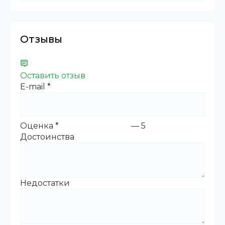
Отзывы
Оставить отзыв
E-mail
*
Оценка
*
—
5
Достоинства
Недостатки