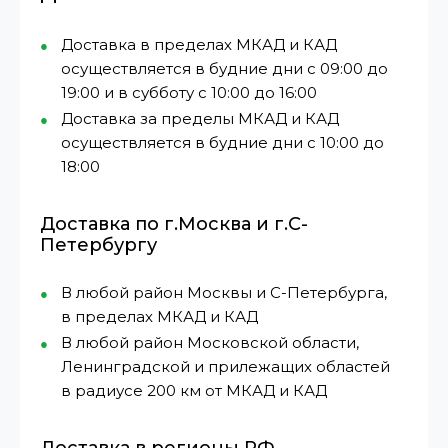
Доставка в пределах МКАД и КАД
осуществляется в будние дни с 09:00 до
19:00 и в субботу с 10:00 до 16:00
Доставка за пределы МКАД и КАД
осуществляется в будние дни с 10:00 до
18:00
Доставка по г.Москва и г.С-
Петербургу
В любой район Москвы и С-Петербурга,
в пределах МКАД и КАД
В любой район Московской области,
Ленинградской и прилежащих областей
в радиусе 200 км от МКАД и КАД