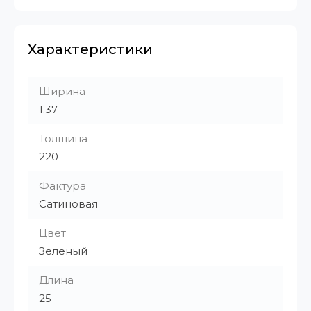
Характеристики
Ширина
1.37
Толщина
220
Фактура
Сатиновая
Цвет
Зеленый
Длина
25