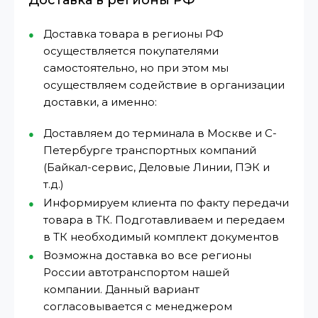
Доставка в регионы РФ
Доставка товара в регионы РФ
осуществляется покупателями
самостоятельно, но при этом мы
осуществляем содействие в организации
доставки, а именно:
Доставляем до терминала в Москве и С-
Петербурге транспортных компаний
(Байкал-сервис, Деловые Линии, ПЭК и
т.д.)
Информируем клиента по факту передачи
товара в ТК. Подготавливаем и передаем
в ТК необходимый комплект документов
Возможна доставка во все регионы
России автотранспортом нашей
компании. Данный вариант
согласовывается с менеджером