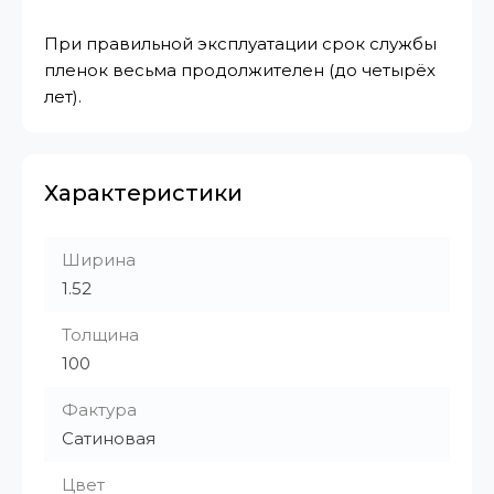
При правильной эксплуатации срок службы
пленок весьма продолжителен (до четырёх
лет).
Характеристики
Ширина
1.52
Толщина
100
Фактура
Сатиновая
Цвет