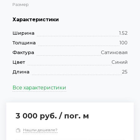
Размер
Характеристики
Ширина
1.52
Толщина
100
Фактура
Сатиновая
Цвет
Синий
Длина
25
Все характеристики
3 000 руб.
/
пог. м
Нашли дешевле?