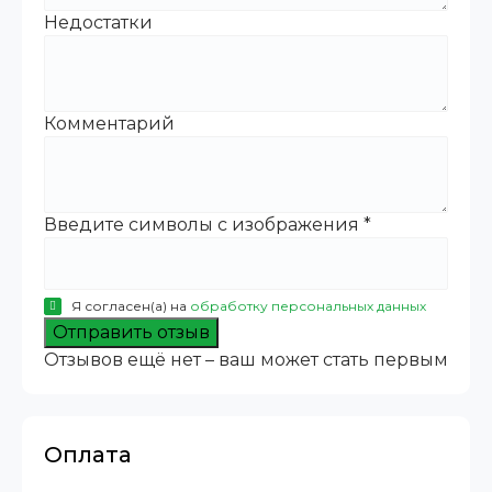
Недостатки
Комментарий
Введите символы с изображения
*
Я согласен(а) на
обработку персональных данных
Отправить отзыв
Отзывов ещё нет – ваш может стать первым
Оплата