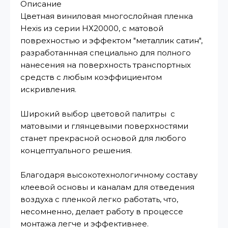
Описание
Цветная виниловая многослойная пленка
Hexis из серии НХ20000, с матовой
поврехностью и эффектом "металлик сатин",
разработаннная специально для полного
нанесения на поверхность транспортных
средств с любым коэффициентом
искривления.
Широкий выбор цветовой палитры с
матовыми и глянцевыми поверхностями
станет прекрасной основой для любого
концептуального решения.
Благодаря высокотехнологичному составу
клеевой основы и каналам для отведения
воздуха с пленкой легко работать, что,
несомненно, делает работу в процессе
монтажа легче и эффективнее.