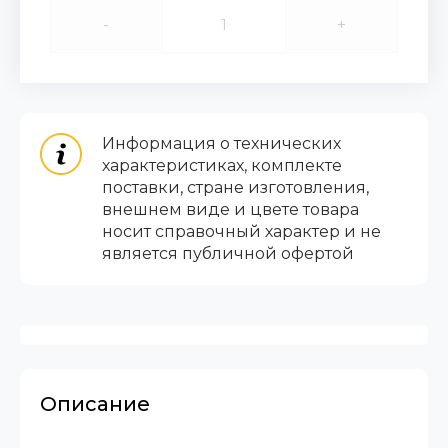
-
+
Информация о технических
характеристиках, комплекте
поставки, стране изготовления,
внешнем виде и цвете товара
носит справочный характер и не
является публичной офертой
Описание