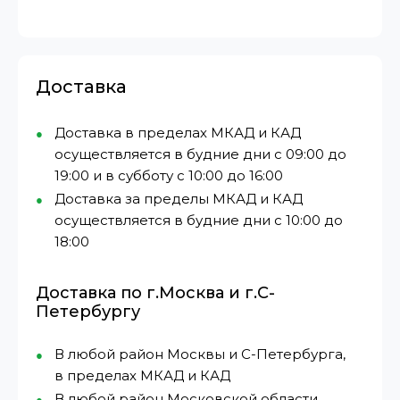
Доставка
Доставка в пределах МКАД и КАД
осуществляется в будние дни с 09:00 до
19:00 и в субботу с 10:00 до 16:00
Доставка за пределы МКАД и КАД
осуществляется в будние дни с 10:00 до
18:00
Доставка по г.Москва и г.С-
Петербургу
В любой район Москвы и С-Петербурга,
в пределах МКАД и КАД
В любой район Московской области,