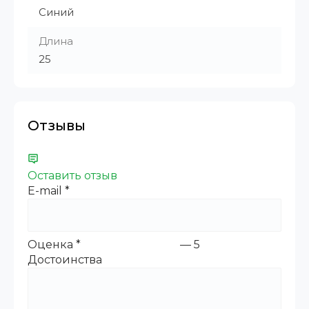
Синий
Длина
25
Отзывы
Оставить отзыв
E-mail
*
Оценка
*
—
5
Достоинства