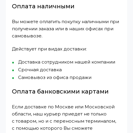
Оплата наличными
Вы можете оплатить покупку наличными при
получении заказа или в наших офисах при
самовывозе.
Действует при видах доставки:
Доставка сотрудником нашей компании
Срочная доставка
Самовывоз из офиса продажи
Оплата банковскими картами
Если доставке по Москве или Московской
области, наш курьер приедет не только
с товаром, но и с переносным терминалом,
с помощью которого Вы сможете