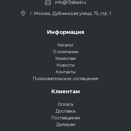
info@13sklad.ru
г. Москва, Дубнинская улица, 75, стр. 1
Информация
Каталог
О компании
Клиентам
Новости
Контакты
Пользовательское соглашение
Клиентам
Оплата
Доставка
Поставщикам
Дилерам