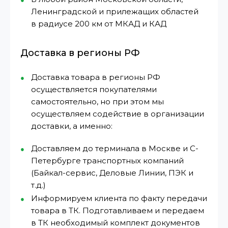
Ленинградской и прилежащих областей
в радиусе 200 км от МКАД и КАД
Доставка в регионы РФ
Доставка товара в регионы РФ
осуществляется покупателями
самостоятельно, но при этом мы
осуществляем содействие в организации
доставки, а именно:
Доставляем до терминала в Москве и С-
Петербурге транспортных компаний
(Байкал-сервис, Деловые Линии, ПЭК и
т.д.)
Информируем клиента по факту передачи
товара в ТК. Подготавливаем и передаем
в ТК необходимый комплект документов