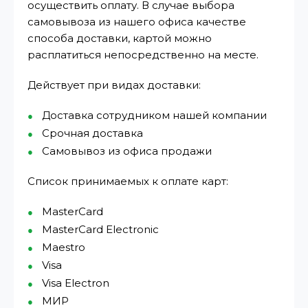
осуществить оплату. В случае выбора
самовывоза из нашего офиса качестве
способа доставки, картой можно
расплатиться непосредственно на месте.
Действует при видах доставки:
Доставка сотрудником нашей компании
Срочная доставка
Самовывоз из офиса продажи
Список принимаемых к оплате карт:
MasterCard
MasterCard Electronic
Maestro
Visa
Visa Electron
МИР⁠