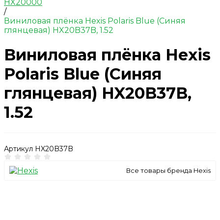
HX20000
/
Виниловая плёнка Hexis Polaris Blue (Синяя
глянцевая) HX20B37B, 1.52
Виниловая плёнка Hexis
Polaris Blue (Синяя
глянцевая) HX20B37B,
1.52
Артикул
HX20B37B
Все товары бренда Hexis