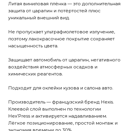
Литая виниловая плёнка — это дополнительная
защита от царапин и потёртостей плюс
уникальный внешний вид.
Не пропускает ультрафиолетовое излучение,
поэтому лакокрасочное покрытие сохраняет
насыщенность цвета.
Защищает автомобиль от царапин, негативного
воздействия атмосферных осадков и
химических реагентов.
Подходит для оклейки кузова и салона авто.
Производитель — французский бренд Hexis.
Клеевой слой выполнен по технологии
Hex’Press и активируется надавливанием.
Лёгкое позиционирование, простой монтаж и
экономия времени до 30%.