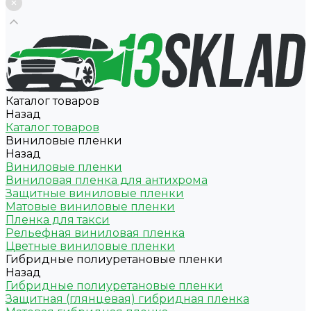
Каталог товаров
Назад
Каталог товаров
Виниловые пленки
Назад
Виниловые пленки
Виниловая пленка для антихрома
Защитные виниловые пленки
Матовые виниловые пленки
Пленка для такси
Рельефная виниловая пленка
Цветные виниловые пленки
Гибридные полиуретановые пленки
Назад
Гибридные полиуретановые пленки
Защитная (глянцевая) гибридная пленка