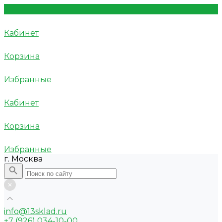
Кабинет
Корзина
Избранные
Кабинет
Корзина
Избранные
г. Москва
info@13sklad.ru
+7 (926) 034-10-00