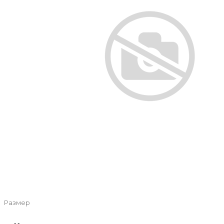
Размер