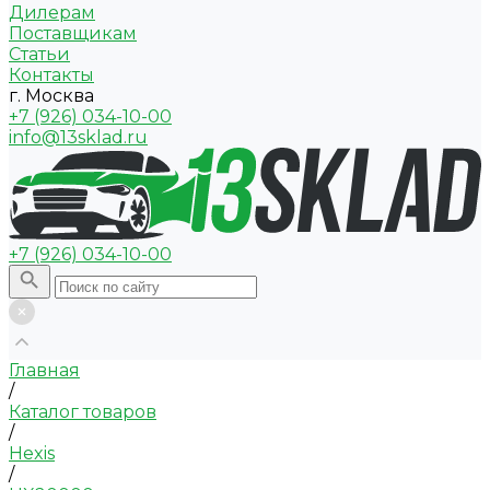
Дилерам
Поставщикам
Статьи
Контакты
г. Москва
+7 (926) 034-10-00
info@13sklad.ru
+7 (926) 034-10-00
Главная
/
Каталог товаров
/
Hexis
/