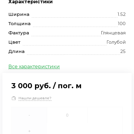
Характеристики
Ширина
1.52
Толщина
100
Фактура
Глянцевая
Цвет
Голубой
Длина
25
Все характеристики
3 000 руб.
/
пог. м
Нашли дешевле?
-
+