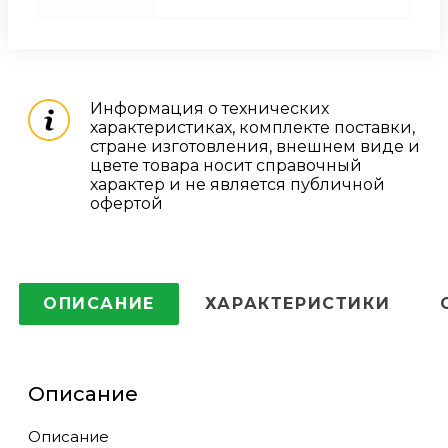
Информация о технических
характеристиках, комплекте поставки,
стране изготовления, внешнем виде и
цвете товара носит справочный
характер и не является публичной
офертой
ОПИСАНИЕ
ХАРАКТЕРИСТИКИ
Описание
Описание