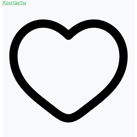
Контакты