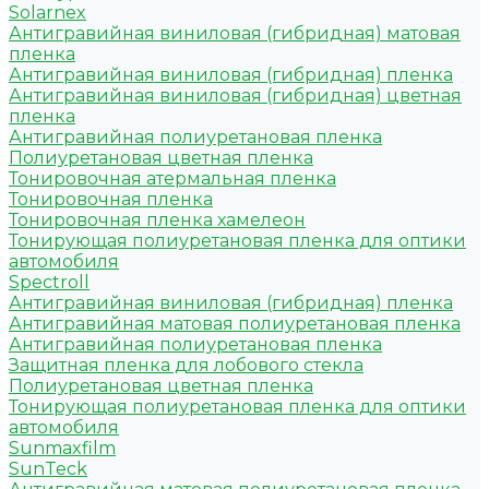
Solarnex
Антигравийная виниловая (гибридная) матовая
пленка
Антигравийная виниловая (гибридная) пленка
Антигравийная виниловая (гибридная) цветная
пленка
Антигравийная полиуретановая пленка
Полиуретановая цветная пленка
Тонировочная атермальная пленка
Тонировочная пленка
Тонировочная пленка хамелеон
Тонирующая полиуретановая пленка для оптики
автомобиля
Spectroll
Антигравийная виниловая (гибридная) пленка
Антигравийная матовая полиуретановая пленка
Антигравийная полиуретановая пленка
Защитная пленка для лобового стекла
Полиуретановая цветная пленка
Тонирующая полиуретановая пленка для оптики
автомобиля
Sunmaxfilm
SunTeck