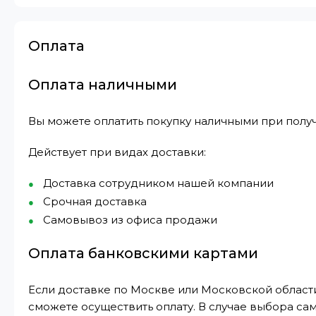
Оплата
Оплата наличными
Вы можете оплатить покупку наличными при получ
Действует при видах доставки:
Доставка сотрудником нашей компании
Срочная доставка
Самовывоз из офиса продажи
Оплата банковскими картами
Если доставке по Москве или Московской области
сможете осуществить оплату. В случае выбора са