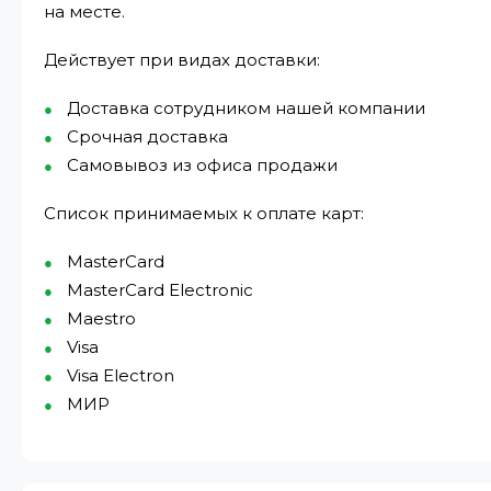
на месте.
Действует при видах доставки:
Доставка сотрудником нашей компании
Срочная доставка
Самовывоз из офиса продажи
Список принимаемых к оплате карт:
MasterCard
MasterCard Electronic
Maestro
Visa
Visa Electron
МИР⁠