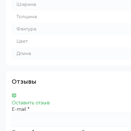
Ширина
Толщина
Фактура
Цвет
Длина
Отзывы
Оставить отзыв
E-mail
*