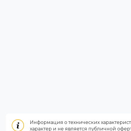
Информация о технических характеристи
характер и не является публичной офер