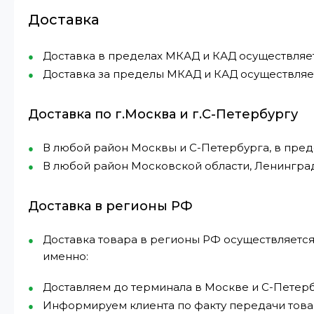
Доставка
Доставка в пределах МКАД и КАД осуществляется 
Доставка за пределы МКАД и КАД осуществляетс
Доставка по г.Москва и г.С-Петербургу
В любой район Москвы и С-Петербурга, в пре
В любой район Московской области, Ленингра
Доставка в регионы РФ
Доставка товара в регионы РФ осуществляется
именно:
Доставляем до терминала в Москве и С-Петерб
Информируем клиента по факту передачи това