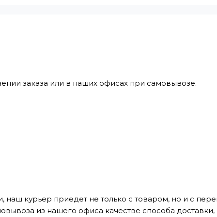
ении заказа или в наших офисах при самовывозе.
, наш курьер приедет не только с товаром, но и с пе
мовывоза из нашего офиса качестве способа доставки