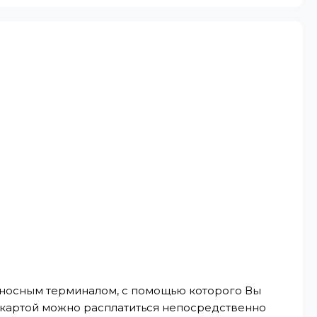
реносным терминалом, с помощью которого Вы
, картой можно расплатиться непосредственно