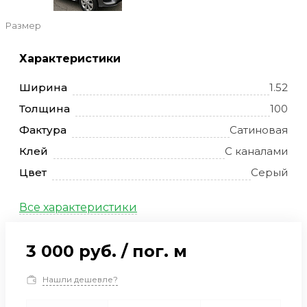
Размер
Характеристики
Ширина
1.52
Толщина
100
Фактура
Сатиновая
Клей
С каналами
Цвет
Серый
Все характеристики
3 000 руб.
/
пог. м
Нашли дешевле?