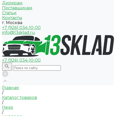
Дилерам
Поставщикам
Статьи
Контакты
г. Москва
+7 (926) 034-10-00
info@13sklad.ru
+7 (926) 034-10-00
Главная
/
Каталог товаров
/
Hexis
/