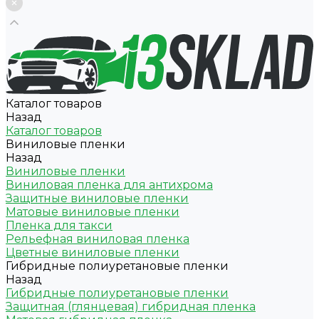
Каталог товаров
Назад
Каталог товаров
Виниловые пленки
Назад
Виниловые пленки
Виниловая пленка для антихрома
Защитные виниловые пленки
Матовые виниловые пленки
Пленка для такси
Рельефная виниловая пленка
Цветные виниловые пленки
Гибридные полиуретановые пленки
Назад
Гибридные полиуретановые пленки
Защитная (глянцевая) гибридная пленка