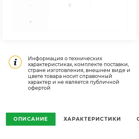
-
+
Информация о технических
характеристиках, комплекте поставки,
стране изготовления, внешнем виде и
цвете товара носит справочный
характер и не является публичной
офертой
ОПИСАНИЕ
ХАРАКТЕРИСТИКИ