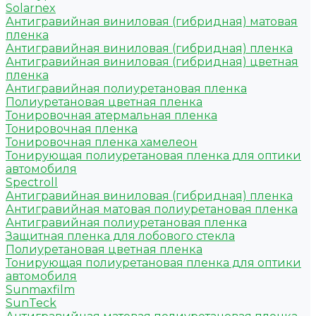
Solarnex
Антигравийная виниловая (гибридная) матовая
пленка
Антигравийная виниловая (гибридная) пленка
Антигравийная виниловая (гибридная) цветная
пленка
Антигравийная полиуретановая пленка
Полиуретановая цветная пленка
Тонировочная атермальная пленка
Тонировочная пленка
Тонировочная пленка хамелеон
Тонирующая полиуретановая пленка для оптики
автомобиля
Spectroll
Антигравийная виниловая (гибридная) пленка
Антигравийная матовая полиуретановая пленка
Антигравийная полиуретановая пленка
Защитная пленка для лобового стекла
Полиуретановая цветная пленка
Тонирующая полиуретановая пленка для оптики
автомобиля
Sunmaxfilm
SunTeck