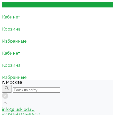
Кабинет
Корзина
Избранные
Кабинет
Корзина
Избранные
г. Москва
info@13sklad.ru
+7 (926) 034-10-00