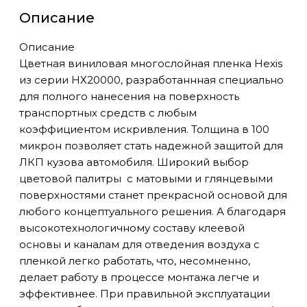
Описание
Описание
Цветная виниловая многослойная пленка Hexis
из серии НХ20000, разработаннная специально
для полного нанесения на поверхность
транспортных средств с любым
коэффициентом искривления. Толщина в 100
микрон позволяет стать надежной защитой для
ЛКП кузова автомобиля. Широкий выбор
цветовой палитры с матовыми и глянцевыми
поверхностями станет прекрасной основой для
любого концептуального решения. А благодаря
высокотехнологичному составу клеевой
основы и каналам для отведения воздуха с
пленкой легко работать, что, несомненно,
делает работу в процессе монтажа легче и
эффективнее. При правильной эксплуатации