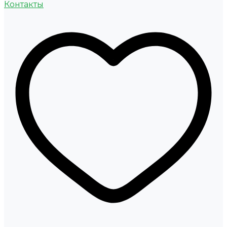
Контакты