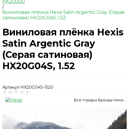
HX20000
/
Виниловая плёнка Hexis Satin Argentic Gray (Серая
сатиновая) HX20G04S, 1.52
Виниловая плёнка Hexis
Satin Argentic Gray
(Серая сатиновая)
HX20G04S, 1.52
Артикул
HX20G04S-1520
Все товары бренда Hexis