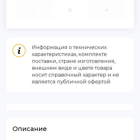
-
+
Информация о технических
характеристиках, комплекте
поставки, стране изготовления,
внешнем виде и цвете товара
носит справочный характер и не
является публичной офертой
Описание