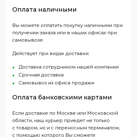
Оплата наличными
Вы можете оплатить покупку наличными при
получении заказа или в наших офисах при
самовывозе.
Действует при видах доставки:
Доставка сотрудником нашей компании
Срочная доставка
Самовывоз из офиса продажи
Оплата банковскими картами
Если доставке по Москве или Московской
области, наш курьер приедет не только
с товаром, но и с переносным терминалом,
с помощью которого Вы сможете