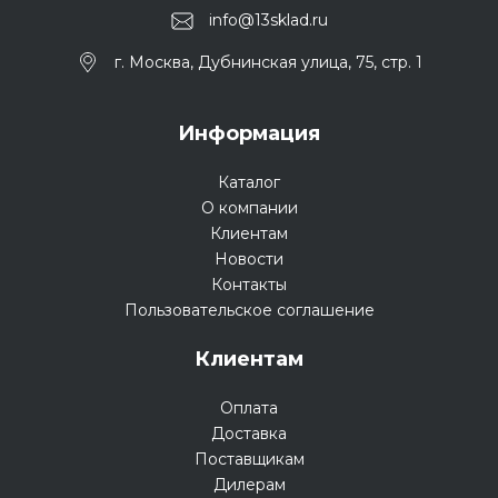
info@13sklad.ru
г. Москва, Дубнинская улица, 75, стр. 1
Информация
Каталог
О компании
Клиентам
Новости
Контакты
Пользовательское соглашение
Клиентам
Оплата
Доставка
Поставщикам
Дилерам