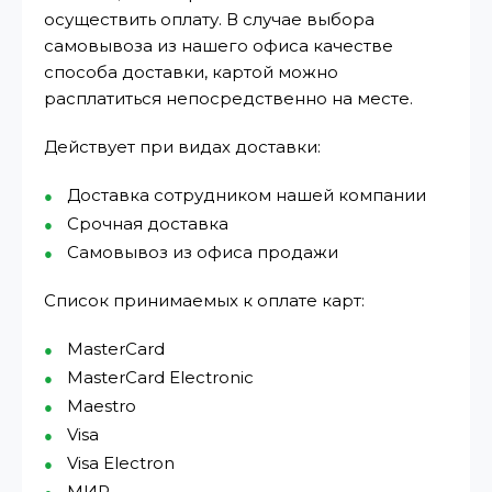
осуществить оплату. В случае выбора
самовывоза из нашего офиса качестве
способа доставки, картой можно
расплатиться непосредственно на месте.
Действует при видах доставки:
Доставка сотрудником нашей компании
Срочная доставка
Самовывоз из офиса продажи
Список принимаемых к оплате карт:
MasterCard
MasterCard Electronic
Maestro
Visa
Visa Electron
МИР⁠