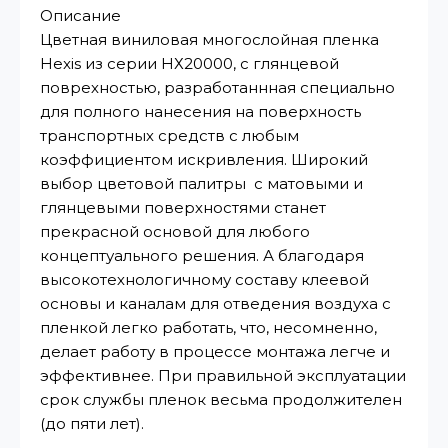
Описание
Цветная виниловая многослойная пленка
Hexis из серии НХ20000, с глянцевой
поврехностью, разработаннная специально
для полного нанесения на поверхность
транспортных средств с любым
коэффициентом искривления. Широкий
выбор цветовой палитры с матовыми и
глянцевыми поверхностями станет
прекрасной основой для любого
концептуального решения. А благодаря
высокотехнологичному составу клеевой
основы и каналам для отведения воздуха с
пленкой легко работать, что, несомненно,
делает работу в процессе монтажа легче и
эффективнее. При правильной эксплуатации
срок службы пленок весьма продолжителен
(до пяти лет).