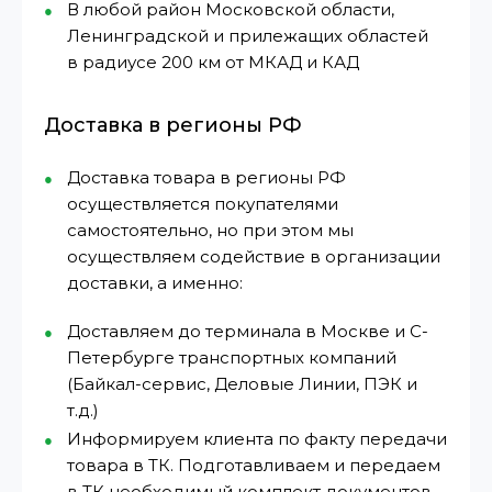
В любой район Московской области,
Ленинградской и прилежащих областей
в радиусе 200 км от МКАД и КАД
Доставка в регионы РФ
Доставка товара в регионы РФ
осуществляется покупателями
самостоятельно, но при этом мы
осуществляем содействие в организации
доставки, а именно:
Доставляем до терминала в Москве и С-
Петербурге транспортных компаний
(Байкал-сервис, Деловые Линии, ПЭК и
т.д.)
Информируем клиента по факту передачи
товара в ТК. Подготавливаем и передаем
в ТК необходимый комплект документов