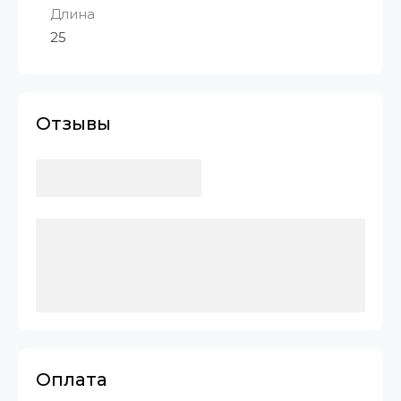
Длина
25
Отзывы
Оплата