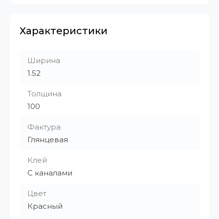
Характеристики
Ширина
1.52
Толщина
100
Фактура
Глянцевая
Клей
С каналами
Цвет
Красный