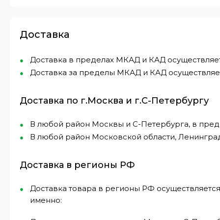
Доставка
Доставка в пределах МКАД и КАД осуществляется 
Доставка за пределы МКАД и КАД осуществляетс
Доставка по г.Москва и г.С-Петербургу
В любой район Москвы и С-Петербурга, в пре
В любой район Московской области, Ленингра
Доставка в регионы РФ
Доставка товара в регионы РФ осуществляется
именно: