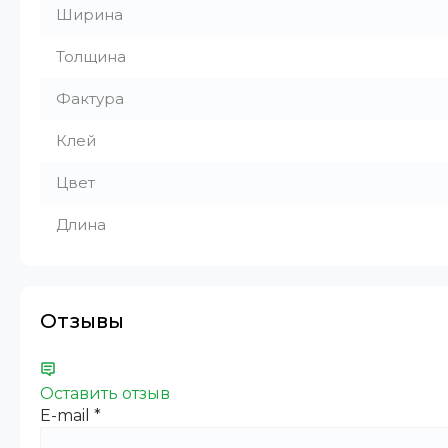
Ширина
Толщина
Фактура
Клей
Цвет
Длина
Отзывы
Оставить отзыв
E-mail
*