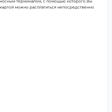
реносным терминалом, с помощью которого Вы
, картой можно расплатиться непосредственно