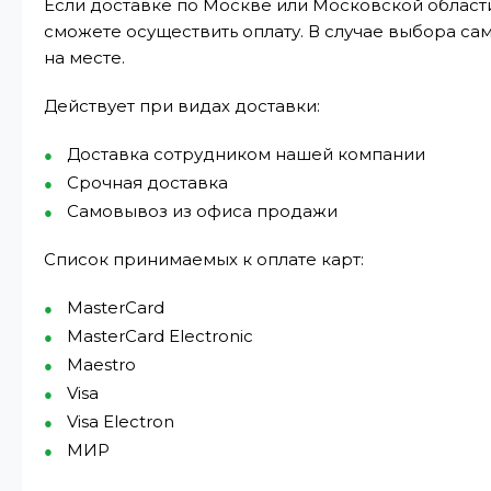
Если доставке по Москве или Московской области
сможете осуществить оплату. В случае выбора са
на месте.
Действует при видах доставки:
Доставка сотрудником нашей компании
Срочная доставка
Самовывоз из офиса продажи
Список принимаемых к оплате карт:
MasterCard
MasterCard Electronic
Maestro
Visa
Visa Electron
МИР⁠