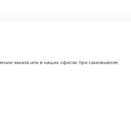
ении заказа или в наших офисах при самовывозе.