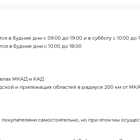
в будние дни с 09:00 до 19:00 и в субботу с 10:00 до 1
я в будние дни с 10:00 до 18:00
делах МКАД и КАД
дской и прилежащих областей в радиусе 200 км от МК
 покупателями самостоятельно, но при этом мы осущес