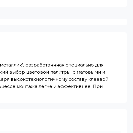
металлик", разработаннная специально для
кий выбор цветовой палитры с матовыми и
даря высокотехнологичному составу клеевой
процессе монтажа легче и эффективнее. При