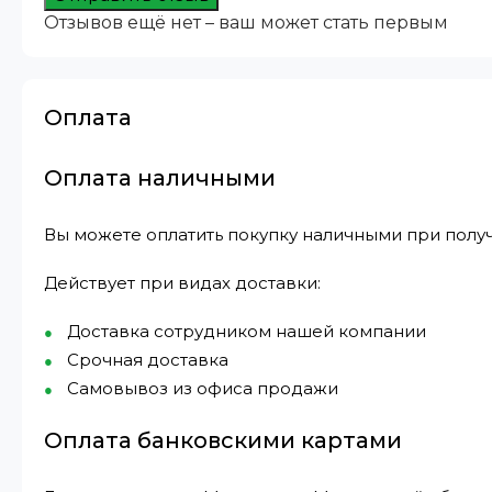
Отзывов ещё нет – ваш может стать первым
Оплата
Оплата наличными
Вы можете оплатить покупку наличными при получ
Действует при видах доставки:
Доставка сотрудником нашей компании
Срочная доставка
Самовывоз из офиса продажи
Оплата банковскими картами