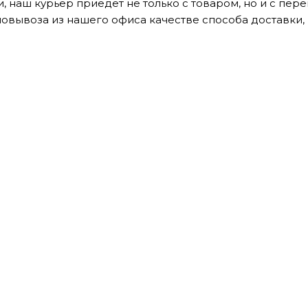
, наш курьер приедет не только с товаром, но и с пе
мовывоза из нашего офиса качестве способа доставки