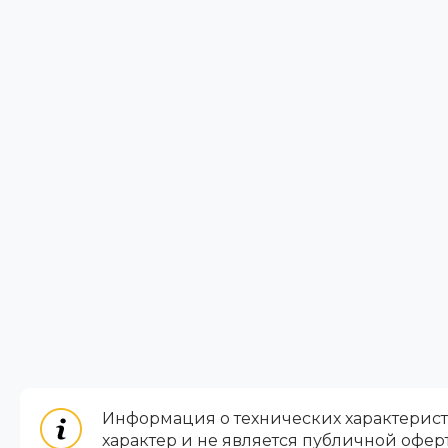
Информация о технических характеристи
характер и не является публичной офер