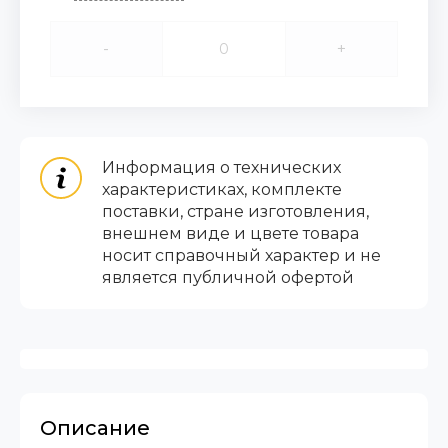
-
+
Информация о технических
характеристиках, комплекте
поставки, стране изготовления,
внешнем виде и цвете товара
носит справочный характер и не
является публичной офертой
Описание