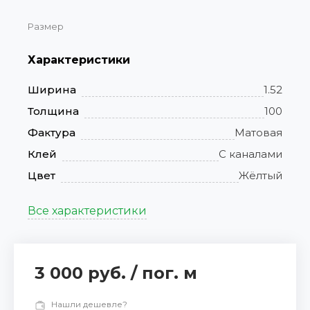
Размер
Характеристики
Ширина
1.52
Толщина
100
Фактура
Матовая
Клей
С каналами
Цвет
Жёлтый
Все характеристики
3 000 руб.
/
пог. м
Нашли дешевле?