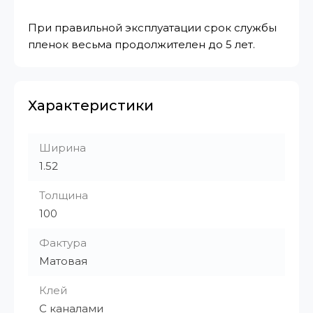
При правильной эксплуатации срок службы
пленок весьма продолжителен до 5 лет.
Характеристики
Ширина
1.52
Толщина
100
Фактура
Матовая
Клей
С каналами