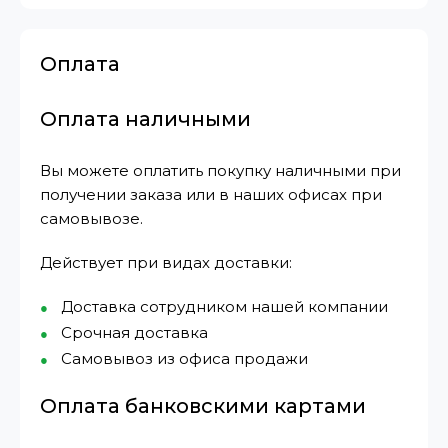
Оплата
Оплата наличными
Вы можете оплатить покупку наличными при
получении заказа или в наших офисах при
самовывозе.
Действует при видах доставки:
Доставка сотрудником нашей компании
Срочная доставка
Самовывоз из офиса продажи
Оплата банковскими картами