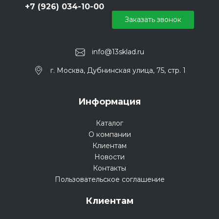
+7 (926) 034-10-00
Заказать звонок
info@13sklad.ru
г. Москва, Дубнинская улица, 75, стр. 1
Информация
Каталог
О компании
Клиентам
Новости
Контакты
Пользовательское соглашение
Клиентам