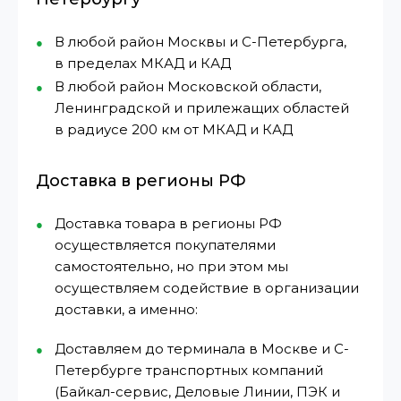
В любой район Москвы и С-Петербурга,
в пределах МКАД и КАД
В любой район Московской области,
Ленинградской и прилежащих областей
в радиусе 200 км от МКАД и КАД
Доставка в регионы РФ
Доставка товара в регионы РФ
осуществляется покупателями
самостоятельно, но при этом мы
осуществляем содействие в организации
доставки, а именно:
Доставляем до терминала в Москве и С-
Петербурге транспортных компаний
(Байкал-сервис, Деловые Линии, ПЭК и