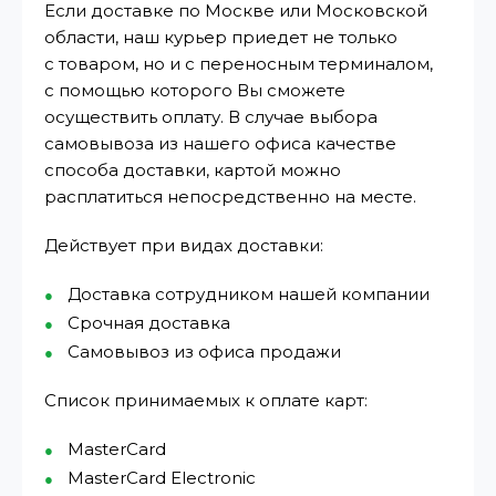
Если доставке по Москве или Московской
области, наш курьер приедет не только
с товаром, но и с переносным терминалом,
с помощью которого Вы сможете
осуществить оплату. В случае выбора
самовывоза из нашего офиса качестве
способа доставки, картой можно
расплатиться непосредственно на месте.
Действует при видах доставки:
Доставка сотрудником нашей компании
Срочная доставка
Самовывоз из офиса продажи
Список принимаемых к оплате карт:
MasterCard
MasterCard Electronic