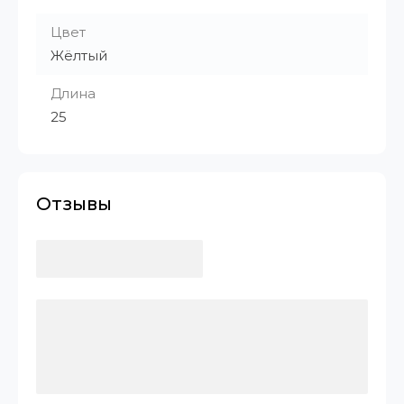
Цвет
Жёлтый
Длина
25
Отзывы