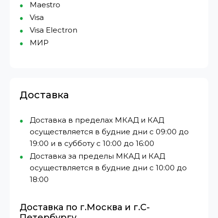
Maestro
Visa
Visa Electron
МИР⁠
Доставка
Доставка в пределах МКАД и КАД
осуществляется в будние дни с 09:00 до
19:00 и в субботу с 10:00 до 16:00
Доставка за пределы МКАД и КАД
осуществляется в будние дни с 10:00 до
18:00
Доставка по г.Москва и г.С-
Петербургу