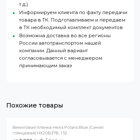
т.д.)
Информируем клиента по факту передачи
товара в ТК. Подготавливаем и передаем
в ТК необходимый комплект документов
Возможна доставка во все регионы
России автотранспортом нашей
компании. Данный вариант
согласовывается с менеджером
принимающим заказ
Похожие товары
Виниловая плёнка Hexis Polaris Blue (Синяя
глянцевая) HX20B37B, 1.52