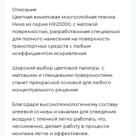
Описание
Цветная виниловая многослойная пленка
Hexis из серии НХ20000, с матовой
поврехностью, разработаннная специально
для полного нанесения на поверхность
транспортных средств с любым
коэффициентом искривления.
Широкий выбор цветовой палитры с
матовыми и глянцевыми поверхностями
станет прекрасной основой для любого
концептуального решения.
Благодаря высокотехнологичному составу
клеевой основы и каналам для отведения
воздуха с пленкой легко работать, что,
несомненно, делает работу в процессе
монтажа легче и эффективнее.