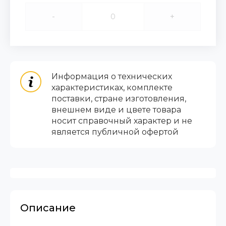
-
+
Информация о технических
характеристиках, комплекте
поставки, стране изготовления,
внешнем виде и цвете товара
носит справочный характер и не
является публичной офертой
Описание