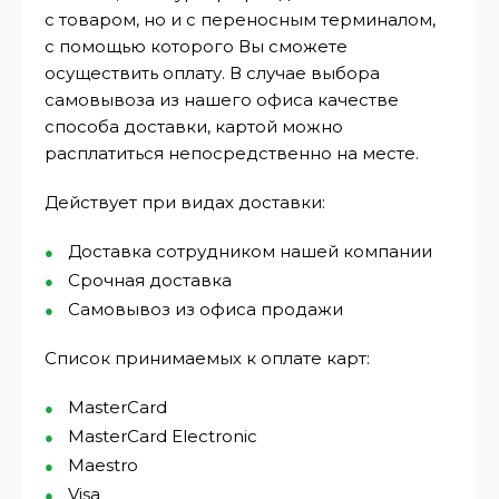
с товаром, но и с переносным терминалом,
с помощью которого Вы сможете
осуществить оплату. В случае выбора
самовывоза из нашего офиса качестве
способа доставки, картой можно
расплатиться непосредственно на месте.
Действует при видах доставки:
Доставка сотрудником нашей компании
Срочная доставка
Самовывоз из офиса продажи
Список принимаемых к оплате карт:
MasterCard
MasterCard Electronic
Maestro
Visa