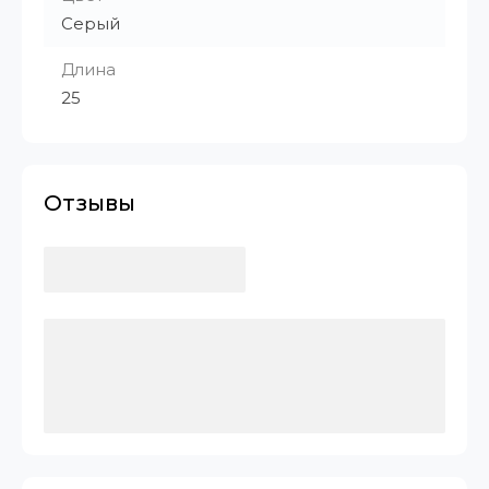
Серый
Длина
25
Отзывы