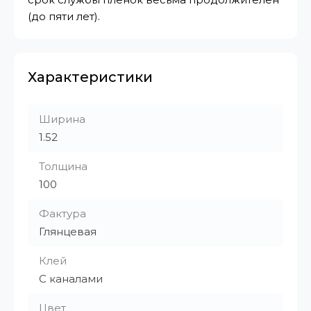
(до пяти лет).
Характеристики
Ширина
1.52
Толщина
100
Фактура
Глянцевая
Клей
С каналами
Цвет