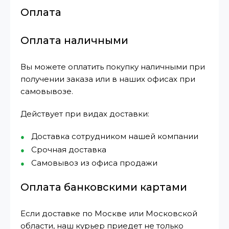
Оплата
Оплата наличными
Вы можете оплатить покупку наличными при
получении заказа или в наших офисах при
самовывозе.
Действует при видах доставки:
Доставка сотрудником нашей компании
Срочная доставка
Самовывоз из офиса продажи
Оплата банковскими картами
Если доставке по Москве или Московской
области, наш курьер приедет не только