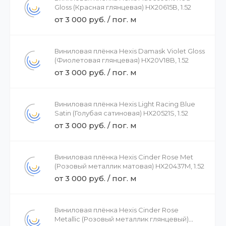
Gloss (Красная глянцевая) HX20615B, 1.52
от 3 000 руб. / пог. м
Виниловая плёнка Hexis Damask Violet Gloss
(Фиолетовая глянцевая) HX20V18B, 1.52
от 3 000 руб. / пог. м
Виниловая плёнка Hexis Light Racing Blue
Satin (Голубая сатиновая) HX20521S, 1.52
от 3 000 руб. / пог. м
Виниловая плёнка Hexis Cinder Rose Met
(Розовый металлик матовая) HX20437M, 1.52
от 3 000 руб. / пог. м
Виниловая плёнка Hexis Cinder Rose
Metallic (Розовый металлик глянцевый)