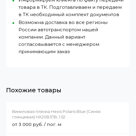
товара в ТК. Подготавливаем и передаем
в ТК необходимый комплект документов
Возможна доставка во все регионы
России автотранспортом нашей
компании. Данный вариант
согласовывается с менеджером
принимающим заказ
Похожие товары
Виниловая плёнка Hexis Polaris Blue (Синяя
глянцевая) HX20B37B, 1.52
от 3 000 руб. / пог. м