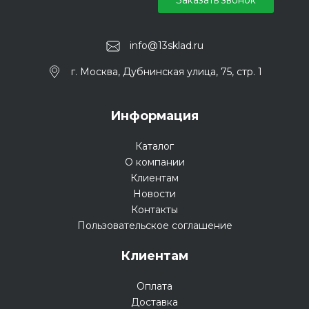
Заказать звонок
info@13sklad.ru
г. Москва, Дубнинская улица, 75, стр. 1
Информация
Каталог
О компании
Клиентам
Новости
Контакты
Пользовательское соглашение
Клиентам
Оплата
Доставка