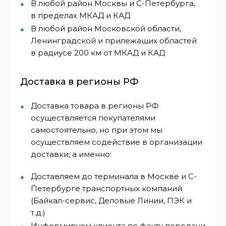
В любой район Москвы и С-Петербурга,
в пределах МКАД и КАД
В любой район Московской области,
Ленинградской и прилежащих областей
в радиусе 200 км от МКАД и КАД
Доставка в регионы РФ
Доставка товара в регионы РФ
осуществляется покупателями
самостоятельно, но при этом мы
осуществляем содействие в организации
доставки, а именно:
Доставляем до терминала в Москве и С-
Петербурге транспортных компаний
(Байкал-сервис, Деловые Линии, ПЭК и
т.д.)
Информируем клиента по факту передачи