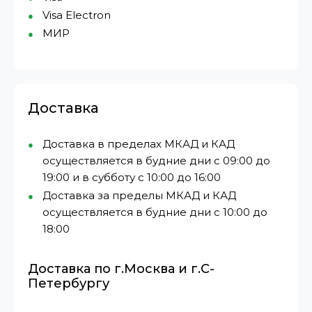
Visa Electron
МИР⁠
Доставка
Доставка в пределах МКАД и КАД
осуществляется в будние дни с 09:00 до
19:00 и в субботу с 10:00 до 16:00
Доставка за пределы МКАД и КАД
осуществляется в будние дни с 10:00 до
18:00
Доставка по г.Москва и г.С-
Петербургу