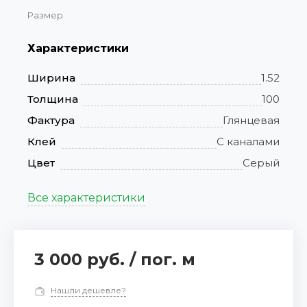
Размер
Характеристики
Ширина
1.52
Толщина
100
Фактура
Глянцевая
Клей
С каналами
Цвет
Серый
Все характеристики
3 000 руб.
/
пог. м
Нашли дешевле?