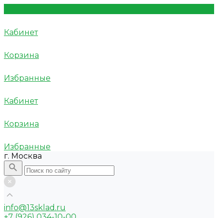
Кабинет
Корзина
Избранные
Кабинет
Корзина
Избранные
г. Москва
info@13sklad.ru
+7 (926) 034-10-00