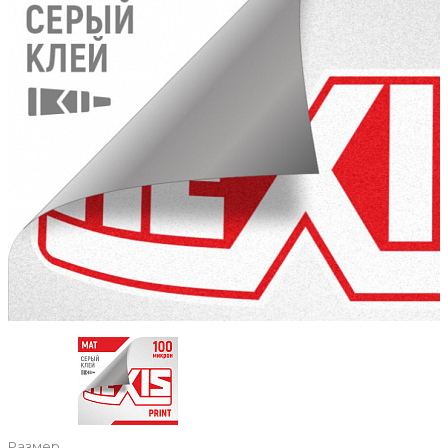
Размер