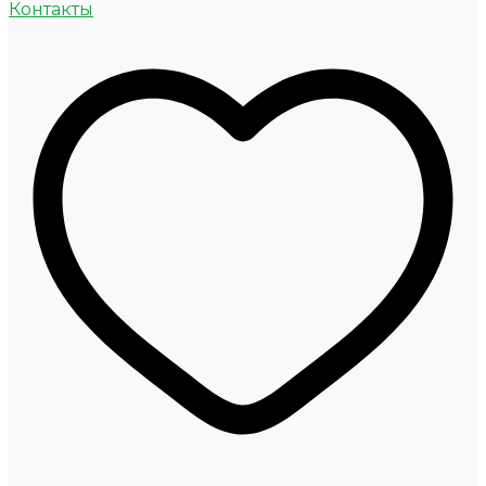
Контакты