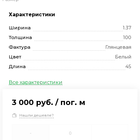
Характеристики
Ширина
1.37
Толщина
100
Фактура
Глянцевая
Цвет
Белый
Длина
45
Все характеристики
3 000 руб.
/
пог. м
Нашли дешевле?
-