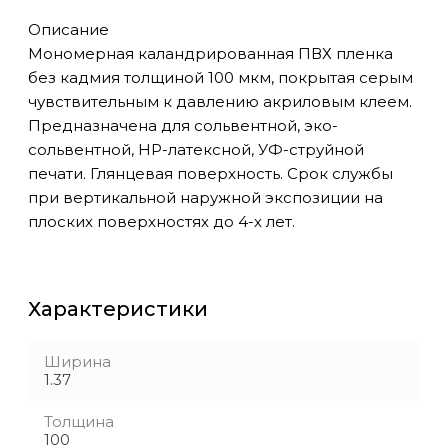
Описание
Мономерная каландрированная ПВХ пленка
без кадмия толщиной 100 мкм, покрытая серым
чувствительным к давлению акриловым клеем.
Предназначена для сольвентной, эко-
сольвентной, HP-латексной, УФ-струйной
печати. Глянцевая поверхность. Срок службы
при вертикальной наружной экспозиции на
плоских поверхностях до 4-х лет.
Характеристики
Ширина
1.37
Толщина
100