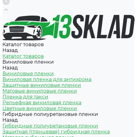
Каталог товаров
Назад
Каталог товаров
Виниловые пленки
Назад
Виниловые пленки
Виниловая пленка для антихрома
Защитные виниловые пленки
Матовые виниловые пленки
Пленка для такси
Рельефная виниловая пленка
Цветные виниловые пленки
Гибридные полиуретановые пленки
Назад
Гибридные полиуретановые пленки
Защитная (глянцевая) гибридная пленка