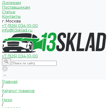
Дилерам
Поставщикам
Статьи
Контакты
г. Москва
+7 (926) 034-10-00
info@13sklad.ru
+7 (926) 034-10-00
Главная
/
Каталог товаров
/
Hexis
/