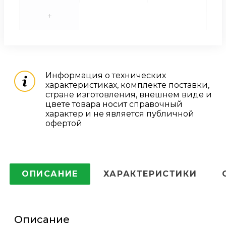
+
Информация о технических
характеристиках, комплекте поставки,
стране изготовления, внешнем виде и
цвете товара носит справочный
характер и не является публичной
офертой
ОПИСАНИЕ
ХАРАКТЕРИСТИКИ
Описание