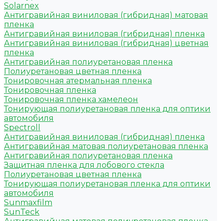
Solarnex
Антигравийная виниловая (гибридная) матовая
пленка
Антигравийная виниловая (гибридная) пленка
Антигравийная виниловая (гибридная) цветная
пленка
Антигравийная полиуретановая пленка
Полиуретановая цветная пленка
Тонировочная атермальная пленка
Тонировочная пленка
Тонировочная пленка хамелеон
Тонирующая полиуретановая пленка для оптики
автомобиля
Spectroll
Антигравийная виниловая (гибридная) пленка
Антигравийная матовая полиуретановая пленка
Антигравийная полиуретановая пленка
Защитная пленка для лобового стекла
Полиуретановая цветная пленка
Тонирующая полиуретановая пленка для оптики
автомобиля
Sunmaxfilm
SunTeck