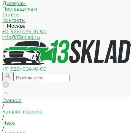
Дилерам
Поставщикам
Статьи
Контакты
г. Москва
+7 (926) 034-10-00
info@13sklad.ru
+7 (926) 034-10-00
Главная
/
Каталог товаров
/
Hexis
/