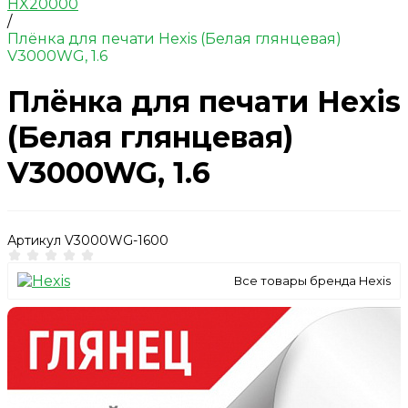
HX20000
/
Плёнка для печати Hexis (Белая глянцевая)
V3000WG, 1.6
Плёнка для печати Hexis
(Белая глянцевая)
V3000WG, 1.6
Артикул
V3000WG-1600
Все товары бренда Hexis