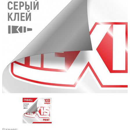
Размер