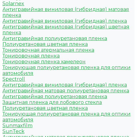
Solarnex
Антигравийная виниловая (гибридная) матовая
пленка
Антигравийная виниловая (гибридная) пленка
Антигравийная виниловая (гибридная) цветная
пленка
Антигравийная полиуретановая пленка
Полиуретановая цветная пленка
Тонировочная атермальная пленка
Тонировочная пленка
Тонировочная пленка хамелеон
Тонирующая полиуретановая пленка для оптики
автомобиля
Spectroll
Антигравийная виниловая (гибридная) пленка
Антигравийная матовая полиуретановая пленка
Антигравийная полиуретановая пленка
Защитная пленка для лобового стекла
Полиуретановая цветная пленка
Тонирующая полиуретановая пленка для оптики
автомобиля
Sunmaxfilm
SunTeck