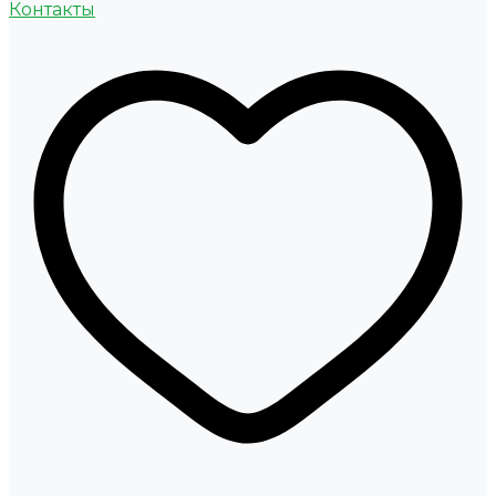
Контакты