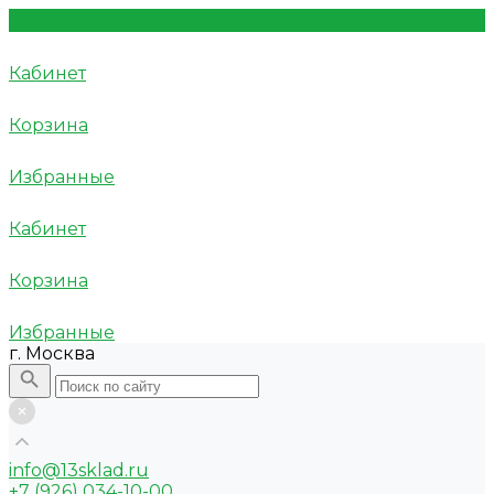
Кабинет
Корзина
Избранные
Кабинет
Корзина
Избранные
г. Москва
info@13sklad.ru
+7 (926) 034-10-00