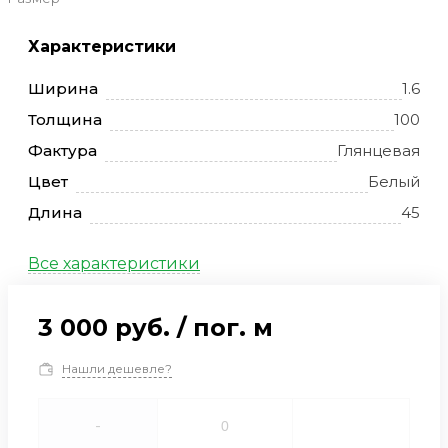
Характеристики
Ширина
1.6
Толщина
100
Фактура
Глянцевая
Цвет
Белый
Длина
45
Все характеристики
3 000 руб.
/
пог. м
Нашли дешевле?
-