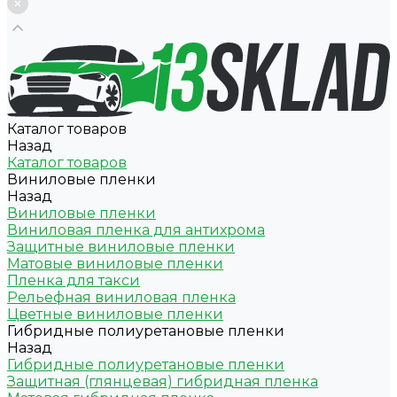
Каталог товаров
Назад
Каталог товаров
Виниловые пленки
Назад
Виниловые пленки
Виниловая пленка для антихрома
Защитные виниловые пленки
Матовые виниловые пленки
Пленка для такси
Рельефная виниловая пленка
Цветные виниловые пленки
Гибридные полиуретановые пленки
Назад
Гибридные полиуретановые пленки
Защитная (глянцевая) гибридная пленка