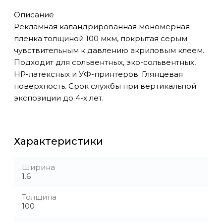
Описание
Рекламная каландрированная мономерная
пленка толщиной 100 мкм, покрытая серым
чувствительным к давлению акриловым клеем.
Подходит для сольвентных, эко-сольвентных,
HP-латексных и УФ-принтеров. Глянцевая
поверхность. Срок службы при вертикальной
экспозиции до 4-х лет.
Характеристики
Ширина
1.6
Толщина
100