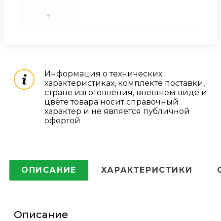
+
Информация о технических
характеристиках, комплекте поставки,
стране изготовления, внешнем виде и
цвете товара носит справочный
характер и не является публичной
офертой
ОПИСАНИЕ
ХАРАКТЕРИСТИКИ
Описание