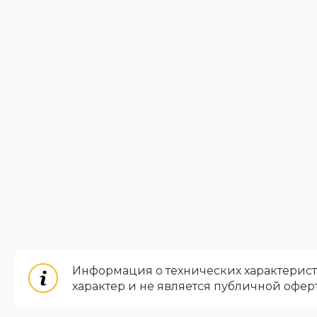
Информация о технических характеристи
характер и не является публичной офер