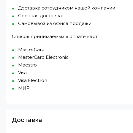
Доставка сотрудником нашей компании
Срочная доставка
Самовывоз из офиса продажи
Список принимаемых к оплате карт:
MasterCard
MasterCard Electronic
Maestro
Visa
Visa Electron
МИР⁠
Доставка