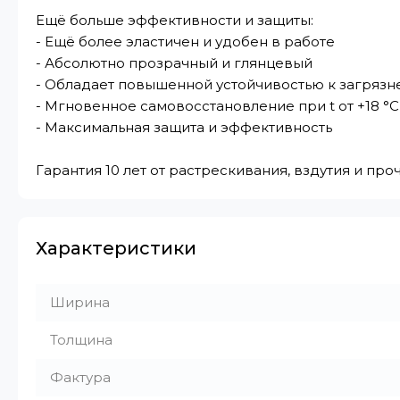
Ещё больше эффективности и защиты:
- Ещё более эластичен и удобен в работе
- Абсолютно прозрачный и глянцевый
- Обладает повышенной устойчивостью к загряз
- Мгновенное самовосстановление при t от +18 °C
- Максимальная защита и эффективность
Гарантия 10 лет от растрескивания, вздутия и пр
Характеристики
Ширина
Толщина
Фактура