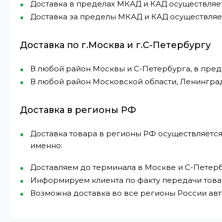
Доставка в пределах МКАД и КАД осуществляется 
Доставка за пределы МКАД и КАД осуществляетс
Доставка по г.Москва и г.С-Петербургу
В любой район Москвы и С-Петербурга, в пре
В любой район Московской области, Ленингра
Доставка в регионы РФ
Доставка товара в регионы РФ осуществляется
именно:
Доставляем до терминала в Москве и С-Петерб
Информируем клиента по факту передачи това
Возможна доставка во все регионы России а