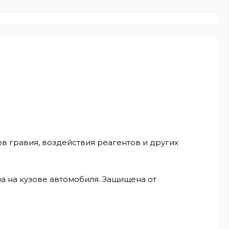
в гравия, воздействия реагентов и других
 на кузове автомобиля. Защищена от