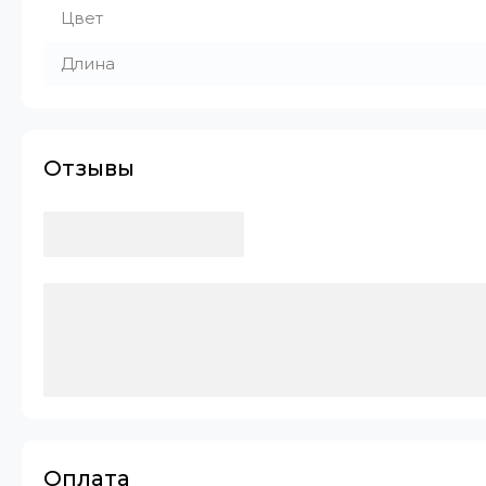
Цвет
Длина
Отзывы
Оплата