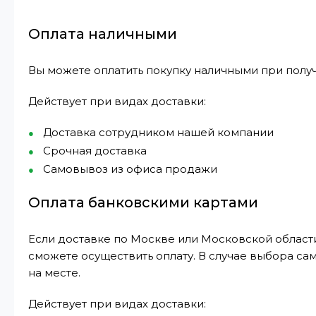
Оплата наличными
Вы можете оплатить покупку наличными при получ
Действует при видах доставки:
Доставка сотрудником нашей компании
Срочная доставка
Самовывоз из офиса продажи
Оплата банковскими картами
Если доставке по Москве или Московской области
сможете осуществить оплату. В случае выбора са
на месте.
Действует при видах доставки: