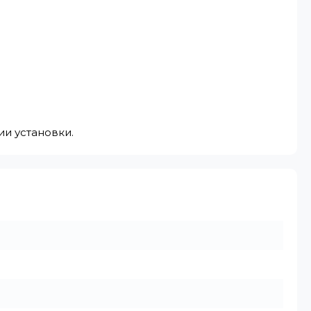
ии установки.