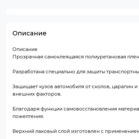
Описание
Описание
Прозрачная самоклеящаяся полиуретановая плён
Разработана специально для защиты транспортны
Защищает кузов автомобиля от сколов, царапин и
внешних факторов.
Благодаря функции самовосстановления материал
пожелтения.
Верхний лаковый слой изготовлен с применение