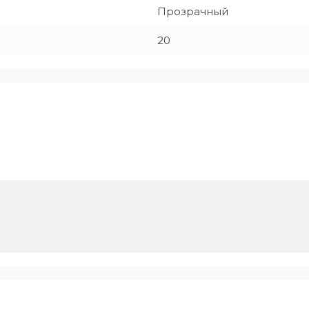
Прозрачный
20