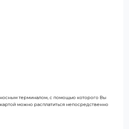
реносным терминалом, с помощью которого Вы
, картой можно расплатиться непосредственно