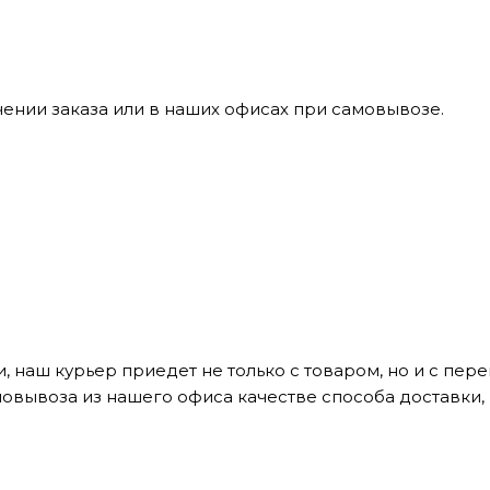
ении заказа или в наших офисах при самовывозе.
, наш курьер приедет не только с товаром, но и с пе
мовывоза из нашего офиса качестве способа доставки