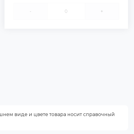
-
+
ешнем виде и цвете товара носит справочный