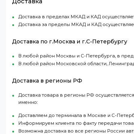
Доставка
Доставка в пределах МКАД и КАД осуществляется 
Доставка за пределы МКАД и КАД осуществляетс
Доставка по г.Москва и г.С-Петербургу
В любой район Москвы и С-Петербурга, в пре
В любой район Московской области, Ленингра
Доставка в регионы РФ
Доставка товара в регионы РФ осуществляется
именно:
Доставляем до терминала в Москве и С-Петерб
Информируем клиента по факту передачи това
Возможна доставка во все регионы России а