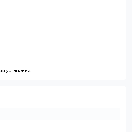
ии установки.