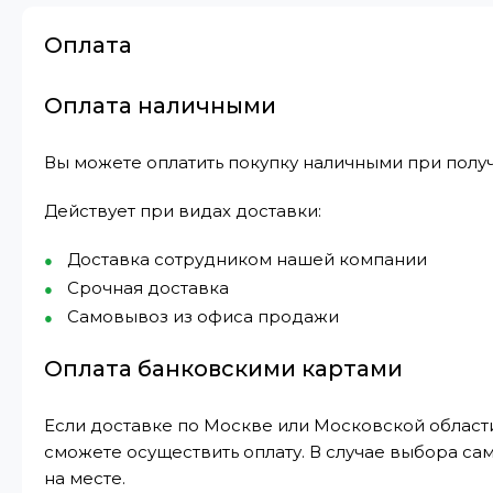
Оплата
Оплата наличными
Вы можете оплатить покупку наличными при получ
Действует при видах доставки:
Доставка сотрудником нашей компании
Срочная доставка
Самовывоз из офиса продажи
Оплата банковскими картами
Если доставке по Москве или Московской области
сможете осуществить оплату. В случае выбора са
на месте.