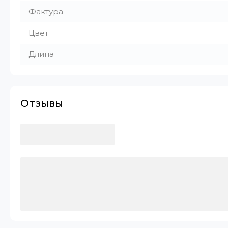
Фактура
Цвет
Длина
Отзывы