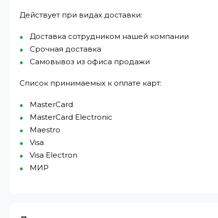
Действует при видах доставки:
Доставка сотрудником нашей компании
Срочная доставка
Самовывоз из офиса продажи
Список принимаемых к оплате карт:
MasterCard
MasterCard Electronic
Maestro
Visa
Visa Electron
МИР⁠