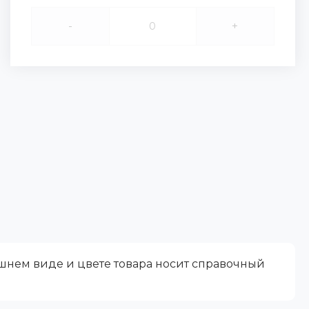
-
+
ешнем виде и цвете товара носит справочный