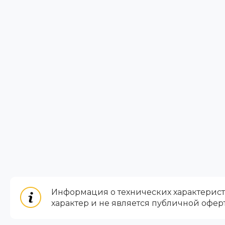
Информация о технических характеристи
характер и не является публичной офер