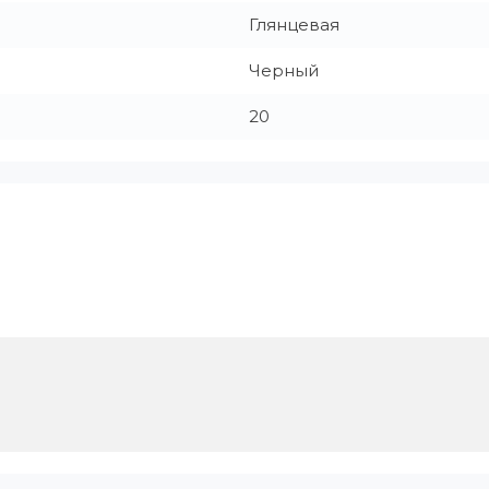
Глянцевая
Черный
20