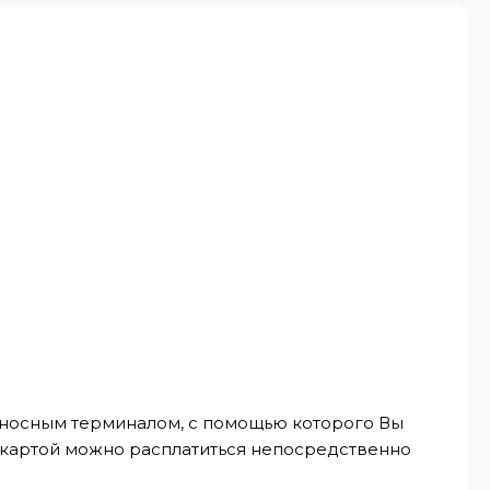
реносным терминалом, с помощью которого Вы
, картой можно расплатиться непосредственно