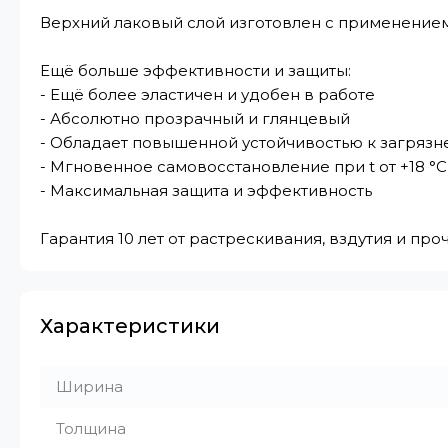
Верхний лаковый слой изготовлен с применение
Ещё больше эффективности и защиты:
- Ещё более эластичен и удобен в работе
- Абсолютно прозрачный и глянцевый
- Обладает повышенной устойчивостью к загряз
- Мгновенное самовосстановление при t от +18 °C
- Максимальная защита и эффективность
Гарантия 10 лет от растрескивания, вздутия и пр
Характеристики
Ширина
Толщина