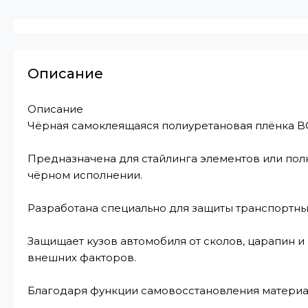
Описание
Описание
Чёрная самоклеящаяся полиуретановая плёнка 
Предназначена для стайлинга элементов или пол
чёрном исполнении.
Разработана специально для защиты транспортны
Защищает кузов автомобиля от сколов, царапин и
внешних факторов.
Благодаря функции самовосстановления материа