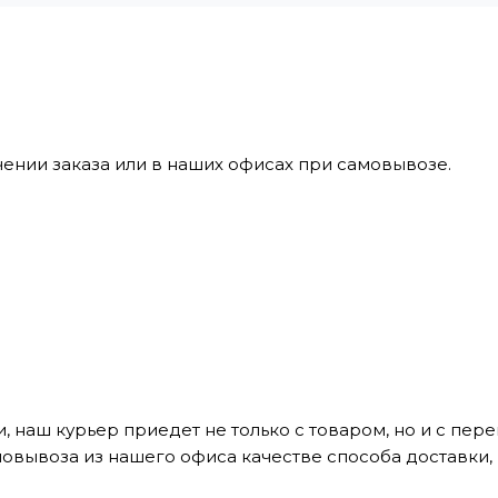
ении заказа или в наших офисах при самовывозе.
, наш курьер приедет не только с товаром, но и с пе
мовывоза из нашего офиса качестве способа доставки