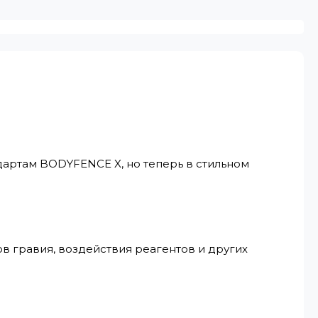
дартам BODYFENCE X, но теперь в стильном
в гравия, воздействия реагентов и других