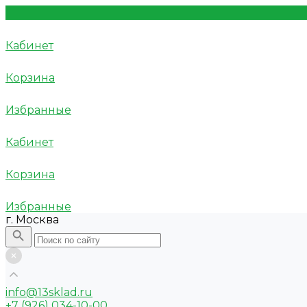
Кабинет
Корзина
Избранные
Кабинет
Корзина
Избранные
г. Москва
info@13sklad.ru
+7 (926) 034-10-00