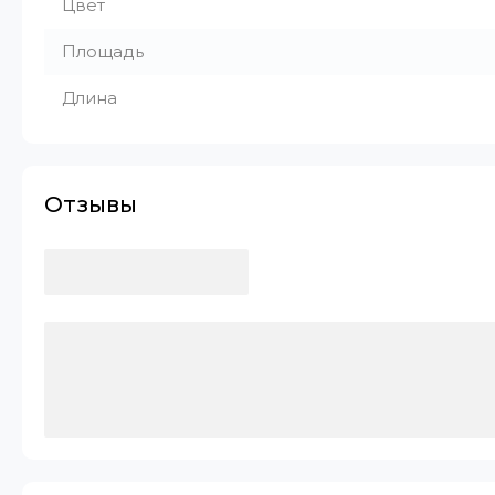
Цвет
Площадь
Длина
Отзывы