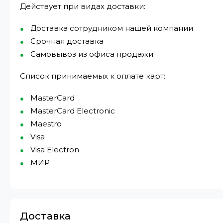
Действует при видах доставки:
Доставка сотрудником нашей компании
Срочная доставка
Самовывоз из офиса продажи
Список принимаемых к оплате карт:
MasterCard
MasterCard Electronic
Maestro
Visa
Visa Electron
МИР⁠
Доставка