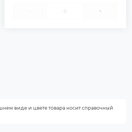
-
+
ешнем виде и цвете товара носит справочный