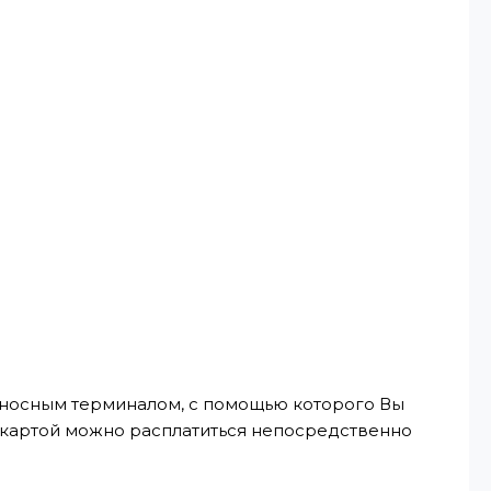
реносным терминалом, с помощью которого Вы
, картой можно расплатиться непосредственно