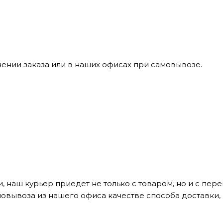
ении заказа или в наших офисах при самовывозе.
, наш курьер приедет не только с товаром, но и с пе
мовывоза из нашего офиса качестве способа доставки