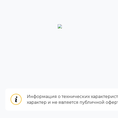
Информация о технических характеристи
характер и не является публичной офер