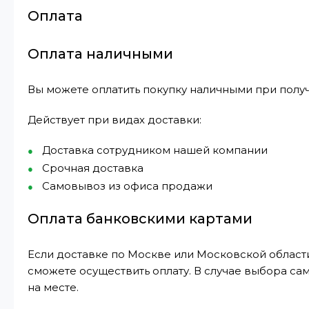
Оплата
Оплата наличными
Вы можете оплатить покупку наличными при получ
Действует при видах доставки:
Доставка сотрудником нашей компании
Срочная доставка
Самовывоз из офиса продажи
Оплата банковскими картами
Если доставке по Москве или Московской области
сможете осуществить оплату. В случае выбора са
на месте.