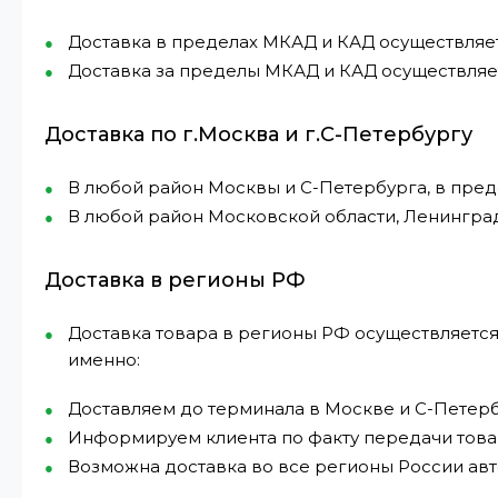
Доставка в пределах МКАД и КАД осуществляется 
Доставка за пределы МКАД и КАД осуществляетс
Доставка по г.Москва и г.С-Петербургу
В любой район Москвы и С-Петербурга, в пре
В любой район Московской области, Ленингра
Доставка в регионы РФ
Доставка товара в регионы РФ осуществляется
именно:
Доставляем до терминала в Москве и С-Петерб
Информируем клиента по факту передачи това
Возможна доставка во все регионы России а