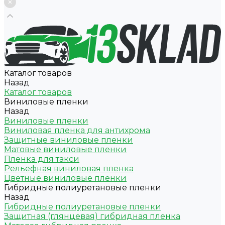
Каталог товаров
Назад
Каталог товаров
Виниловые пленки
Назад
Виниловые пленки
Виниловая пленка для антихрома
Защитные виниловые пленки
Матовые виниловые пленки
Пленка для такси
Рельефная виниловая пленка
Цветные виниловые пленки
Гибридные полиуретановые пленки
Назад
Гибридные полиуретановые пленки
Защитная (глянцевая) гибридная пленка