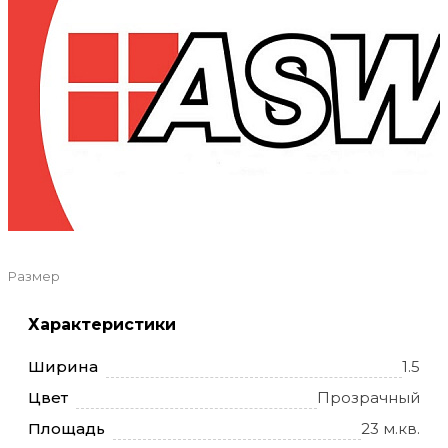
Размер
Характеристики
Ширина
1.5
Цвет
Прозрачный
Площадь
23 м.кв.