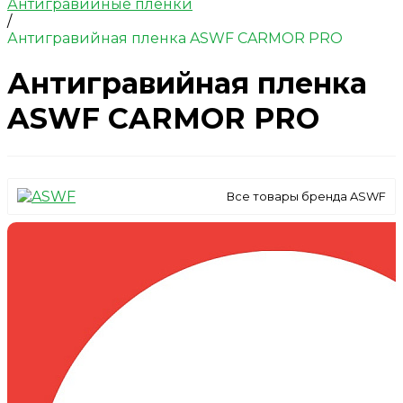
Антигравийные пленки
/
Антигравийная пленка ASWF CARMOR PRO
Антигравийная пленка
ASWF CARMOR PRO
Все товары бренда ASWF