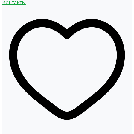
Контакты