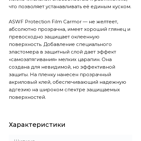
что позволяет устанавливать её единым куском.
ASWF Protection Film Carmor — не желтеет,
абсолютно прозрачна, имеет хороший глянец и
превосходно защищает оклеенную
поверхность. Добавление специального
эластомера в защитный слой дает эффект
«самозатягивания» мелких царапин. Она
создана для невидимой, но эффективной
защиты. На пленку нанесен прозрачный
акриловый клей, обеспечивающий надежную
адгезию на широком спектре защищаемых
поверхностей.
Характеристики