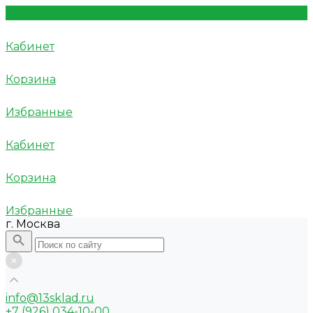
Кабинет
Корзина
Избранные
Кабинет
Корзина
Избранные
г. Москва
info@13sklad.ru
+7 (926) 034-10-00