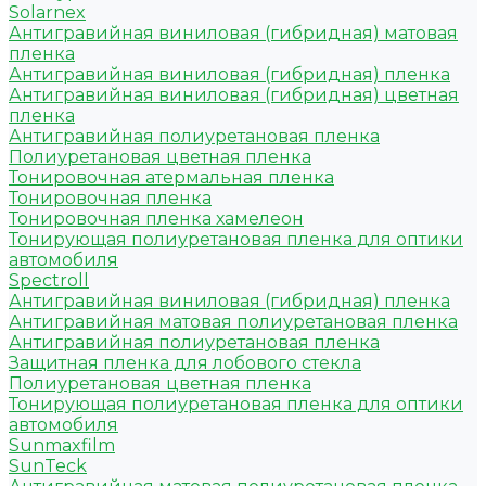
Solarnex
Антигравийная виниловая (гибридная) матовая
пленка
Антигравийная виниловая (гибридная) пленка
Антигравийная виниловая (гибридная) цветная
пленка
Антигравийная полиуретановая пленка
Полиуретановая цветная пленка
Тонировочная атермальная пленка
Тонировочная пленка
Тонировочная пленка хамелеон
Тонирующая полиуретановая пленка для оптики
автомобиля
Spectroll
Антигравийная виниловая (гибридная) пленка
Антигравийная матовая полиуретановая пленка
Антигравийная полиуретановая пленка
Защитная пленка для лобового стекла
Полиуретановая цветная пленка
Тонирующая полиуретановая пленка для оптики
автомобиля
Sunmaxfilm
SunTeck