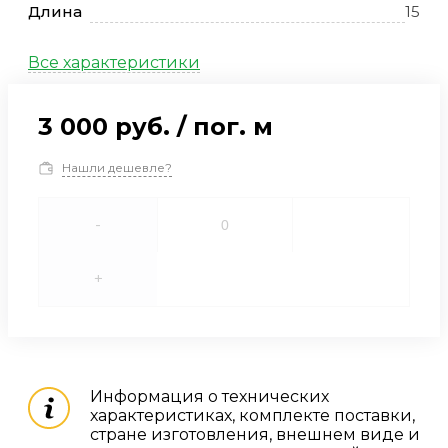
Длина
15
Все характеристики
3 000 руб.
/
пог. м
Нашли дешевле?
-
+
Информация о технических
характеристиках, комплекте поставки,
стране изготовления, внешнем виде и