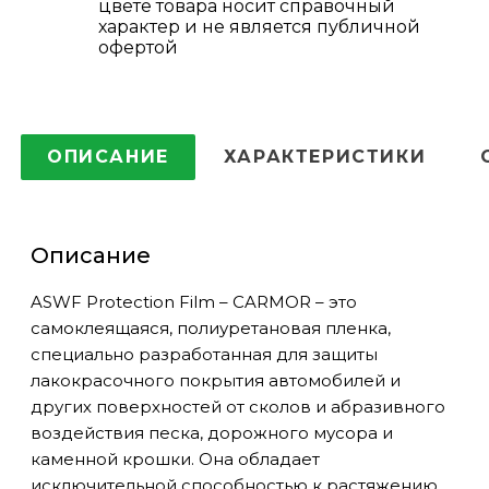
цвете товара носит справочный
характер и не является публичной
офертой
ОПИСАНИЕ
ХАРАКТЕРИСТИКИ
Описание
ASWF Protection Film – CARMOR – это
самоклеящаяся, полиуретановая пленка,
специально разработанная для защиты
лакокрасочного покрытия автомобилей и
других поверхностей от сколов и абразивного
воздействия песка, дорожного мусора и
каменной крошки. Она обладает
исключительной способностью к растяжению,