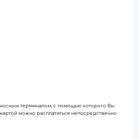
реносным терминалом, с помощью которого Вы
, картой можно расплатиться непосредственно