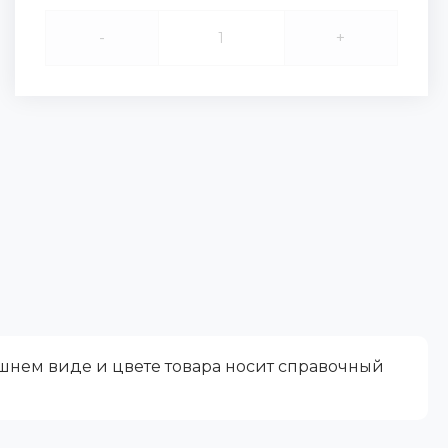
-
+
ешнем виде и цвете товара носит справочный