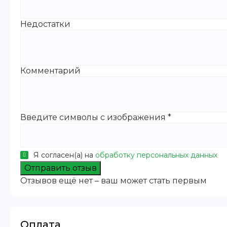
Недостатки
Комментарий
Введите символы с изображения
*
Я согласен(а) на
обработку персональных данных
Отправить отзыв
Отзывов ещё нет – ваш может стать первым
Оплата