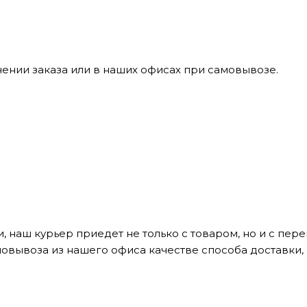
ении заказа или в наших офисах при самовывозе.
, наш курьер приедет не только с товаром, но и с пе
мовывоза из нашего офиса качестве способа доставки