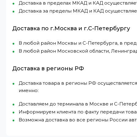
Доставка в пределах МКАД и КАД осуществляется 
Доставка за пределы МКАД и КАД осуществляетс
Доставка по г.Москва и г.С-Петербургу
В любой район Москвы и С-Петербурга, в пре
В любой район Московской области, Ленингра
Доставка в регионы РФ
Доставка товара в регионы РФ осуществляется
именно:
Доставляем до терминала в Москве и С-Петерб
Информируем клиента по факту передачи това
Возможна доставка во все регионы России а