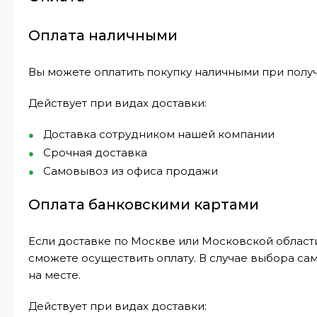
Оплата наличными
Вы можете оплатить покупку наличными при получ
Действует при видах доставки:
Доставка сотрудником нашей компании
Срочная доставка
Самовывоз из офиса продажи
Оплата банковскими картами
Если доставке по Москве или Московской области
сможете осуществить оплату. В случае выбора са
на месте.
Действует при видах доставки: