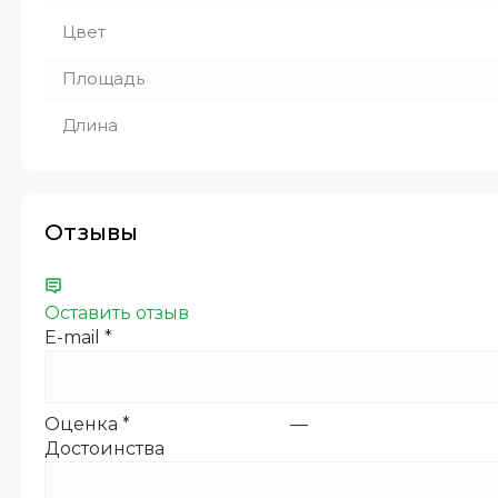
Цвет
Площадь
Длина
Отзывы
Оставить отзыв
E-mail
*
Оценка
*
—
Достоинства