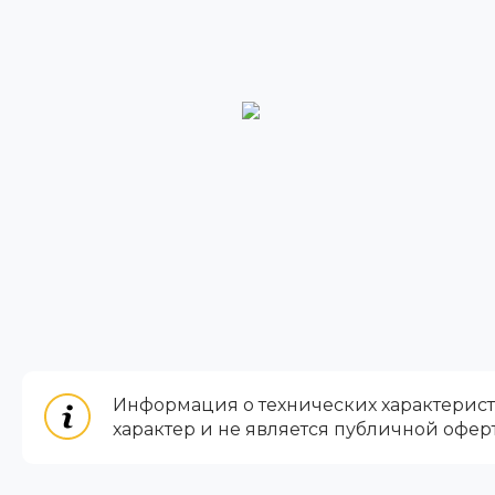
Информация о технических характеристи
характер и не является публичной офер