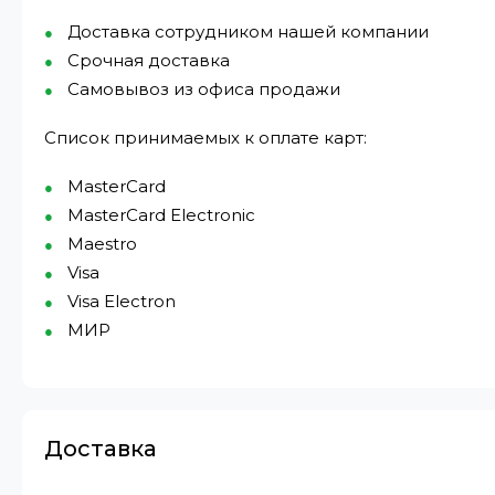
Доставка сотрудником нашей компании
Срочная доставка
Самовывоз из офиса продажи
Список принимаемых к оплате карт:
MasterCard
MasterCard Electronic
Maestro
Visa
Visa Electron
МИР⁠
Доставка